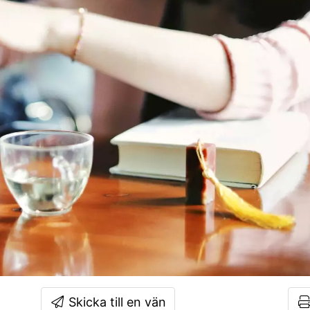
Skicka till en vän