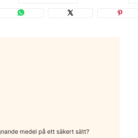
nande medel på ett säkert sätt?