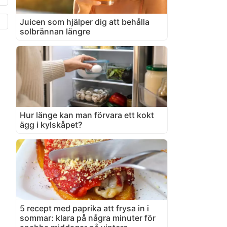
Juicen som hjälper dig att behålla
solbrännan längre
Hur länge kan man förvara ett kokt
ägg i kylskåpet?
5 recept med paprika att frysa in i
sommar: klara på några minuter för