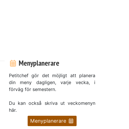
Menyplanerare
Petitchef gör det möjligt att planera
din meny dagligen, varje vecka, i
förväg för semestern.
Du kan också skriva ut veckomenyn
här.
Menyplanerare