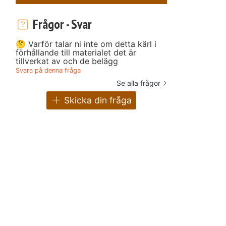
Frågor - Svar
🤔 Varför talar ni inte om detta kärl i
förhållande till materialet det är
tillverkat av och de belägg
Svara på denna fråga
Se alla frågor
Skicka din fråga