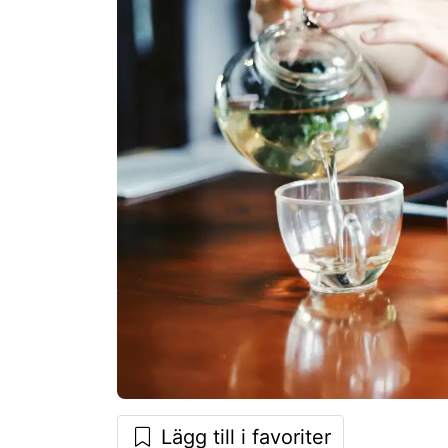
Lägg till i favoriter