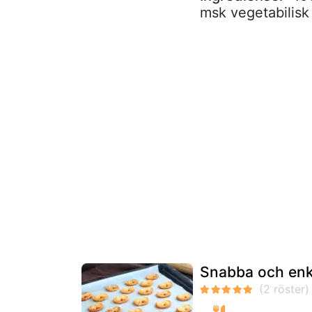
msk vegetabilisk
Snabba och enk