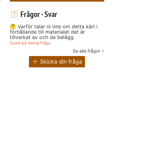
Frågor - Svar
🤔 Varför talar ni inte om detta kärl i
förhållande till materialet det är
tillverkat av och de belägg
Svara på denna fråga
Se alla frågor
Skicka din fråga