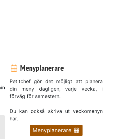
Menyplanerare
Petitchef gör det möjligt att planera
in
din meny dagligen, varje vecka, i
förväg för semestern.
Du kan också skriva ut veckomenyn
här.
Menyplanerare