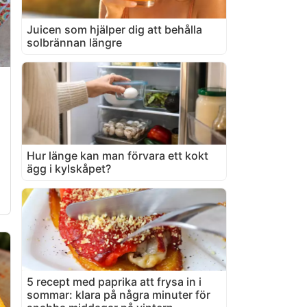
Juicen som hjälper dig att behålla
solbrännan längre
Hur länge kan man förvara ett kokt
ägg i kylskåpet?
5 recept med paprika att frysa in i
sommar: klara på några minuter för