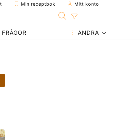
t
Min receptbok
Mitt konto
FRÅGOR
ANDRA