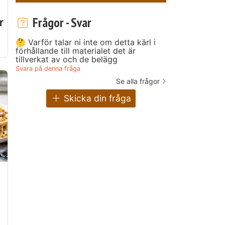
Frågor - Svar
r
🤔 Varför talar ni inte om detta kärl i
förhållande till materialet det är
tillverkat av och de belägg
Svara på denna fråga
Se alla frågor
Skicka din fråga