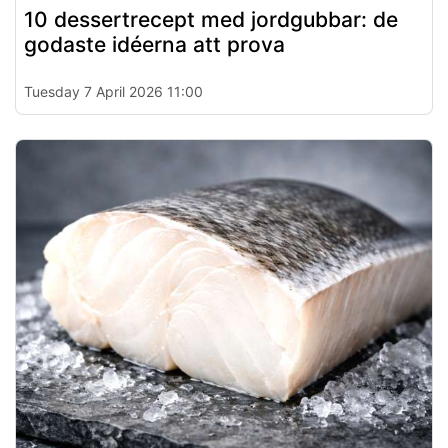
10 dessertrecept med jordgubbar: de
godaste idéerna att prova
Tuesday 7 April 2026 11:00