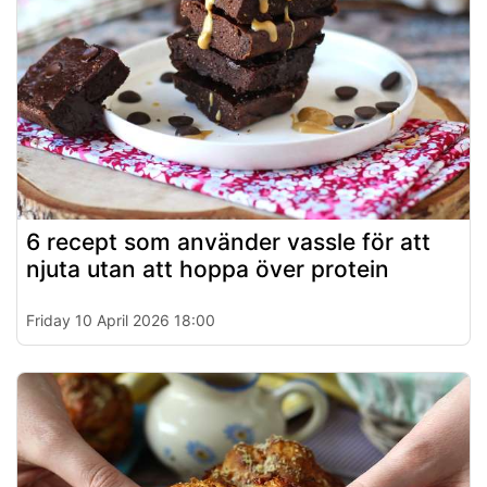
6 recept som använder vassle för att
njuta utan att hoppa över protein
Friday 10 April 2026 18:00