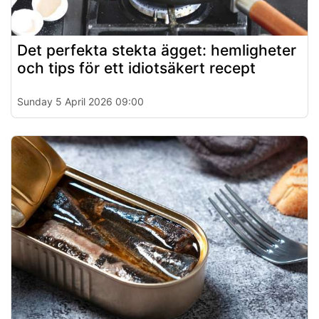
Det perfekta stekta ägget: hemligheter
och tips för ett idiotsäkert recept
Sunday 5 April 2026 09:00