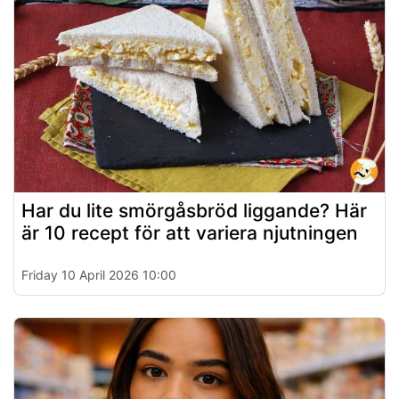
Har du lite smörgåsbröd liggande? Här
är 10 recept för att variera njutningen
Friday 10 April 2026 10:00