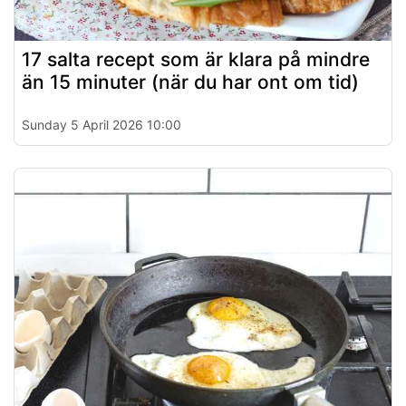
17 salta recept som är klara på mindre
än 15 minuter (när du har ont om tid)
Sunday 5 April 2026 10:00