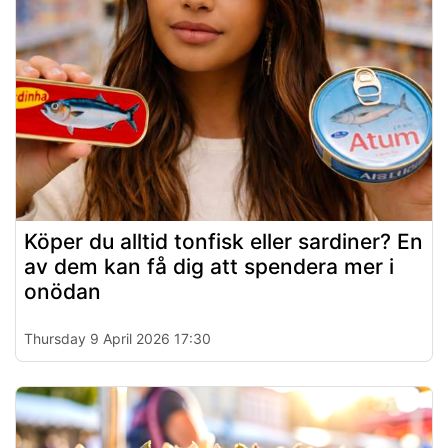
Köper du alltid tonfisk eller sardiner? En
av dem kan få dig att spendera mer i
onödan
Thursday 9 April 2026 17:30