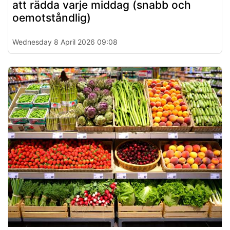
att rädda varje middag (snabb och
oemotståndlig)
Wednesday 8 April 2026 09:08