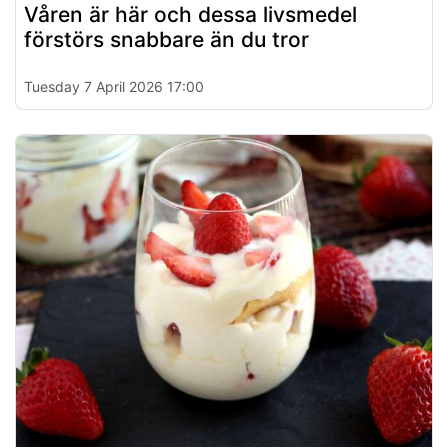
Våren är här och dessa livsmedel
förstörs snabbare än du tror
Tuesday 7 April 2026 17:00