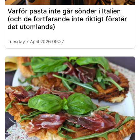
Varför pasta inte går sönder i Italien
(och de fortfarande inte riktigt förstår
det utomlands)
Tuesday 7 April 2026 09:27