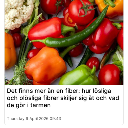
Det finns mer än en fiber: hur lösliga
och olösliga fibrer skiljer sig åt och vad
de gör i tarmen
Thursday 9 April 2026 09:43