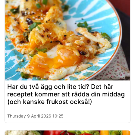
Har du två ägg och lite tid? Det här
receptet kommer att rädda din middag
(och kanske frukost också!)
Thursday 9 April 2026 10:25