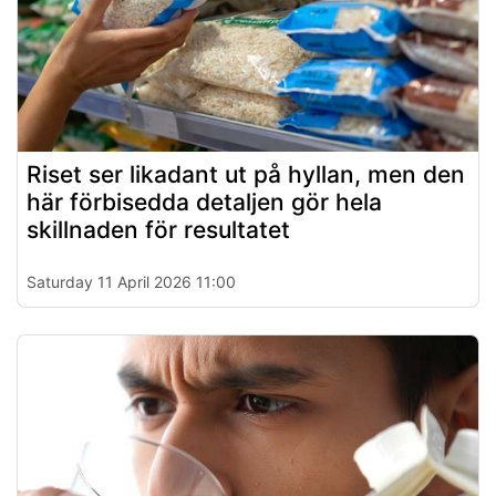
Riset ser likadant ut på hyllan, men den
här förbisedda detaljen gör hela
skillnaden för resultatet
Saturday 11 April 2026 11:00