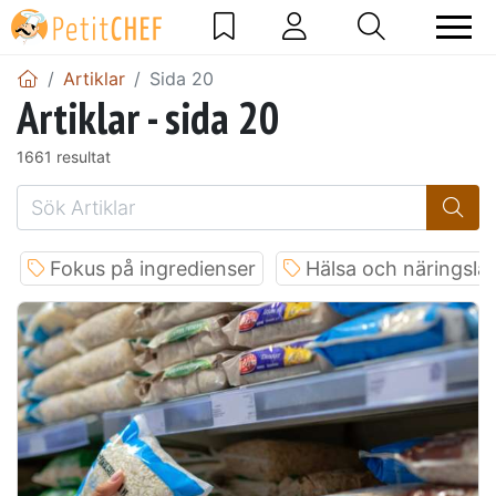
Artiklar
Sida 20
Artiklar - sida 20
1661 resultat
Fokus på ingredienser
Hälsa och näringslä