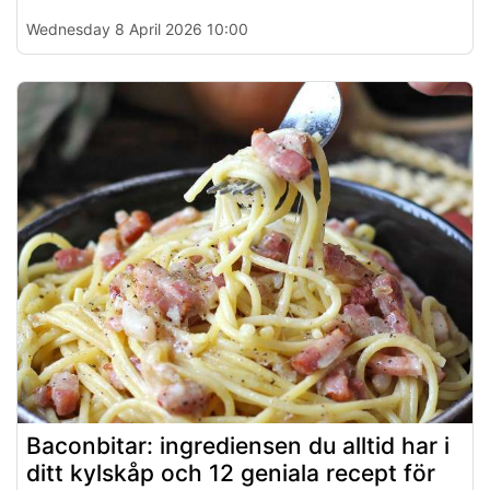
Wednesday 8 April 2026 10:00
Baconbitar: ingrediensen du alltid har i
ditt kylskåp och 12 geniala recept för