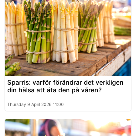
Sparris: varför förändrar det verkligen
din hälsa att äta den på våren?
Thursday 9 April 2026 11:00