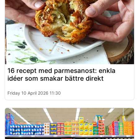
16 recept med parmesanost: enkla
idéer som smakar bättre direkt
Friday 10 April 2026 11:30