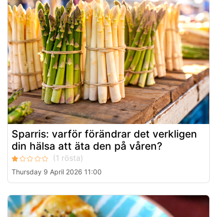
Sparris: varför förändrar det verkligen
din hälsa att äta den på våren?
Thursday 9 April 2026 11:00