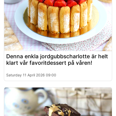
Denna enkla jordgubbscharlotte är helt
klart vår favoritdessert på våren!
Saturday 11 April 2026 09:00