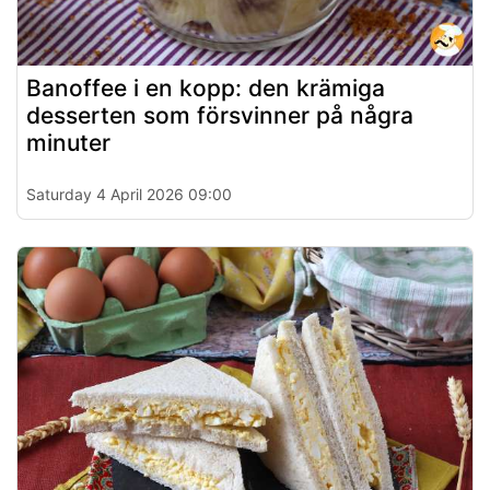
Banoffee i en kopp: den krämiga
desserten som försvinner på några
minuter
Saturday 4 April 2026 09:00