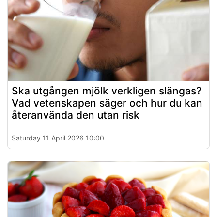
Ska utgången mjölk verkligen slängas?
Vad vetenskapen säger och hur du kan
återanvända den utan risk
Saturday 11 April 2026 10:00