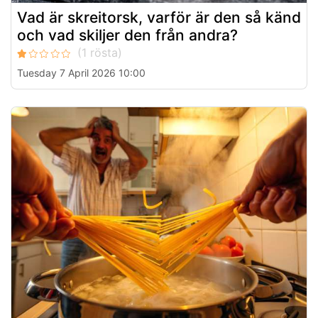
Vad är skreitorsk, varför är den så känd
och vad skiljer den från andra?
Tuesday 7 April 2026 10:00