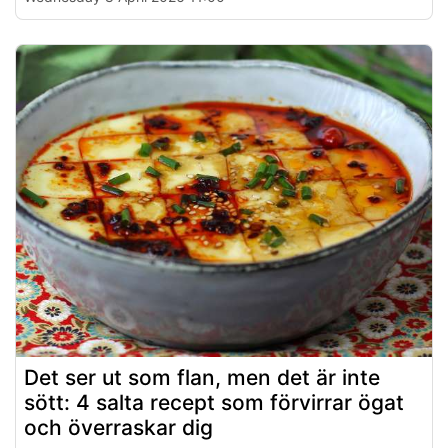
Det ser ut som flan, men det är inte
sött: 4 salta recept som förvirrar ögat
och överraskar dig