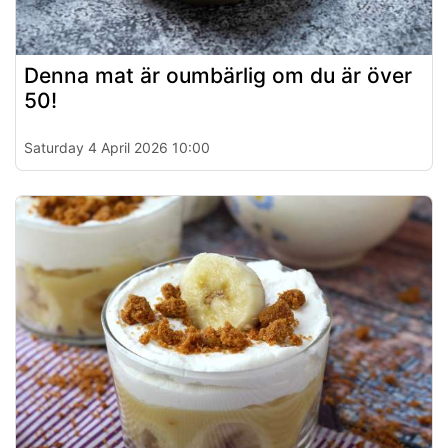
Denna mat är oumbärlig om du är över
50!
Saturday 4 April 2026 10:00