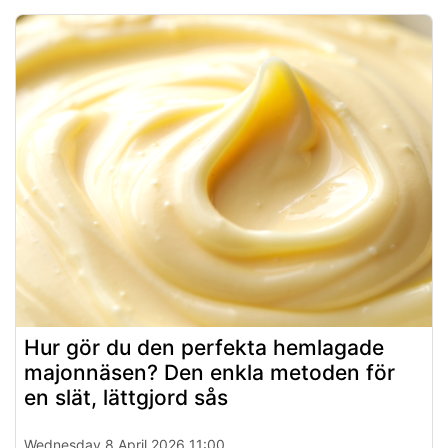
Hur gör du den perfekta hemlagade
majonnäsen? Den enkla metoden för
en slät, lättgjord sås
Wednesday 8 April 2026 11:00