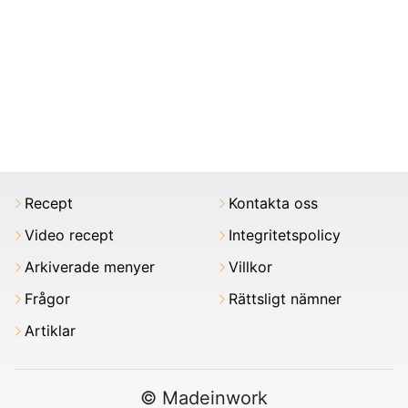
Recept
Kontakta oss
Video recept
Integritetspolicy
Arkiverade menyer
Villkor
Frågor
Rättsligt nämner
Artiklar
© Madeinwork