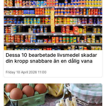
Dessa 10 bearbetade livsmedel skadar
din kropp snabbare än en dålig vana
Friday 10 April 2026 11:00