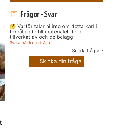
Frågor - Svar
🤔 Varför talar ni inte om detta kärl i
förhållande till materialet det är
tillverkat av och de belägg
Svara på denna fråga
Se alla frågor
Skicka din fråga
t