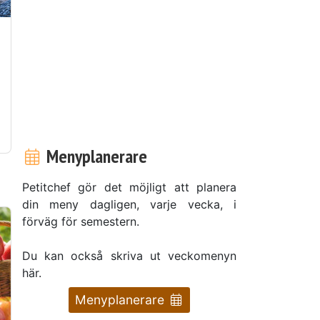
Menyplanerare
Petitchef gör det möjligt att planera
din meny dagligen, varje vecka, i
förväg för semestern.
Du kan också skriva ut veckomenyn
här.
Menyplanerare