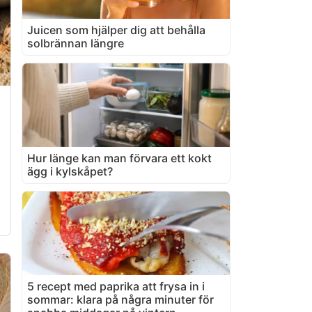
Juicen som hjälper dig att behålla
solbrännan längre
Hur länge kan man förvara ett kokt
ägg i kylskåpet?
5 recept med paprika att frysa in i
sommar: klara på några minuter för