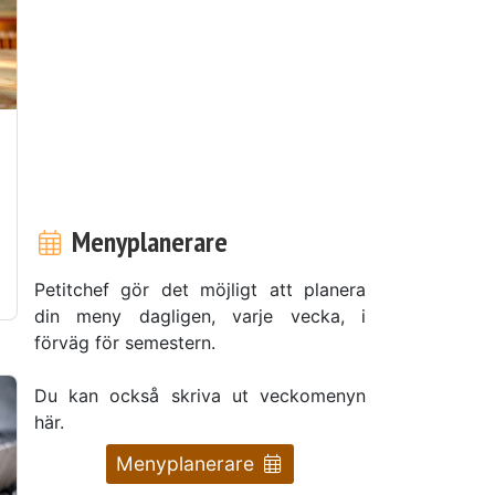
Menyplanerare
Petitchef gör det möjligt att planera
din meny dagligen, varje vecka, i
förväg för semestern.
Du kan också skriva ut veckomenyn
här.
Menyplanerare