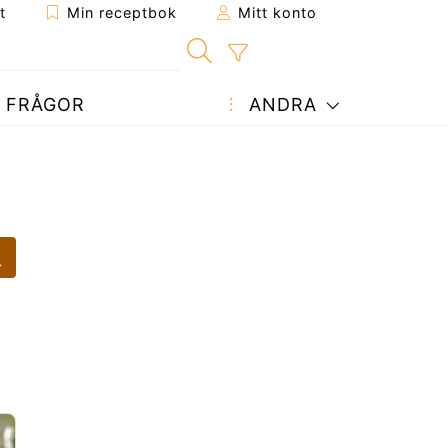
t
Min receptbok
Mitt konto
FRÅGOR
ANDRA