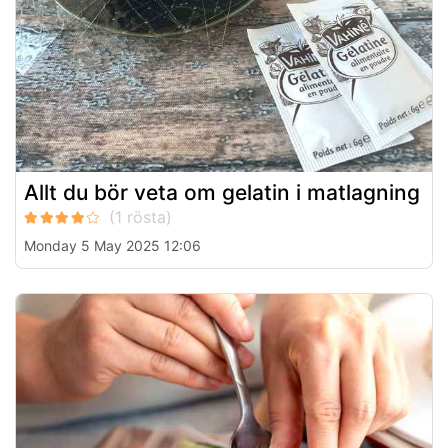
Allt du bör veta om gelatin i matlagning
Monday 5 May 2025 12:06