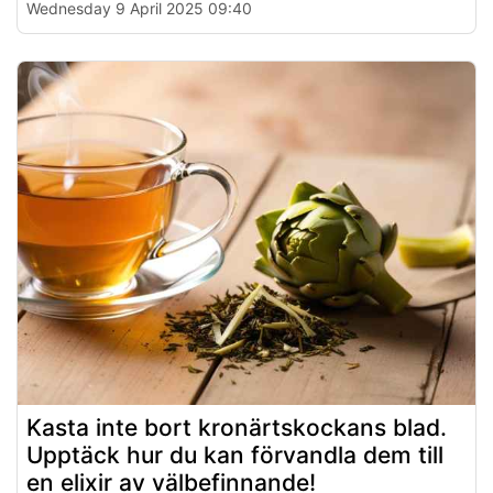
Wednesday 9 April 2025 09:40
Kasta inte bort kronärtskockans blad.
Upptäck hur du kan förvandla dem till
en elixir av välbefinnande!