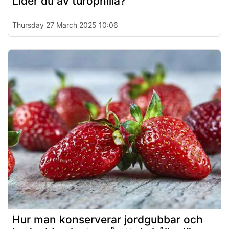
Lider du av turophilia?
Thursday 27 March 2025 10:06
Hur man konserverar jordgubbar och