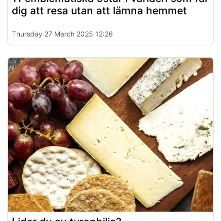
dig att resa utan att lämna hemmet
Thursday 27 March 2025 12:26