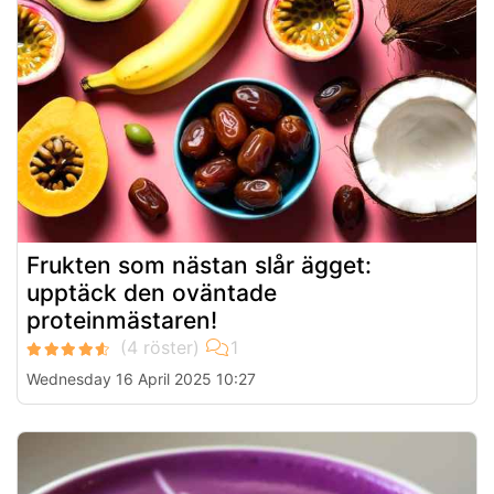
Frukten som nästan slår ägget:
upptäck den oväntade
proteinmästaren!
Wednesday 16 April 2025 10:27