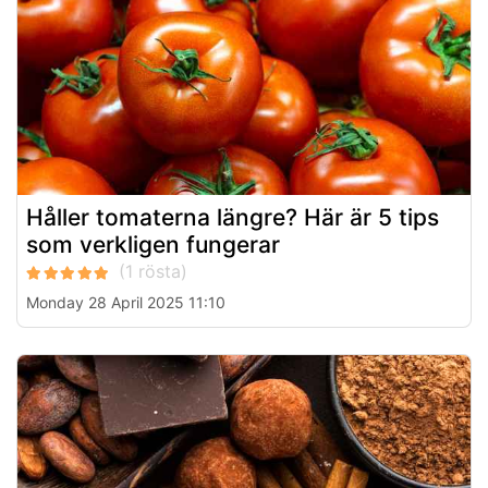
Håller tomaterna längre? Här är 5 tips
som verkligen fungerar
Monday 28 April 2025 11:10