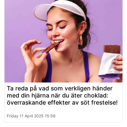
Ta reda på vad som verkligen händer
med din hjärna när du äter choklad:
överraskande effekter av söt frestelse!
Friday 11 April 2025 15:56