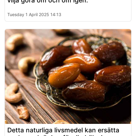
vilja göra om och om igen.
Tuesday 1 April 2025 14:13
Detta naturliga livsmedel kan ersätta