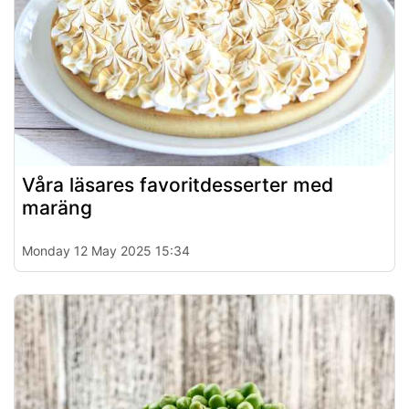
Våra läsares favoritdesserter med
maräng
Monday 12 May 2025 15:34