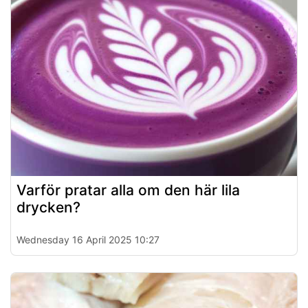
Varför pratar alla om den här lila
drycken?
Wednesday 16 April 2025 10:27