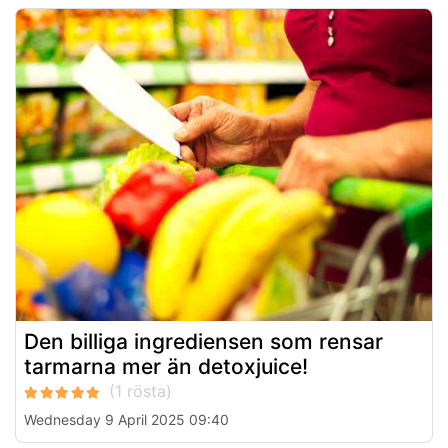
Den billiga ingrediensen som rensar
tarmarna mer än detoxjuice!
Wednesday 9 April 2025 09:40