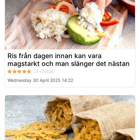
Ris från dagen innan kan vara
magstarkt och man slänger det nästan
Wednesday 30 April 2025 14:22