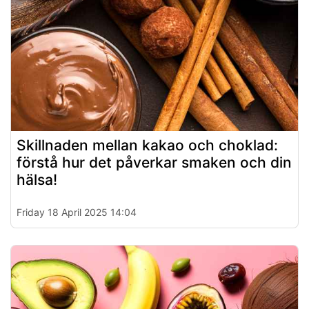
Skillnaden mellan kakao och choklad:
förstå hur det påverkar smaken och din
hälsa!
Friday 18 April 2025 14:04