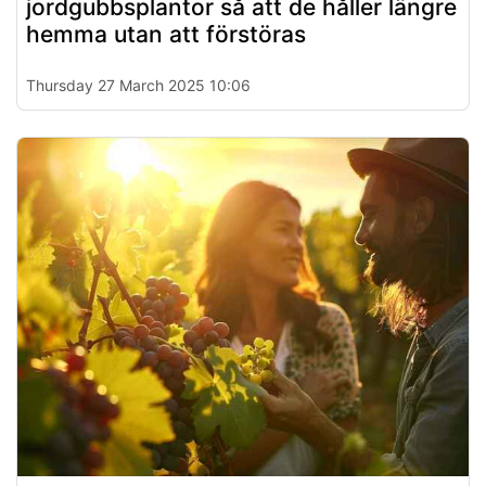
jordgubbsplantor så att de håller längre
hemma utan att förstöras
Thursday 27 March 2025 10:06