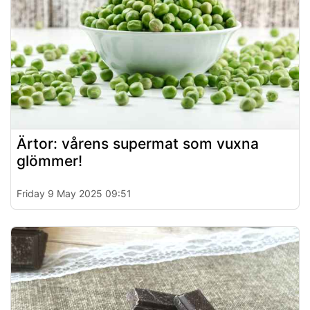
Ärtor: vårens supermat som vuxna
glömmer!
Friday 9 May 2025 09:51