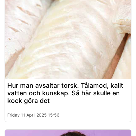
Hur man avsaltar torsk. Tålamod, kallt
vatten och kunskap. Så här skulle en
kock göra det
Friday 11 April 2025 15:56