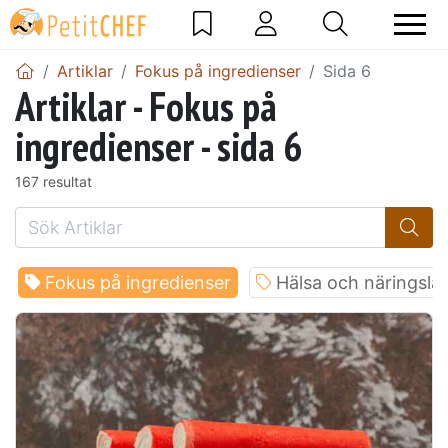
Artiklar
Fokus på ingredienser
Sida 6
Artiklar - Fokus på
ingredienser - sida 6
167 resultat
Fokus på ingredienser
Hälsa och näringslä