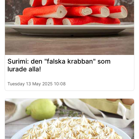
Surimi: den "falska krabban" som
lurade alla!
Tuesday 13 May 2025 10:08