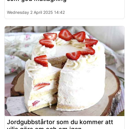
Wednesday 2 April 2025 14:42
Jordgubbstårtor som du kommer att