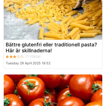
Bättre glutenfri eller traditionell pasta?
Här är skillnaderna!
Tuesday 29 April 2025 18:52