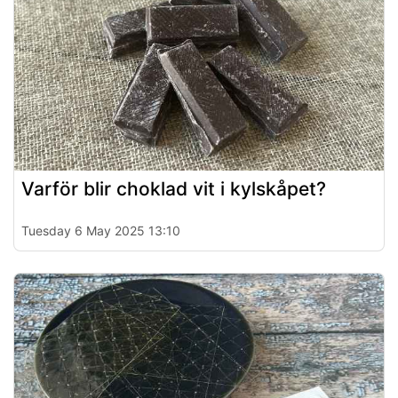
Varför blir choklad vit i kylskåpet?
Tuesday 6 May 2025 13:10