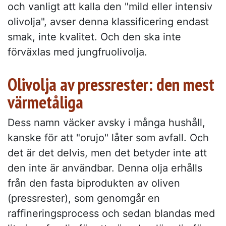
och vanligt att kalla den "mild eller intensiv
olivolja", avser denna klassificering endast
smak, inte kvalitet. Och den ska inte
förväxlas med jungfruolivolja.
Olivolja av pressrester: den mest
värmetåliga
Dess namn väcker avsky i många hushåll,
kanske för att "orujo" låter som avfall. Och
det är det delvis, men det betyder inte att
den inte är användbar. Denna olja erhålls
från den fasta biprodukten av oliven
(pressrester), som genomgår en
raffineringsprocess och sedan blandas med