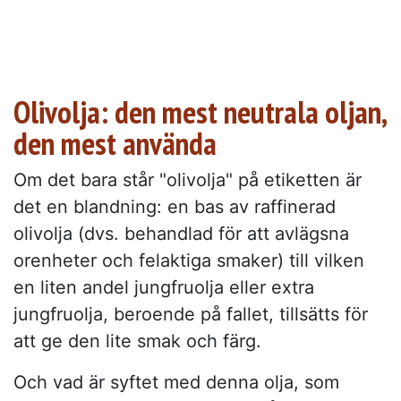
Olivolja: den mest neutrala oljan,
den mest använda
Om det bara står "olivolja" på etiketten är
det en blandning: en bas av raffinerad
olivolja (dvs. behandlad för att avlägsna
orenheter och felaktiga smaker) till vilken
en liten andel jungfruolja eller extra
jungfruolja, beroende på fallet, tillsätts för
att ge den lite smak och färg.
Och vad är syftet med denna olja, som