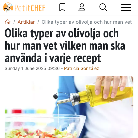
Artiklar
Olika typer av olivolja och hur man vet v
Olika typer av olivolja och
hur man vet vilken man ska
använda i varje recept
Sunday 1 June 2025 09:36 -
Patricia González