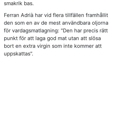
smakrik bas.
Ferran Adrià har vid flera tillfällen framhållit
den som en av de mest användbara oljorna
för vardagsmatlagning: "Den har precis rätt
punkt för att laga god mat utan att slösa
bort en extra virgin som inte kommer att
uppskattas".