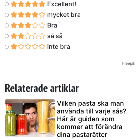
Excellent!
mycket bra
Bra
så så
inte bra
Freepik
Relaterade artiklar
Vilken pasta ska man
använda till varje sås?
Här är guiden som
kommer att förändra
dina pastarätter