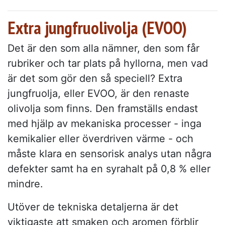
Extra jungfruolivolja (EVOO)
Det är den som alla nämner, den som får
rubriker och tar plats på hyllorna, men vad
är det som gör den så speciell? Extra
jungfruolja, eller EVOO, är den renaste
olivolja som finns. Den framställs endast
med hjälp av mekaniska processer - inga
kemikalier eller överdriven värme - och
måste klara en sensorisk analys utan några
defekter samt ha en syrahalt på 0,8 % eller
mindre.
Utöver de tekniska detaljerna är det
viktigaste att smaken och aromen förblir