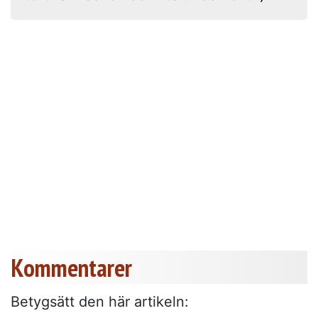
Kommentarer
Betygsätt den här artikeln: