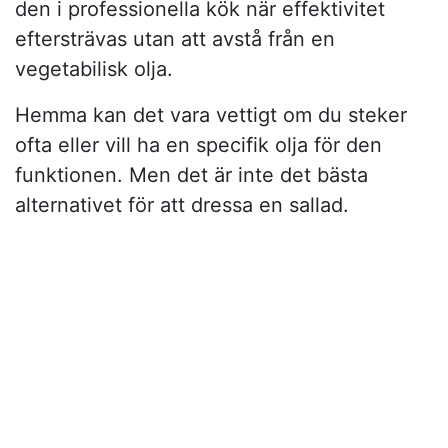
den i professionella kök när effektivitet
eftersträvas utan att avstå från en
vegetabilisk olja.
Hemma kan det vara vettigt om du steker
ofta eller vill ha en specifik olja för den
funktionen. Men det är inte det bästa
alternativet för att dressa en sallad.