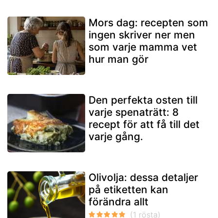
Mors dag: recepten som
ingen skriver ner men
som varje mamma vet
hur man gör
Den perfekta osten till
varje spenaträtt: 8
recept för att få till det
varje gång.
Olivolja: dessa detaljer
på etiketten kan
förändra allt