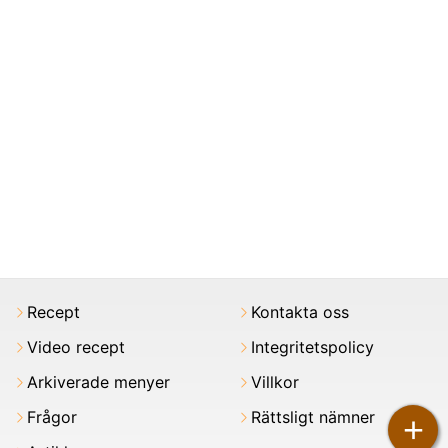
Recept
Kontakta oss
Video recept
Integritetspolicy
Arkiverade menyer
Villkor
Frågor
Rättsligt nämner
+