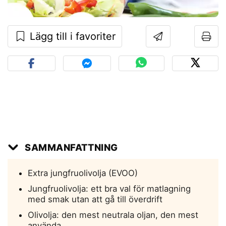
Lägg till i favoriter
SAMMANFATTNING
Extra jungfruolivolja (EVOO)
Jungfruolivolja: ett bra val för matlagning
med smak utan att gå till överdrift
Olivolja: den mest neutrala oljan, den mest
använda