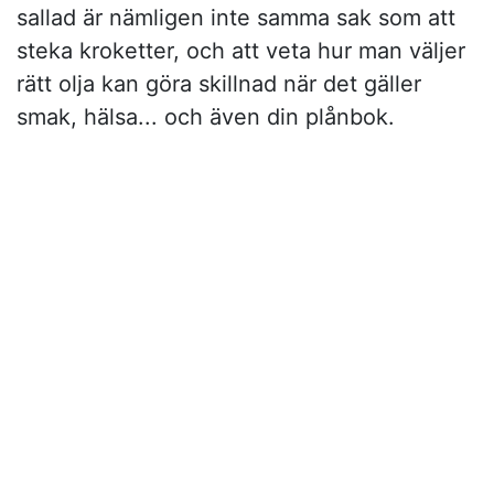
sallad är nämligen inte samma sak som att
steka kroketter, och att veta hur man väljer
rätt olja kan göra skillnad när det gäller
smak, hälsa... och även din plånbok.