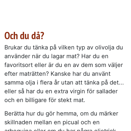
Och du då?
Brukar du tänka på vilken typ av olivolja du
använder när du lagar mat? Har du en
favoritsort eller är du en av dem som väljer
efter maträtten? Kanske har du använt
samma olja i flera år utan att tänka på det...
eller så har du en extra virgin för sallader
och en billigare för stekt mat.
Berätta hur du gör hemma, om du märker
skillnaden mellan en picual och en