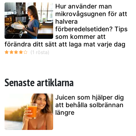
Hur använder man
mikrovågsugnen för att
halvera
förberedelsetiden? Tips
som kommer att
förändra ditt sätt att laga mat varje dag
Senaste artiklarna
Juicen som hjälper dig
att behålla solbrännan
längre