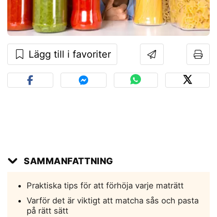
Lägg till i favoriter
SAMMANFATTNING
Praktiska tips för att förhöja varje maträtt
Varför det är viktigt att matcha sås och pasta
på rätt sätt