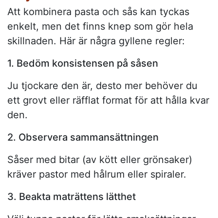
Att kombinera pasta och sås kan tyckas
enkelt, men det finns knep som gör hela
skillnaden. Här är några gyllene regler:
1. Bedöm konsistensen på såsen
Ju tjockare den är, desto mer behöver du
ett grovt eller räfflat format för att hålla kvar
den.
2. Observera sammansättningen
Såser med bitar (av kött eller grönsaker)
kräver pastor med hålrum eller spiraler.
3. Beakta maträttens lätthet