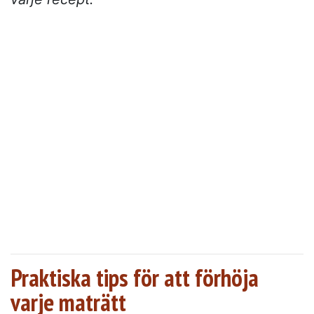
Praktiska tips för att förhöja
varje maträtt