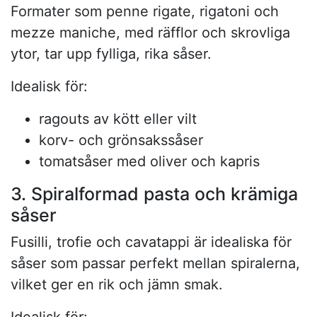
Formater som penne rigate, rigatoni och
mezze maniche, med räfflor och skrovliga
ytor, tar upp fylliga, rika såser.
Idealisk för:
ragouts av kött eller vilt
korv- och grönsakssåser
tomatsåser med oliver och kapris
3. Spiralformad pasta och krämiga
såser
Fusilli, trofie och cavatappi är idealiska för
såser som passar perfekt mellan spiralerna,
vilket ger en rik och jämn smak.