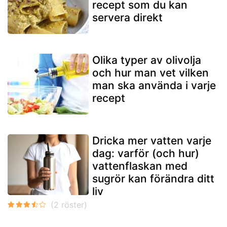
recept som du kan
servera direkt
Olika typer av olivolja
och hur man vet vilken
man ska använda i varje
recept
Dricka mer vatten varje
dag: varför (och hur)
vattenflaskan med
sugrör kan förändra ditt
liv