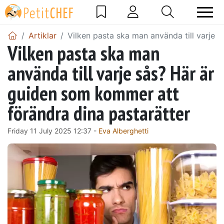
Artiklar
Vilken pasta ska man använda till varje 
Vilken pasta ska man
använda till varje sås? Här är
guiden som kommer att
förändra dina pastarätter
Friday 11 July 2025 12:37 -
Eva Alberghetti