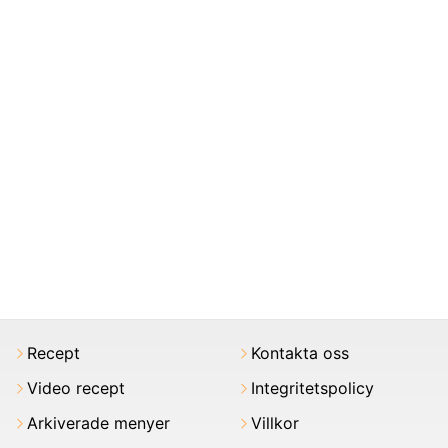
Recept
Kontakta oss
Video recept
Integritetspolicy
Arkiverade menyer
Villkor