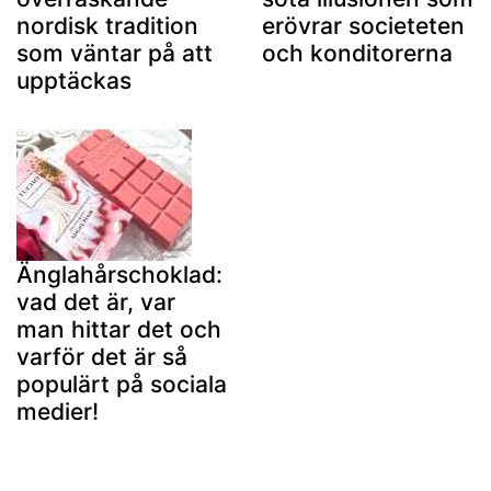
nordisk tradition
erövrar societeten
som väntar på att
och konditorerna
upptäckas
Änglahårschoklad:
vad det är, var
man hittar det och
varför det är så
populärt på sociala
medier!