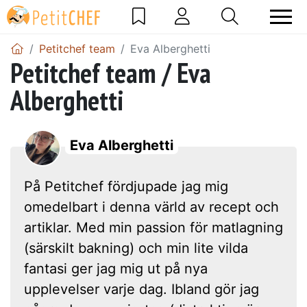
Petitchef team
Eva Alberghetti
Petitchef team / Eva
Alberghetti
Eva Alberghetti
På Petitchef fördjupade jag mig
omedelbart i denna värld av recept och
artiklar. Med min passion för matlagning
(särskilt bakning) och min lite vilda
fantasi ger jag mig ut på nya
upplevelser varje dag. Ibland gör jag