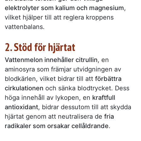
elektrolyter som kalium och magnesium
,
vilket hjälper till att reglera kroppens
vattenbalans.
2. Stöd för hjärtat
Vattenmelon innehåller citrullin
, en
aminosyra som främjar utvidgningen av
blodkärlen, vilket bidrar till att
förbättra
cirkulationen
och sänka blodtrycket. Dess
höga innehåll av lykopen, en
kraftfull
antioxidant
, bidrar dessutom till att skydda
hjärtat genom att neutralisera de
fria
radikaler som orsakar cellåldrande
.