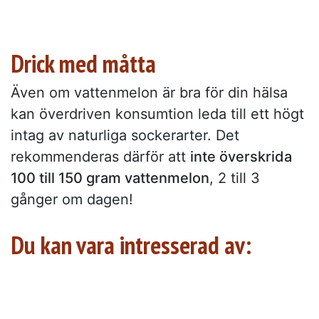
Drick med måtta
Även om vattenmelon är bra för din hälsa
kan överdriven konsumtion leda till ett högt
intag av naturliga sockerarter. Det
rekommenderas därför att
inte överskrida
100 till 150 gram vattenmelon
, 2 till 3
gånger om dagen!
Du kan vara intresserad av: