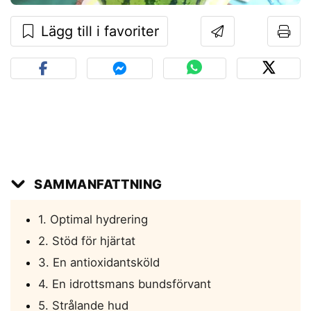
Lägg till i favoriter
SAMMANFATTNING
1. Optimal hydrering
2. Stöd för hjärtat
3. En antioxidantsköld
4. En idrottsmans bundsförvant
5. Strålande hud