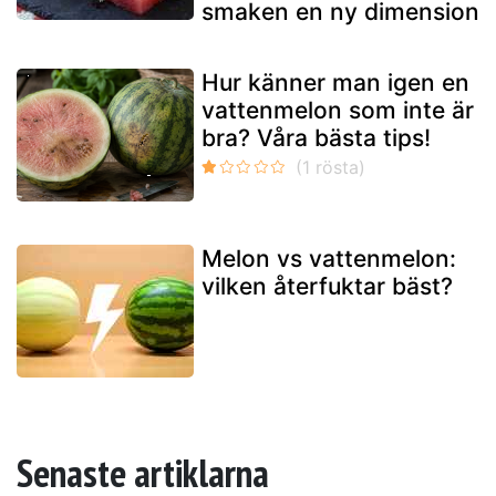
smaken en ny dimension
Hur känner man igen en
vattenmelon som inte är
bra? Våra bästa tips!
Melon vs vattenmelon:
vilken återfuktar bäst?
Senaste artiklarna