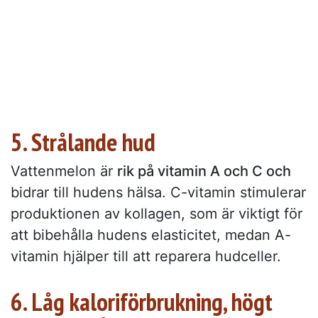
5. Strålande hud
Vattenmelon är
rik på vitamin A och C och
bidrar till hudens hälsa. C-vitamin stimulerar
produktionen av kollagen, som är viktigt för
att bibehålla hudens elasticitet, medan A-
vitamin hjälper till att reparera hudceller.
6. Låg kaloriförbrukning, högt