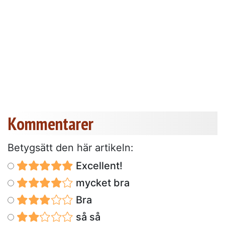
Kommentarer
Betygsätt den här artikeln:
Excellent!
mycket bra
Bra
så så