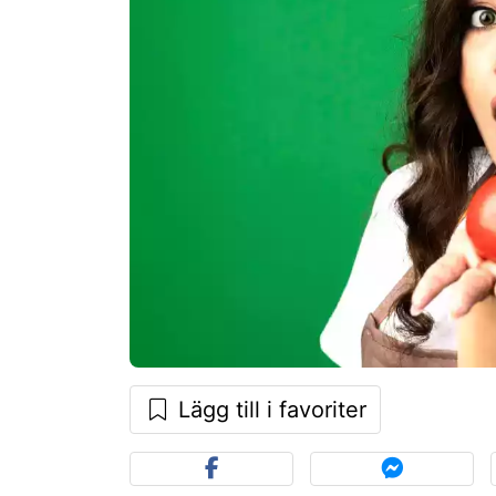
Lägg till i favoriter