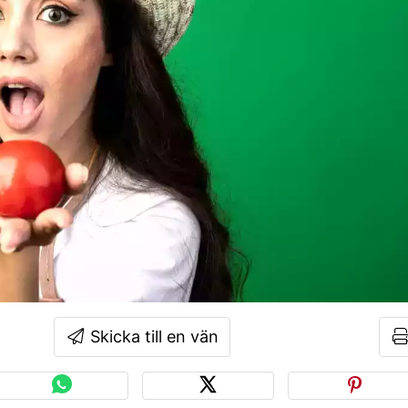
Skicka till en vän