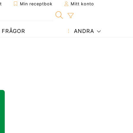
t
Min receptbok
Mitt konto
FRÅGOR
ANDRA