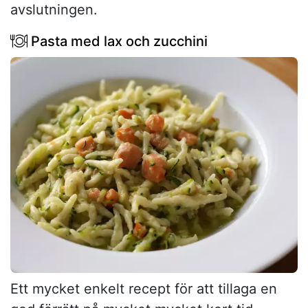
avslutningen.
Pasta med lax och zucchini
Ett mycket enkelt recept för att tillaga en