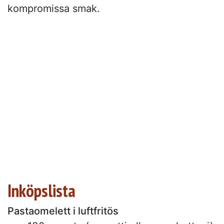
kompromissa smak.
Inköpslista
Pastaomelett i luftfritös