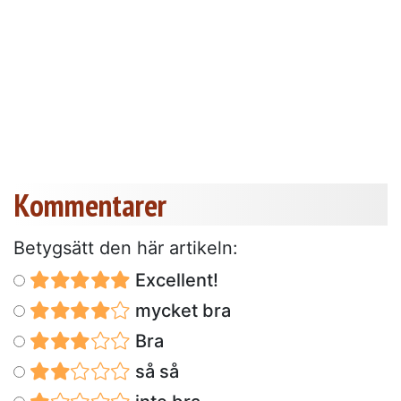
Kommentarer
Betygsätt den här artikeln:
Excellent!
mycket bra
Bra
så så