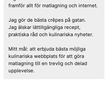
framför allt för matlagning och internet.
Jag gör de bästa crêpes på gatan.
Jag älskar lättillgängliga recept,
praktiska råd och kulinariska nyheter.
Mitt mål: att erbjuda bästa möjliga
kulinariska webbplats för att göra
matlagning till en trevlig och delad
upplevelse.