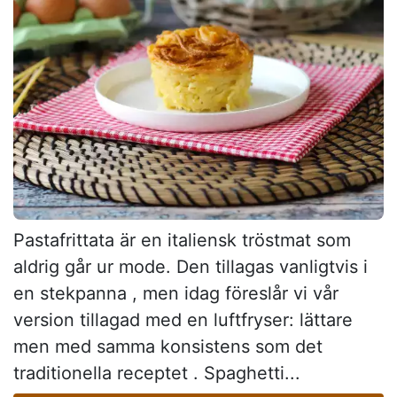
Pastafrittata är en italiensk tröstmat som
aldrig går ur mode. Den tillagas vanligtvis i
en stekpanna , men idag föreslår vi vår
version tillagad med en luftfryser: lättare
men med samma konsistens som det
traditionella receptet . Spaghetti...