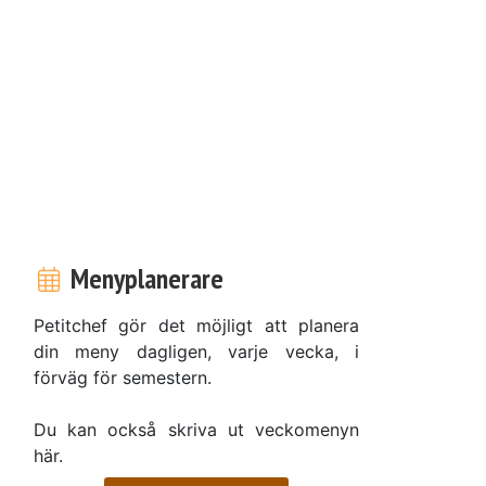
Menyplanerare
Petitchef gör det möjligt att planera
din meny dagligen, varje vecka, i
förväg för semestern.
Du kan också skriva ut veckomenyn
här.