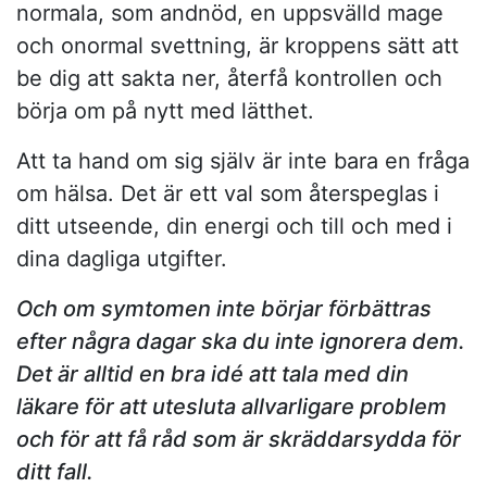
normala, som andnöd, en uppsvälld mage
och onormal svettning, är kroppens sätt att
be dig att sakta ner, återfå kontrollen och
börja om på nytt med lätthet.
Att ta hand om sig själv är inte bara en fråga
om hälsa. Det är ett val som återspeglas i
ditt utseende, din energi och till och med i
dina dagliga utgifter.
Och om symtomen inte börjar förbättras
efter några dagar ska du inte ignorera dem.
Det är alltid en bra idé att tala med din
läkare för att utesluta allvarligare problem
och för att få råd som är skräddarsydda för
ditt fall.