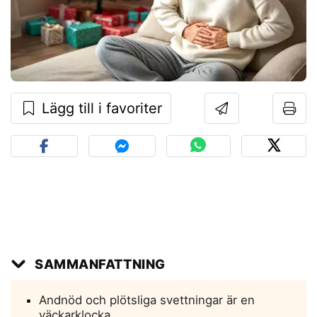
Lägg till i favoriter
SAMMANFATTNING
Andnöd och plötsliga svettningar är en
väckarklocka