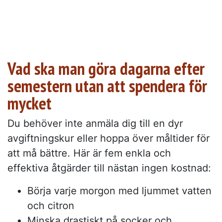
Vad ska man göra dagarna efter
semestern utan att spendera för
mycket
Du behöver inte anmäla dig till en dyr
avgiftningskur eller hoppa över måltider för
att må bättre. Här är fem enkla och
effektiva åtgärder till nästan ingen kostnad:
Börja varje morgon med ljummet vatten
och citron
Minska drastiskt på socker och