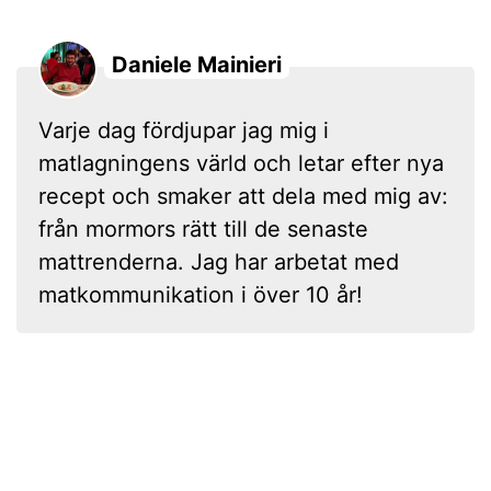
Daniele Mainieri
Varje dag fördjupar jag mig i
matlagningens värld och letar efter nya
recept och smaker att dela med mig av:
från mormors rätt till de senaste
mattrenderna. Jag har arbetat med
matkommunikation i över 10 år!