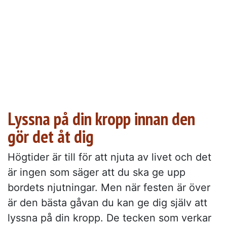
Lyssna på din kropp innan den
gör det åt dig
Högtider är till för att njuta av livet och det
är ingen som säger att du ska ge upp
bordets njutningar. Men när festen är över
är den bästa gåvan du kan ge dig själv att
lyssna på din kropp. De tecken som verkar