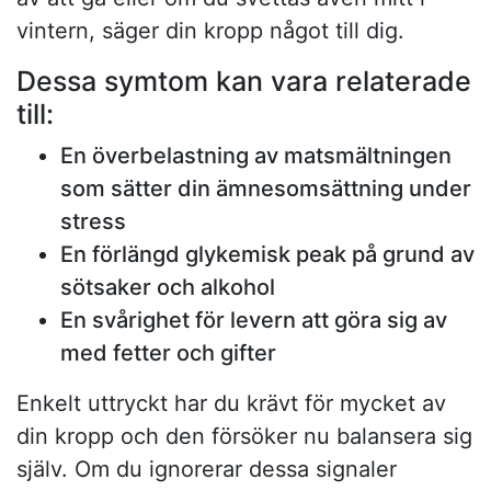
vintern, säger din kropp något till dig.
Dessa symtom kan vara relaterade
till:
En överbelastning av matsmältningen
som sätter din ämnesomsättning under
stress
En förlängd glykemisk peak på grund av
sötsaker och alkohol
En svårighet för levern att göra sig av
med fetter och gifter
Enkelt uttryckt har du krävt för mycket av
din kropp och den försöker nu balansera sig
själv. Om du ignorerar dessa signaler