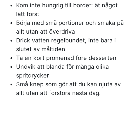
Kom inte hungrig till bordet: ät något
lätt först
Börja med små portioner och smaka på
allt utan att överdriva
Drick vatten regelbundet, inte bara i
slutet av måltiden
Ta en kort promenad före desserten
Undvik att blanda för många olika
spritdrycker
Små knep som gör att du kan njuta av
allt utan att förstöra nästa dag.