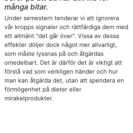
många bitar.
Under semestern tenderar vi att ignorera
vår kropps signaler och rättfärdiga dem med
ett allmänt "det går över". Vissa av dessa
effekter döljer dock något mer allvarligt,
som måste lyssnas på och åtgärdas
omedelbart. Det är därför det är viktigt att
förstå vad som verkligen händer och hur
man kan åtgärda det, utan att spendera en
förmögenhet på dieter eller
mirakelprodukter.