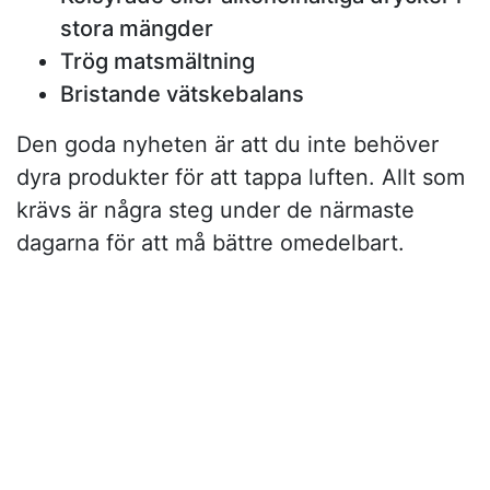
stora mängder
Trög matsmältning
Bristande vätskebalans
Den goda nyheten är att du inte behöver
dyra produkter för att tappa luften. Allt som
krävs är några steg under de närmaste
dagarna för att må bättre omedelbart.