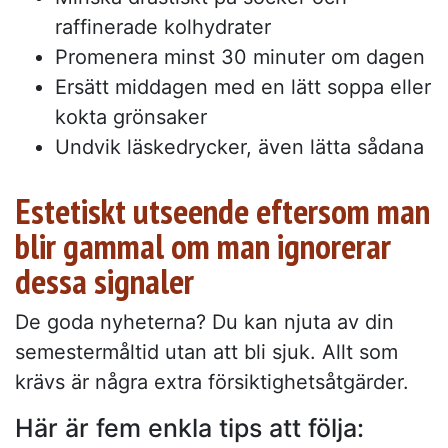
raffinerade kolhydrater
Promenera minst 30 minuter om dagen
Ersätt middagen med en lätt soppa eller
kokta grönsaker
Undvik läskedrycker, även lätta sådana
Estetiskt utseende eftersom man
blir gammal om man ignorerar
dessa signaler
De goda nyheterna? Du kan njuta av din
semestermåltid utan att bli sjuk. Allt som
krävs är några extra försiktighetsåtgärder.
Här är fem enkla tips att följa: