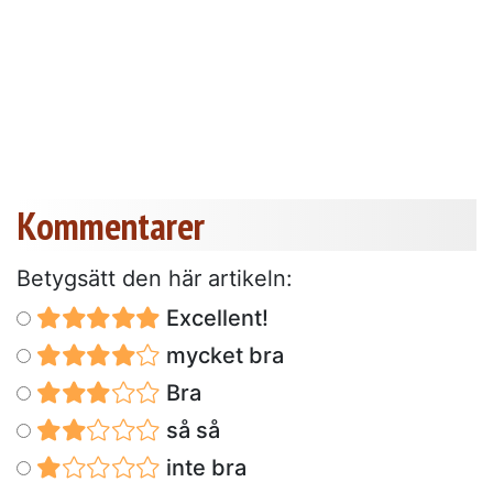
Kommentarer
Betygsätt den här artikeln:
Excellent!
mycket bra
Bra
så så
inte bra