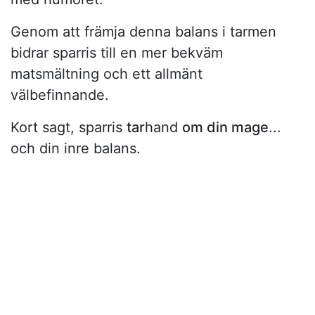
Genom att främja denna balans i tarmen
bidrar sparris till en mer bekväm
matsmältning och ett allmänt
välbefinnande.
Kort sagt, sparris
tar
hand
om din mage
...
och din inre balans.