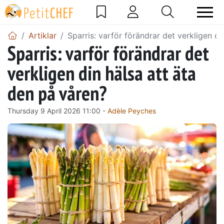
Artiklar
Sparris: varför förändrar det verkligen di
Sparris: varför förändrar det
verkligen din hälsa att äta
den på våren?
Thursday 9 April 2026 11:00 -
Adèle Peyches