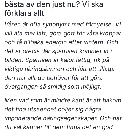
bästa av den just nu? Vi ska
förklara allt.
Våren är ofta synonymt med förnyelse. Vi
vill äta mer lätt, göra gott för våra kroppar
och få tillbaka energin efter vintern. Och
det är precis där sparrisen kommer in i
bilden. Sparrisen är kalorifattig, rik på
viktiga näringsämnen och lätt att tillaga -
den har allt du behöver för att göra
övergången så smidig som möjligt.
Men vad som är mindre känt är att bakom
det fina utseendet döljer sig några
imponerande näringsegenskaper. Och när
du väl känner till dem finns det en god