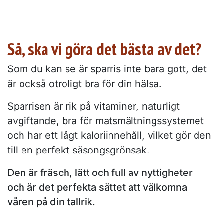
Så, ska vi göra det bästa av det?
Som du kan se är sparris inte bara gott, det
är också otroligt bra för din hälsa.
Sparrisen är rik på vitaminer, naturligt
avgiftande, bra för matsmältningssystemet
och har ett lågt kaloriinnehåll, vilket gör den
till en perfekt säsongsgrönsak.
Den är fräsch, lätt och full av nyttigheter
och är det perfekta sättet att välkomna
våren på din tallrik.