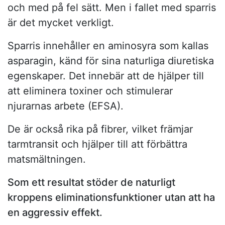
och med på fel sätt. Men i fallet med sparris
är det mycket verkligt.
Sparris innehåller en aminosyra som kallas
asparagin, känd för sina naturliga diuretiska
egenskaper. Det innebär att de hjälper till
att eliminera toxiner och stimulerar
njurarnas arbete (EFSA).
De är också rika på fibrer, vilket främjar
tarmtransit och hjälper till att förbättra
matsmältningen.
Som ett resultat stöder de naturligt
kroppens eliminationsfunktioner utan att ha
en aggressiv effekt.