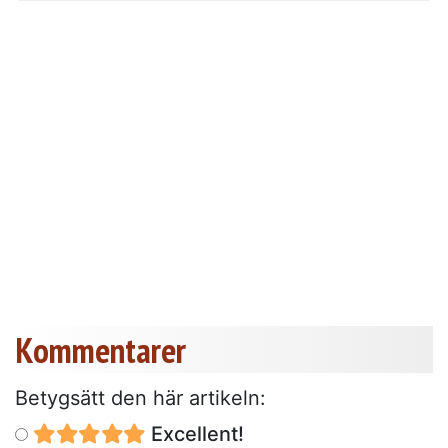
Kommentarer
Betygsätt den här artikeln:
Excellent!