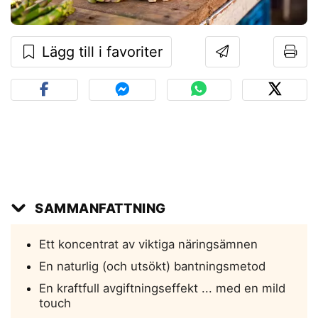
Lägg till i favoriter
SAMMANFATTNING
Ett koncentrat av viktiga näringsämnen
En naturlig (och utsökt) bantningsmetod
En kraftfull avgiftningseffekt ... med en mild
touch