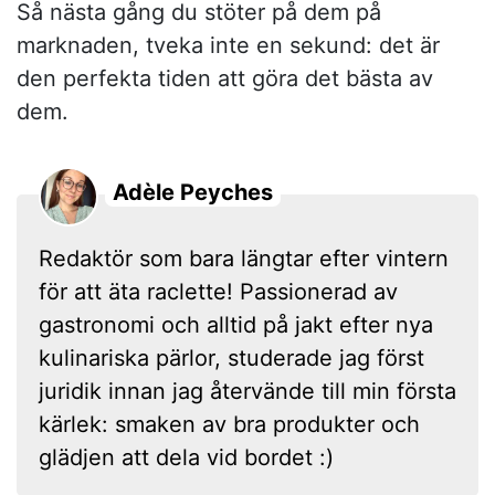
Så nästa gång du stöter på dem på
marknaden, tveka inte en sekund: det är
den perfekta tiden att göra det bästa av
dem.
Adèle Peyches
Redaktör som bara längtar efter vintern
för att äta raclette! Passionerad av
gastronomi och alltid på jakt efter nya
kulinariska pärlor, studerade jag först
juridik innan jag återvände till min första
kärlek: smaken av bra produkter och
glädjen att dela vid bordet :)