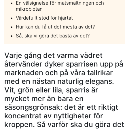
En välsignelse för matsmältningen och
mikrobiotan
Värdefullt stöd för hjärtat
Hur kan du få ut det mesta av det?
Så, ska vi göra det bästa av det?
Varje gång det varma vädret
återvänder dyker sparrisen upp på
marknaden och på våra tallrikar
med en nästan naturlig elegans.
Vit, grön eller lila, sparris är
mycket mer än bara en
säsongsgrönsak: det är ett riktigt
koncentrat av nyttigheter för
kroppen. Så varför ska du göra det