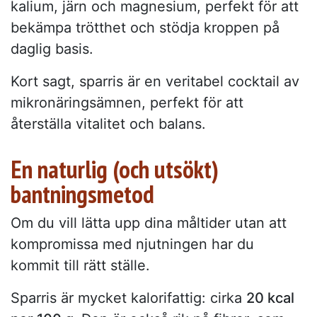
kalium, järn och magnesium, perfekt för att
bekämpa trötthet och stödja kroppen på
daglig basis.
Kort sagt, sparris är en veritabel cocktail av
mikronäringsämnen, perfekt för att
återställa vitalitet och balans.
En naturlig (och utsökt)
bantningsmetod
Om du vill lätta upp dina måltider utan att
kompromissa med njutningen har du
kommit till rätt ställe.
Sparris är mycket kalorifattig: cirka
20 kcal