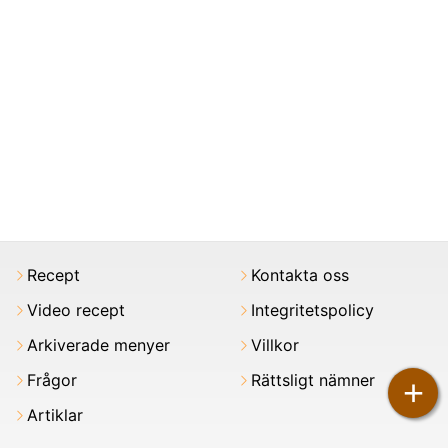
Recept
Kontakta oss
Video recept
Integritetspolicy
Arkiverade menyer
Villkor
Frågor
Rättsligt nämner
+
Artiklar