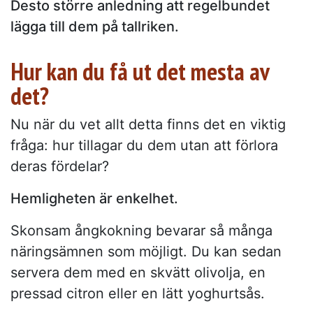
Desto större anledning att regelbundet
lägga till dem på tallriken.
Hur kan du få ut det mesta av
det?
Nu när du vet allt detta finns det en viktig
fråga: hur tillagar du dem utan att förlora
deras fördelar?
Hemligheten är enkelhet.
Skonsam ångkokning bevarar så många
näringsämnen som möjligt. Du kan sedan
servera dem med en skvätt olivolja, en
pressad citron eller en lätt yoghurtsås.