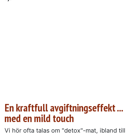
En kraftfull avgiftningseffekt ...
med en mild touch
Vi hör ofta talas om "detox"-mat, ibland till