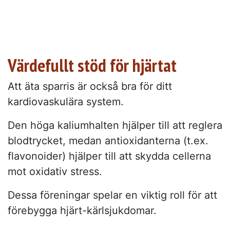
Värdefullt stöd för hjärtat
Att äta sparris är också bra för ditt
kardiovaskulära system.
Den höga kaliumhalten hjälper till att reglera
blodtrycket, medan antioxidanterna (t.ex.
flavonoider) hjälper till att skydda cellerna
mot oxidativ stress.
Dessa föreningar spelar en viktig roll för att
förebygga hjärt-kärlsjukdomar.