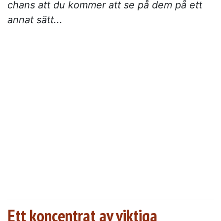
chans att du kommer att se på dem på ett
annat sätt...
Ett koncentrat av viktiga