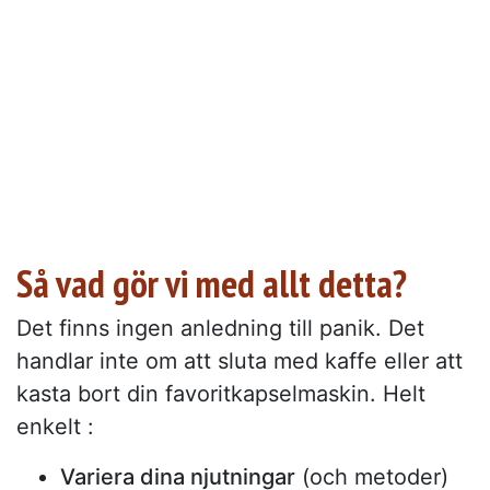
Så vad gör vi med allt detta?
Det finns ingen anledning till panik. Det
handlar inte om att sluta med kaffe eller att
kasta bort din favoritkapselmaskin. Helt
enkelt :
Variera dina njutningar
(och metoder)