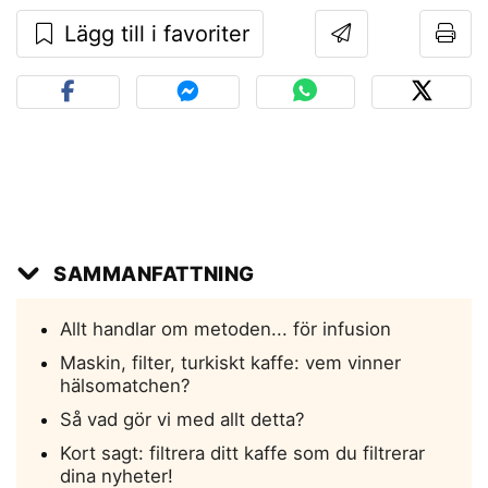
Lägg till i favoriter
SAMMANFATTNING
Allt handlar om metoden... för infusion
Maskin, filter, turkiskt kaffe: vem vinner
hälsomatchen?
Så vad gör vi med allt detta?
Kort sagt: filtrera ditt kaffe som du filtrerar
dina nyheter!