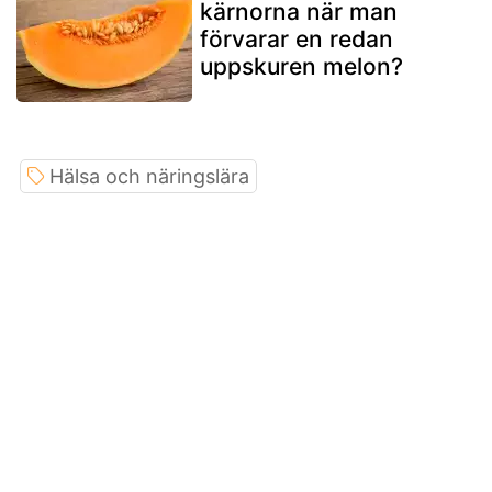
kärnorna när man
förvarar en redan
uppskuren melon?
Hälsa och näringslära