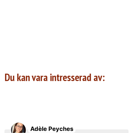
Du kan vara intresserad av:
Adèle Peyches