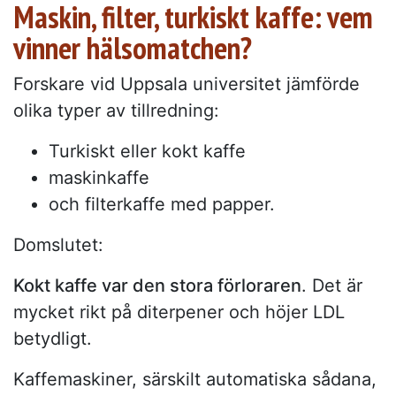
Maskin, filter, turkiskt kaffe: vem
vinner hälsomatchen?
Forskare vid Uppsala universitet jämförde
olika typer av tillredning:
Turkiskt eller kokt kaffe
maskinkaffe
och filterkaffe med papper.
Domslutet:
Kokt kaffe var den stora förloraren
. Det är
mycket rikt på diterpener och höjer LDL
betydligt.
Kaffemaskiner, särskilt automatiska sådana,