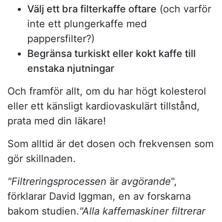
Välj ett bra filterkaffe oftare
(och varför
inte ett plungerkaffe med
pappersfilter?)
Begränsa turkiskt eller kokt kaffe till
enstaka njutningar
Och framför allt, om du har högt kolesterol
eller ett känsligt kardiovaskulärt tillstånd,
prata med din läkare!
Som alltid är det dosen och frekvensen som
gör skillnaden.
"Filtreringsprocessen
är
avgörande
",
förklarar David Iggman, en av forskarna
bakom studien.
"Alla kaffemaskiner filtrerar