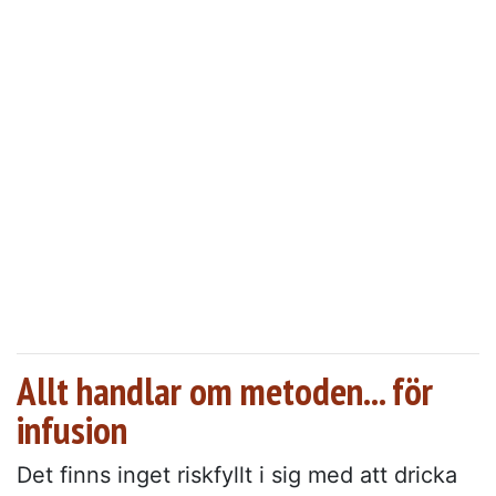
Allt handlar om metoden... för
infusion
Det finns inget riskfyllt i sig med att dricka