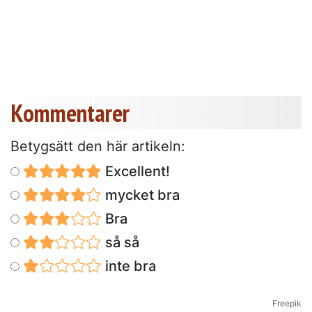
Kommentarer
Betygsätt den här artikeln:
Excellent!
mycket bra
Bra
så så
inte bra
Freepik