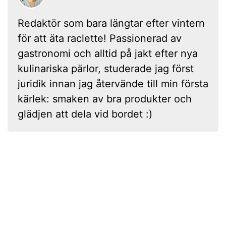
Redaktör som bara längtar efter vintern
för att äta raclette! Passionerad av
gastronomi och alltid på jakt efter nya
kulinariska pärlor, studerade jag först
juridik innan jag återvände till min första
kärlek: smaken av bra produkter och
glädjen att dela vid bordet :)