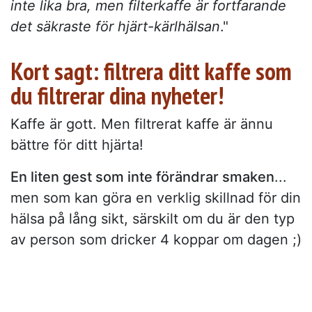
inte lika bra, men filterkaffe är fortfarande
det säkraste för hjärt-kärlhälsan
."
Kort sagt: filtrera ditt kaffe som
du filtrerar dina nyheter!
Kaffe är gott. Men filtrerat kaffe är ännu
bättre för ditt hjärta!
En liten gest som inte förändrar smaken
...
men som kan göra en verklig skillnad för din
hälsa på lång sikt, särskilt om du är den typ
av person som dricker 4 koppar om dagen ;)