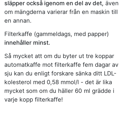
släpper också igenom en del av det,
även
om mängderna varierar från en maskin till
en annan.
Filterkaffe (gammeldags, med papper)
innehåller minst.
Så mycket att om du byter ut tre koppar
automatkaffe mot filterkaffe fem dagar av
sju kan du enligt forskare sänka ditt LDL-
kolesterol med 0,58 mmol/l - det är lika
mycket som om du häller 60 ml grädde i
varje kopp filterkaffe!