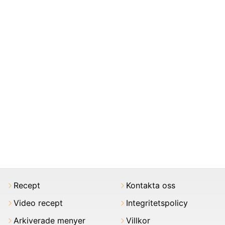
Recept
Kontakta oss
Video recept
Integritetspolicy
Arkiverade menyer
Villkor