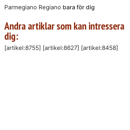
Parmegiano Regiano
bara för dig
Andra artiklar som kan intressera
dig:
[artikel:8755] [artikel:8627] [artikel:8458]