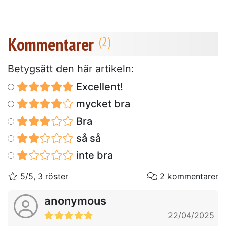
Kommentarer
Betygsätt den här artikeln:
Excellent!
mycket bra
Bra
så så
inte bra
5/5, 3 röster
2 kommentarer
anonymous
22/04/2025