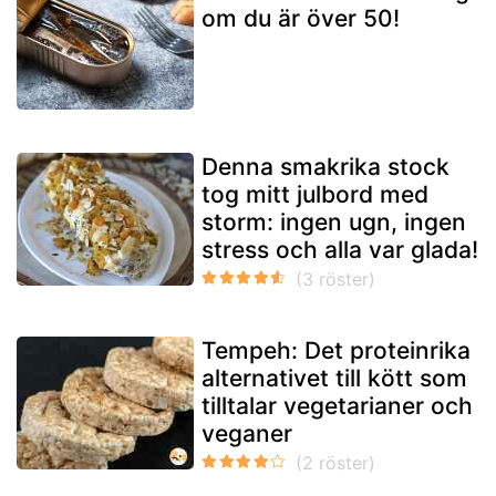
om du är över 50!
Denna smakrika stock
tog mitt julbord med
storm: ingen ugn, ingen
stress och alla var glada!
Tempeh: Det proteinrika
alternativet till kött som
tilltalar vegetarianer och
veganer