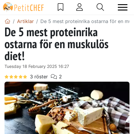
Artiklar
De 5 mest proteinrika ostarna för en mus
De 5 mest proteinrika
ostarna för en muskulös
diet!
Tuesday 18 February 2025 16:27