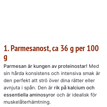
1. Parmesanost, ca 36 g per 100
g
Parmesan är kungen av proteinostar!
Med
sin hårda konsistens och intensiva smak är
den perfekt att strö över dina rätter eller
avnjuta i spån. Den är
rik på kalcium och
essentiella aminosyror
och är idealisk för
muskelåterhämtning.