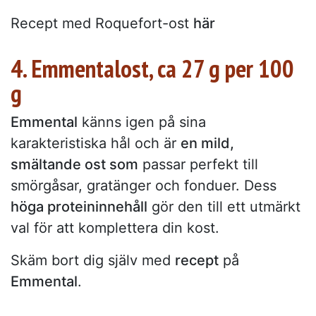
Recept med Roquefort-ost
här
4. Emmentalost, ca 27 g per 100
g
Emmental
känns igen på sina
karakteristiska hål och är
en mild,
smältande ost som
passar perfekt till
smörgåsar, gratänger och fonduer. Dess
höga proteininnehåll
gör den till ett utmärkt
val för att komplettera din kost.
Skäm bort dig själv med
recept
på
Emmental
.