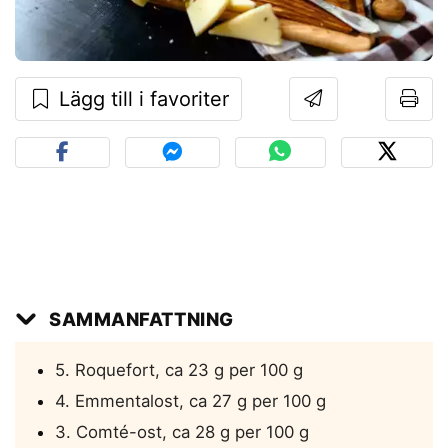
Lägg till i favoriter
SAMMANFATTNING
5. Roquefort, ca 23 g per 100 g
4. Emmentalost, ca 27 g per 100 g
3. Comté-ost, ca 28 g per 100 g