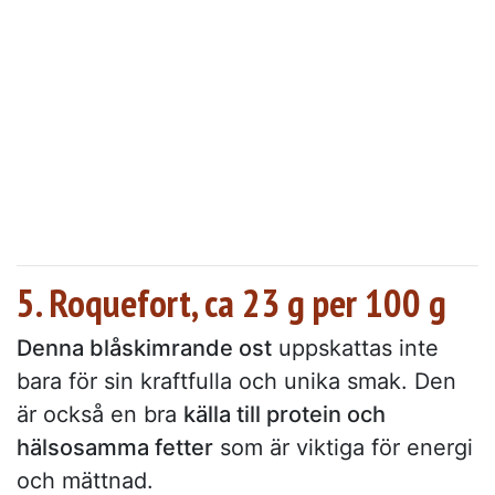
5. Roquefort, ca 23 g per 100 g
Denna blåskimrande ost
uppskattas inte
bara för sin kraftfulla och unika smak. Den
är också en bra
källa till protein och
hälsosamma fetter
som är viktiga för energi
och mättnad.