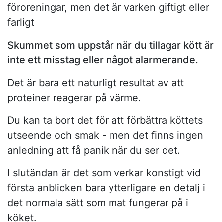
föroreningar, men det är varken giftigt eller
farligt
Skummet som uppstår när du tillagar kött är
inte ett misstag eller något alarmerande.
Det är bara ett naturligt resultat av att
proteiner reagerar på värme.
Du kan ta bort det för att förbättra köttets
utseende och smak - men det finns ingen
anledning att få panik när du ser det.
I slutändan är det som verkar konstigt vid
första anblicken bara ytterligare en detalj i
det normala sätt som mat fungerar på i
köket.