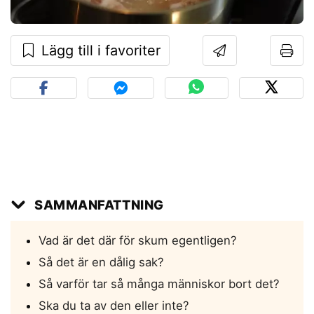
Lägg till i favoriter
SAMMANFATTNING
Vad är det där för skum egentligen?
Så det är en dålig sak?
Så varför tar så många människor bort det?
Ska du ta av den eller inte?