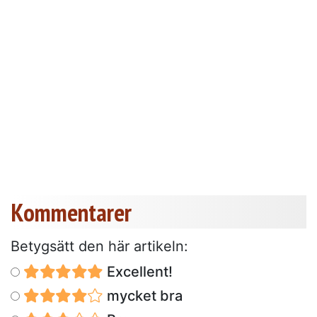
Kommentarer
Betygsätt den här artikeln:
Excellent!
mycket bra