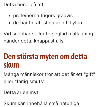
Detta beror på att
proteinerna frigörs gradvis
de har tid att stiga upp till ytan
Vid snabbare eller förseglad matlagning
händer detta knappast alls.
Den största myten om detta
skum
Många människor tror att det är ett "gift"
eller "farlig smuts".
Detta är en myt.
Skum kan innehålla små naturliga