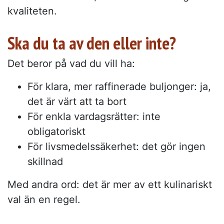
kvaliteten.
Ska du ta av den eller inte?
Det beror på vad du vill ha:
För klara, mer raffinerade buljonger: ja,
det är värt att ta bort
För enkla vardagsrätter: inte
obligatoriskt
För livsmedelssäkerhet: det gör ingen
skillnad
Med andra ord: det är mer av ett kulinariskt
val än en regel.