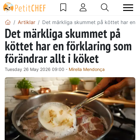
Artiklar
Det märkliga skummet på köttet har en fö
Det märkliga skummet på
köttet har en förklaring som
förändrar allt i köket
Tuesday 26 May 2026 09:00 -
Mirella Mendonça