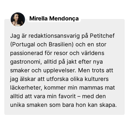
Mirella Mendonça
Jag är redaktionsansvarig på Petitchef
(Portugal och Brasilien) och en stor
passionerad för resor och världens
gastronomi, alltid på jakt efter nya
smaker och upplevelser. Men trots att
jag älskar att utforska olika kulturers
läckerheter, kommer min mammas mat
alltid att vara min favorit – med den
unika smaken som bara hon kan skapa.