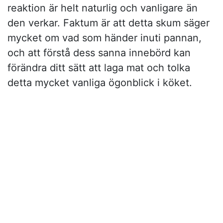
reaktion är helt naturlig och vanligare än
den verkar. Faktum är att detta skum säger
mycket om vad som händer inuti pannan,
och att förstå dess sanna innebörd kan
förändra ditt sätt att laga mat och tolka
detta mycket vanliga ögonblick i köket.