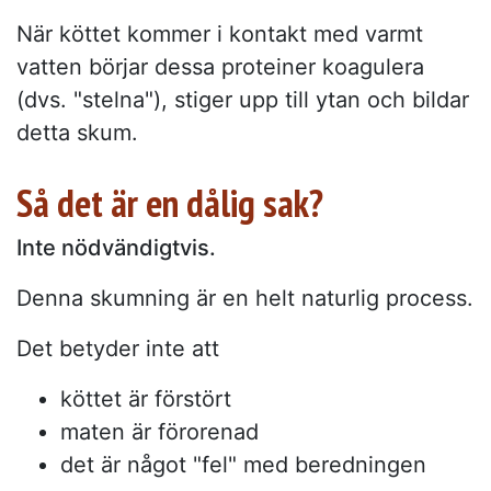
När köttet kommer i kontakt med varmt
vatten börjar dessa proteiner koagulera
(dvs. "stelna"), stiger upp till ytan och bildar
detta skum.
Så det är en dålig sak?
Inte nödvändigtvis.
Denna skumning är en helt naturlig process.
Det betyder inte att
köttet är förstört
maten är förorenad
det är något "fel" med beredningen