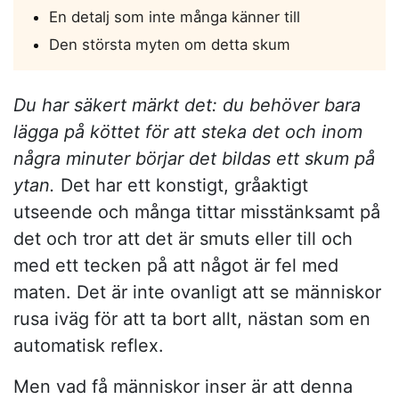
En detalj som inte många känner till
Den största myten om detta skum
Du har säkert märkt det: du behöver bara
lägga på köttet för att steka det och inom
några minuter börjar det bildas ett skum på
ytan.
Det har ett konstigt, gråaktigt
utseende och många tittar misstänksamt på
det och tror att det är smuts eller till och
med ett tecken på att något är fel med
maten. Det är inte ovanligt att se människor
rusa iväg för att ta bort allt, nästan som en
automatisk reflex.
Men vad få människor inser är att denna