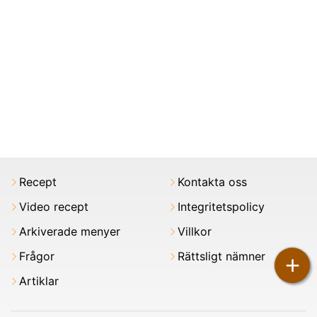
Recept
Kontakta oss
Video recept
Integritetspolicy
Arkiverade menyer
Villkor
Frågor
Rättsligt nämner
+
Artiklar