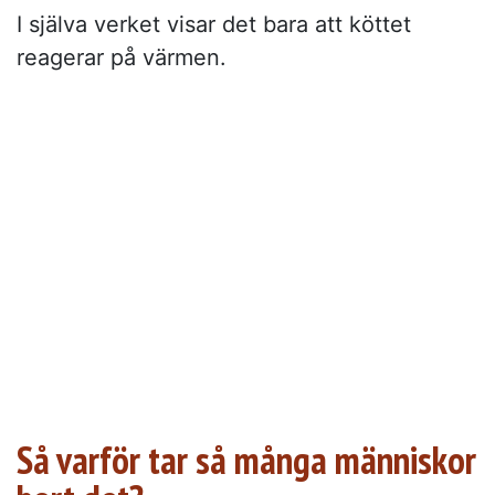
I själva verket visar det bara att köttet
reagerar på värmen.
Så varför tar så många människor