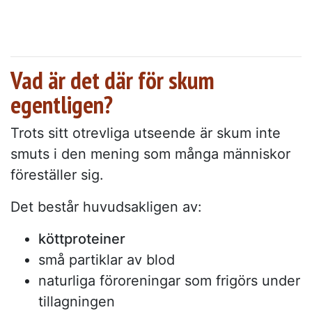
Vad är det där för skum
egentligen?
Trots sitt otrevliga utseende är skum inte
smuts i den mening som många människor
föreställer sig.
Det består huvudsakligen av:
köttproteiner
små partiklar av blod
naturliga föroreningar som frigörs under
tillagningen