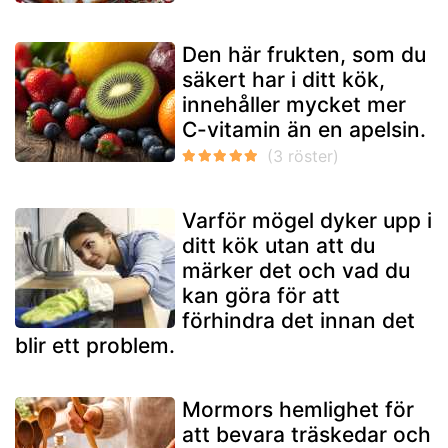
Den här frukten, som du
säkert har i ditt kök,
innehåller mycket mer
C-vitamin än en apelsin.
Varför mögel dyker upp i
ditt kök utan att du
märker det och vad du
kan göra för att
förhindra det innan det
blir ett problem.
Mormors hemlighet för
att bevara träskedar och