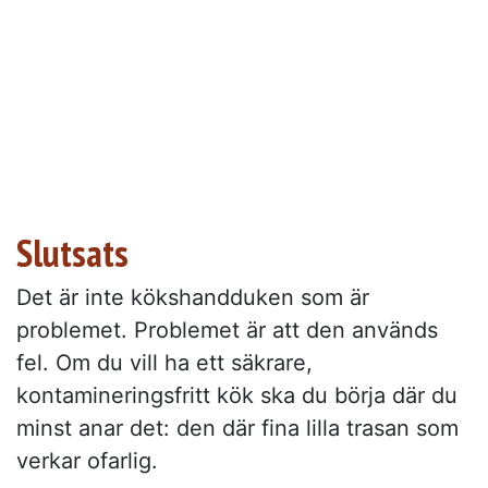
Slutsats
Det är inte kökshandduken som är
problemet. Problemet är att den används
fel. Om du vill ha ett säkrare,
kontamineringsfritt kök ska du börja där du
minst anar det: den där fina lilla trasan som
verkar ofarlig.