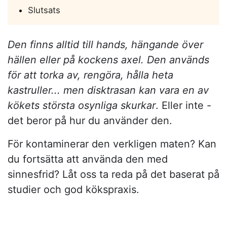
Slutsats
Den finns alltid till hands, hängande över
hällen eller på kockens axel. Den används
för att torka av, rengöra, hålla heta
kastruller... men disktrasan kan vara en av
kökets största osynliga skurkar
. Eller inte -
det beror på hur du använder den.
För kontaminerar den verkligen maten? Kan
du fortsätta att använda den med
sinnesfrid? Låt oss ta reda på det baserat på
studier och god kökspraxis.