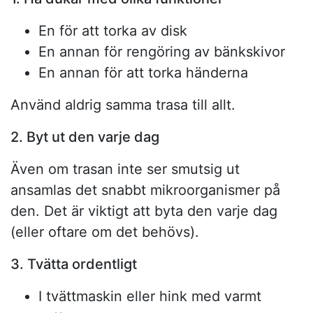
En för att torka av disk
En annan för rengöring av bänkskivor
En annan för att torka händerna
Använd aldrig samma trasa till allt.
2. Byt ut den varje dag
Även om trasan inte ser smutsig ut
ansamlas det snabbt mikroorganismer på
den. Det är viktigt att byta den varje dag
(eller oftare om det behövs).
3. Tvätta ordentligt
I tvättmaskin eller hink med varmt