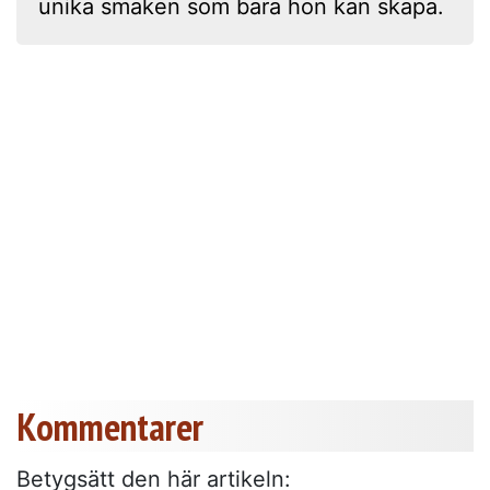
unika smaken som bara hon kan skapa.
Kommentarer
Betygsätt den här artikeln: