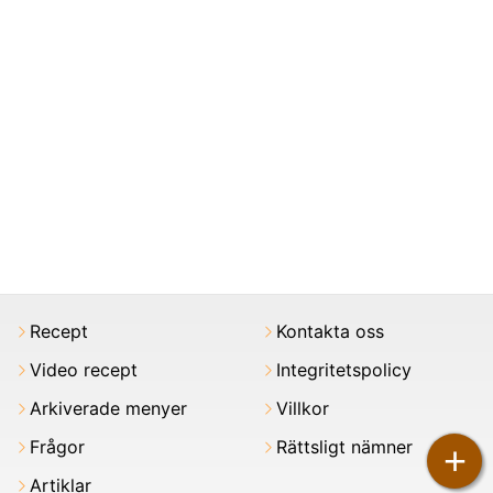
Recept
Kontakta oss
Video recept
Integritetspolicy
Arkiverade menyer
Villkor
Frågor
Rättsligt nämner
+
Artiklar