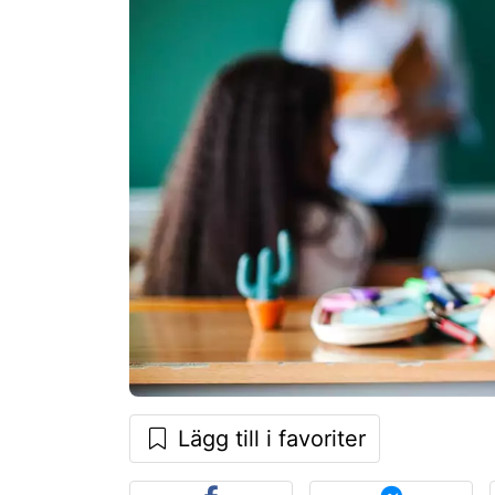
Lägg till i favoriter