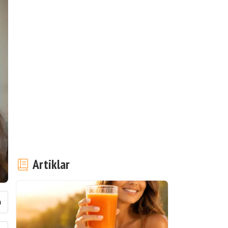
Artiklar