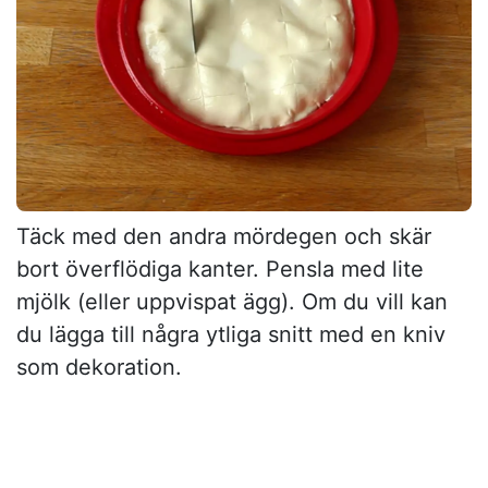
Täck med den andra mördegen och skär
bort överflödiga kanter. Pensla med lite
mjölk (eller uppvispat ägg). Om du vill kan
du lägga till några ytliga snitt med en kniv
som dekoration.