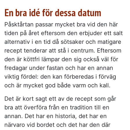
En bra idé för dessa datum
Påsktårtan passar mycket bra vid den här
tiden på året eftersom den erbjuder ett salt
alternativ i en tid då sötsaker och matigare
recept tenderar att stå i centrum. Eftersom
den är köttfri lämpar den sig också väl för
fredagar under fastan och har en annan
viktig fördel: den kan förberedas i förväg
och är mycket god både varm och kall.
Det är kort sagt ett av de recept som går
bra att överföra från en tradition till en
annan. Det har en historia, det har en
närvaro vid bordet och det har den där