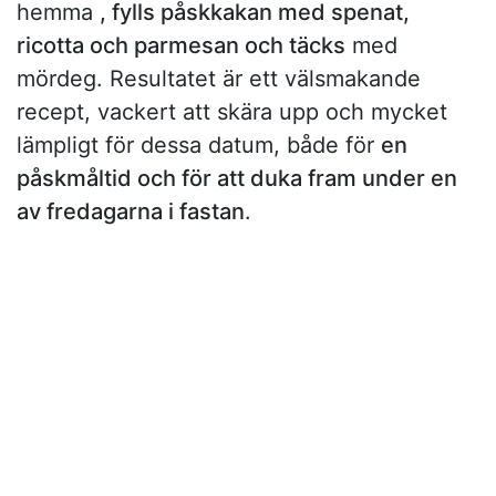
hemma
, fylls påskkakan med spenat,
ricotta och parmesan och täcks
med
mördeg. Resultatet är ett välsmakande
recept, vackert att skära upp och mycket
lämpligt för dessa datum, både för
en
påskmåltid och för att duka fram under en
av fredagarna i fastan
.