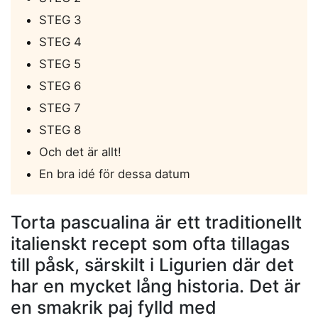
STEG 3
STEG 4
STEG 5
STEG 6
STEG 7
STEG 8
Och det är allt!
En bra idé för dessa datum
Torta pascualina är ett traditionellt
italienskt recept som ofta tillagas
till påsk, särskilt i Ligurien där det
har en mycket lång historia. Det är
en smakrik paj fylld med