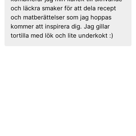
och läckra smaker för att dela recept
och matberättelser som jag hoppas
kommer att inspirera dig. Jag gillar
tortilla med lök och lite underkokt :)