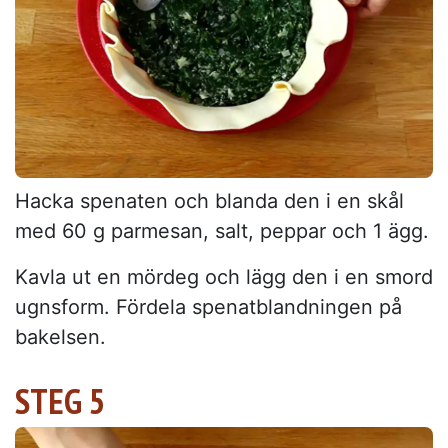
Hacka spenaten och blanda den i en skål
med 60 g parmesan, salt, peppar och 1 ägg.
Kavla ut en mördeg och lägg den i en smord
ugnsform. Fördela spenatblandningen på
bakelsen.
STEG 5