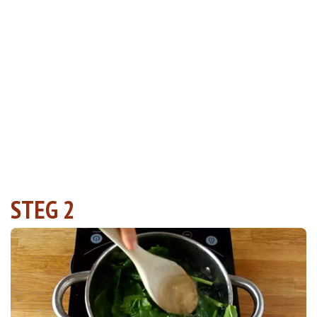
STEG 2