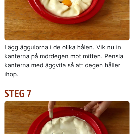
Lägg äggulorna i de olika hålen. Vik nu in
kanterna på mördegen mot mitten. Pensla
kanterna med äggvita så att degen håller
ihop.
STEG 7