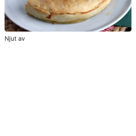
Njut av