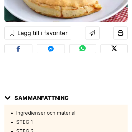
Lägg till i favoriter
SAMMANFATTNING
Ingredienser och material
STEG 1
STEG 2