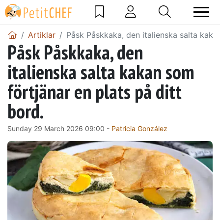
Artiklar
Påsk Påskkaka, den italienska salta kakan
Påsk Påskkaka, den
italienska salta kakan som
förtjänar en plats på ditt
bord.
Sunday 29 March 2026 09:00 -
Patricia González