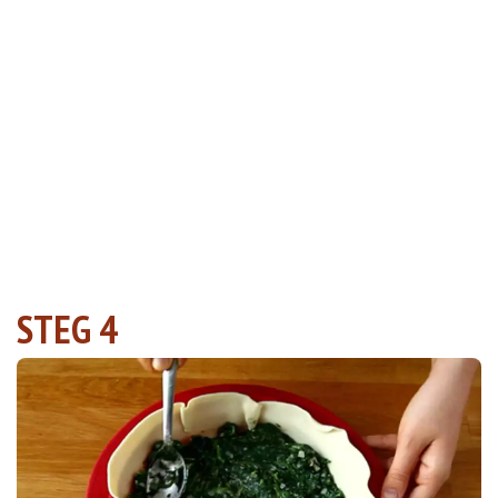
STEG 4