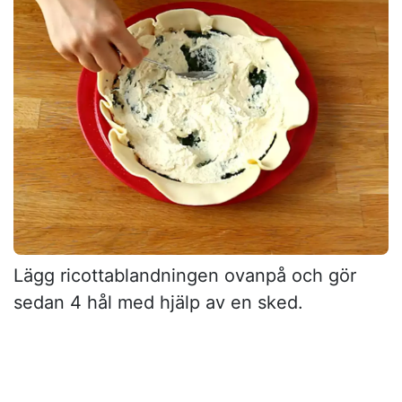
Lägg ricottablandningen ovanpå och gör
sedan 4 hål med hjälp av en sked.