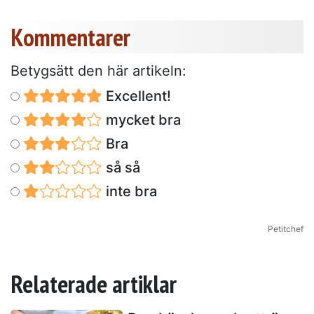
Kommentarer
Betygsätt den här artikeln:
Excellent!
mycket bra
Bra
så så
inte bra
Petitchef
Relaterade artiklar