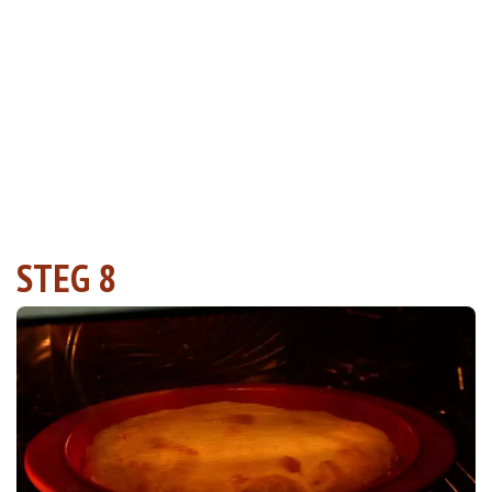
STEG 8