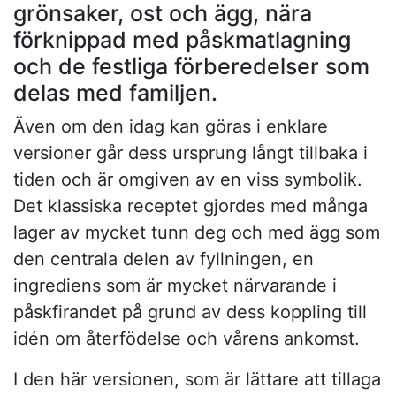
grönsaker, ost och ägg, nära
förknippad med påskmatlagning
och de festliga förberedelser som
delas med familjen.
Även om den idag kan göras i enklare
versioner går dess ursprung långt tillbaka i
tiden och är omgiven av en viss symbolik.
Det klassiska receptet gjordes med många
lager av mycket tunn deg och med ägg som
den centrala delen av fyllningen, en
ingrediens som är mycket närvarande i
påskfirandet på grund av dess koppling till
idén om återfödelse och vårens ankomst.
I den här versionen, som är lättare att tillaga