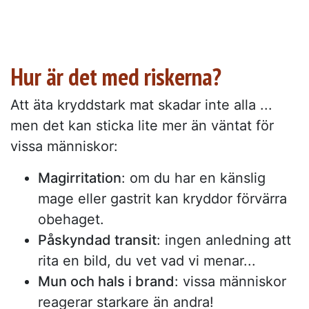
Hur är det med riskerna?
Att äta kryddstark mat skadar inte alla ...
men det kan sticka lite mer än väntat för
vissa människor:
Magirritation
: om du har en känslig
mage eller gastrit kan kryddor förvärra
obehaget.
Påskyndad transit
: ingen anledning att
rita en bild, du vet vad vi menar...
Mun och hals i brand
: vissa människor
reagerar starkare än andra!