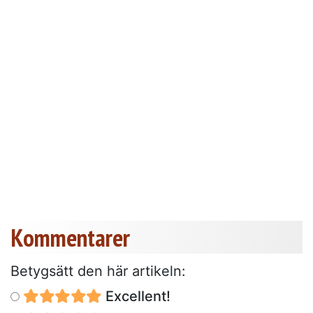
Kommentarer
Betygsätt den här artikeln:
Excellent!