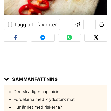
Lägg till i favoriter
SAMMANFATTNING
Den skyldige: capsaicin
Fördelarna med kryddstark mat
Hur är det med riskerna?