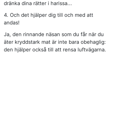
dränka dina rätter i harissa...
4. Och det hjälper dig till och med att
andas!
Ja, den rinnande näsan som du får när du
äter kryddstark mat är inte bara obehaglig:
den hjälper också till att rensa luftvägarna.