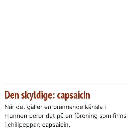
Den skyldige: capsaicin
När det gäller en brännande känsla i
munnen beror det på en förening som finns
i chilipeppar:
capsaicin
.