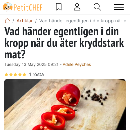
Artiklar
Vad händer egentligen i din kropp när du
Vad händer egentligen i din
kropp när du äter kryddstark
mat?
Tuesday 13 May 2025 09:21 -
Adèle Peyches