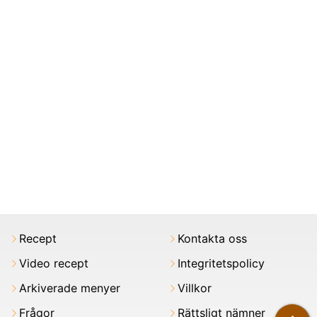
Recept
Kontakta oss
Video recept
Integritetspolicy
Arkiverade menyer
Villkor
Frågor
Rättsligt nämner