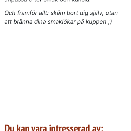
Och framför allt: skäm bort dig själv, utan
att bränna dina smaklökar på kuppen ;)
Du kan vara intresserad av: