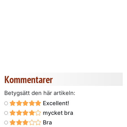
Kommentarer
Betygsätt den här artikeln:
Excellent!
mycket bra
Bra