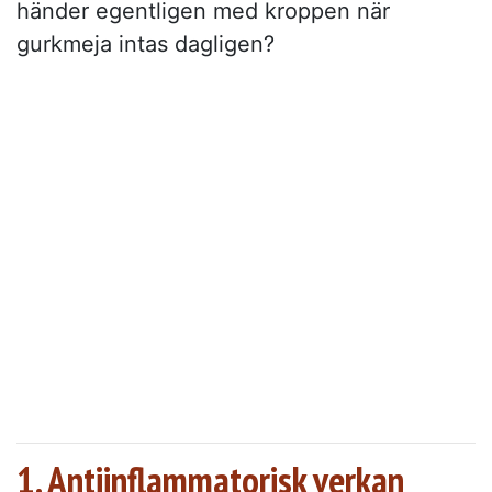
händer egentligen med kroppen när
gurkmeja intas dagligen?
1. Antiinflammatorisk verkan