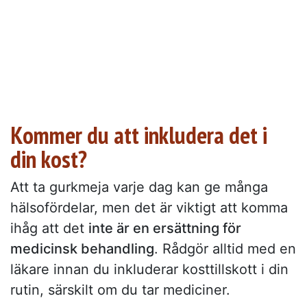
Kommer du att inkludera det i
din kost?
Att ta gurkmeja varje dag kan ge många
hälsofördelar, men det är viktigt att komma
ihåg att det
inte är en ersättning för
medicinsk behandling
. Rådgör alltid med en
läkare innan du inkluderar kosttillskott i din
rutin, särskilt om du tar mediciner.