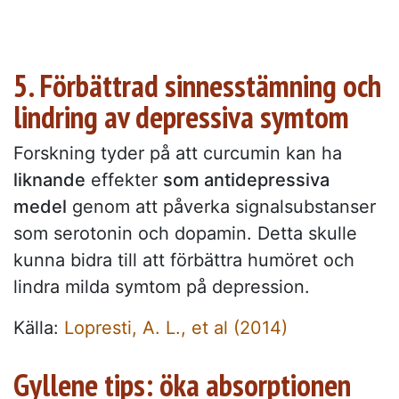
5. Förbättrad sinnesstämning och
lindring av depressiva symtom
Forskning tyder på att curcumin kan ha
liknande
effekter
som antidepressiva
medel
genom att påverka signalsubstanser
som serotonin och dopamin. Detta skulle
kunna bidra till att förbättra humöret och
lindra milda symtom på depression.
Källa:
Lopresti, A. L., et al (2014)
Gyllene tips: öka absorptionen