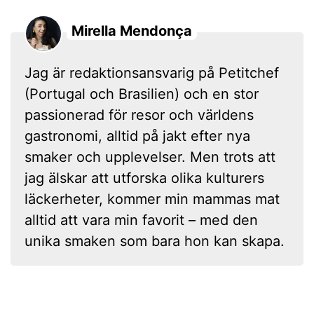
Mirella Mendonça
Jag är redaktionsansvarig på Petitchef
(Portugal och Brasilien) och en stor
passionerad för resor och världens
gastronomi, alltid på jakt efter nya
smaker och upplevelser. Men trots att
jag älskar att utforska olika kulturers
läckerheter, kommer min mammas mat
alltid att vara min favorit – med den
unika smaken som bara hon kan skapa.