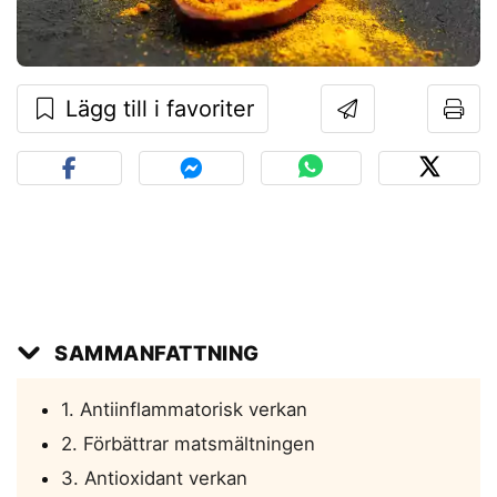
Lägg till i favoriter
SAMMANFATTNING
1. Antiinflammatorisk verkan
2. Förbättrar matsmältningen
3. Antioxidant verkan