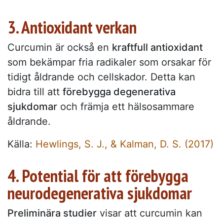
3. Antioxidant verkan
Curcumin är också en
kraftfull antioxidant
som bekämpar fria radikaler som orsakar för
tidigt åldrande och cellskador. Detta kan
bidra till att
förebygga degenerativa
sjukdomar
och främja ett hälsosammare
åldrande.
Källa:
Hewlings, S. J., & Kalman, D. S. (2017)
4. Potential för att förebygga
neurodegenerativa sjukdomar
Preliminära studier
visar att curcumin kan