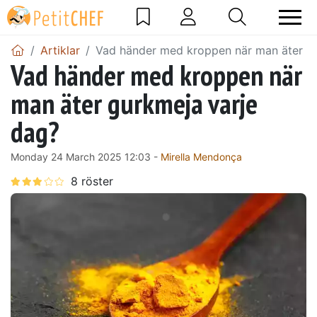
Artiklar
Vad händer med kroppen när man äter gu
Vad händer med kroppen när
man äter gurkmeja varje
dag?
Monday 24 March 2025 12:03 -
Mirella Mendonça