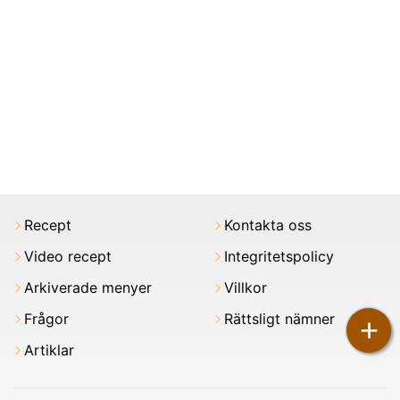
Recept
Kontakta oss
Video recept
Integritetspolicy
Arkiverade menyer
Villkor
Frågor
Rättsligt nämner
+
Artiklar