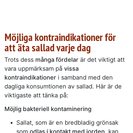
Möjliga kontraindikationer för
att äta sallad varje dag
Trots dess
många fördelar
är det viktigt att
vara uppmärksam på
vissa
kontraindikationer
i samband med den
dagliga konsumtionen av sallad. Här är de
viktigaste att tänka på:
Möjlig bakteriell kontaminering
Sallat, som är en bredbladig grönsak
som
odlas i kontakt med jorden
, kan