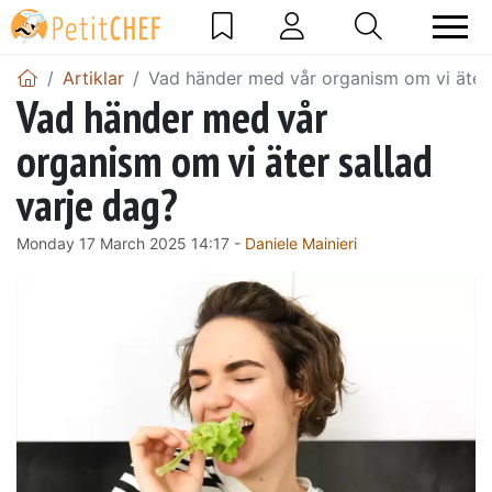
Artiklar
Vad händer med vår organism om vi äter 
Vad händer med vår
organism om vi äter sallad
varje dag?
Monday 17 March 2025 14:17 -
Daniele Mainieri