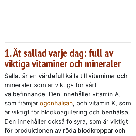
1. Ät sallad varje dag: full av
viktiga vitaminer och mineraler
Sallat är en
värdefull källa till vitaminer och
mineraler
som är viktiga för vårt
välbefinnande. Den innehåller vitamin A,
som främjar
ögonhälsan
, och vitamin K, som
är viktigt för blodkoagulering och
benhälsa
.
Den innehåller också folsyra, som är viktigt
för produktionen av röda blodkroppar och