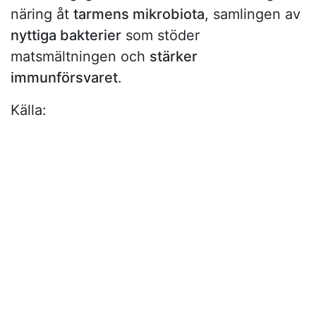
näring åt
tarmens mikrobiota
, samlingen av
nyttiga bakterier
som stöder
matsmältningen och
stärker
immunförsvaret
.
Källa: