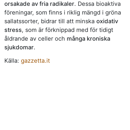
orsakade av fria radikaler
. Dessa bioaktiva
föreningar, som finns i riklig mängd i gröna
sallatssorter, bidrar till att minska
oxidativ
stress
, som är förknippad med för tidigt
åldrande av celler och
många kroniska
sjukdomar
.
Källa:
gazzetta.it