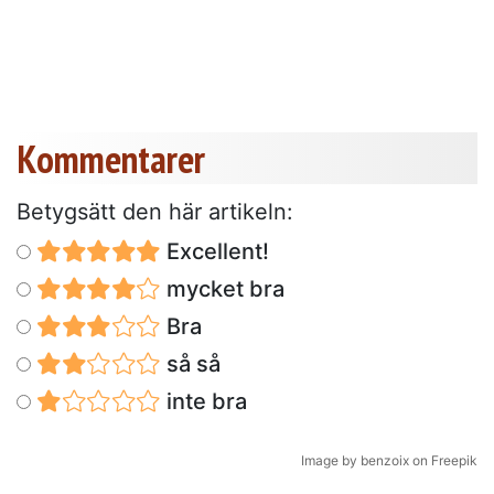
Kommentarer
Betygsätt den här artikeln:
Excellent!
mycket bra
Bra
så så
inte bra
Image by benzoix on Freepik