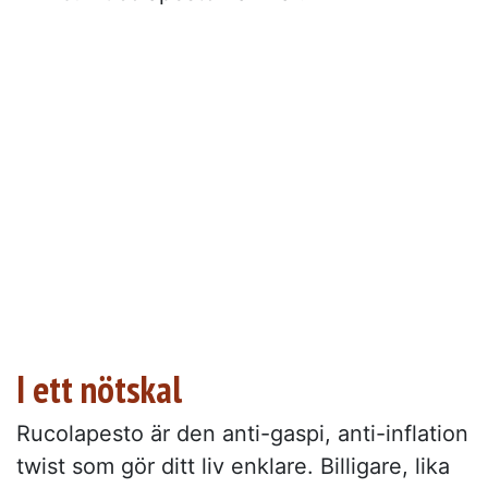
I ett nötskal
Rucolapesto är den anti-gaspi, anti-inflation
twist som gör ditt liv enklare. Billigare, lika