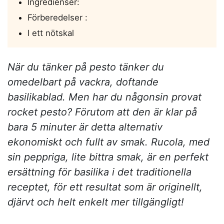
Ingredienser:
Förberedelser :
I ett nötskal
När du tänker på pesto tänker du
omedelbart på vackra, doftande
basilikablad. Men har du någonsin provat
rocket pesto? Förutom att den är klar på
bara 5 minuter är detta alternativ
ekonomiskt och fullt av smak. Rucola, med
sin peppriga, lite bittra smak, är en perfekt
ersättning för basilika i det traditionella
receptet, för ett resultat som är originellt,
djärvt och helt enkelt mer tillgängligt!