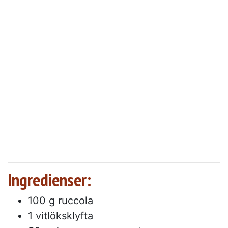
Ingredienser:
100 g ruccola
1 vitlöksklyfta