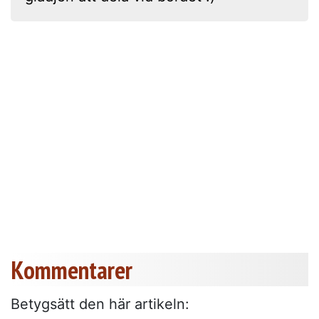
Kommentarer
Betygsätt den här artikeln: