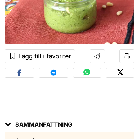
Lägg till i favoriter
SAMMANFATTNING