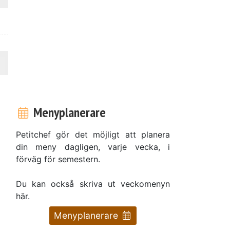
Menyplanerare
Petitchef gör det möjligt att planera
din meny dagligen, varje vecka, i
förväg för semestern.
Du kan också skriva ut veckomenyn
här.
Menyplanerare