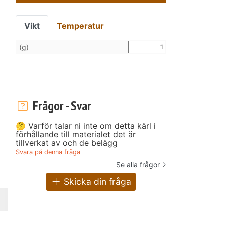
Vikt
Temperatur
(g)
Frågor - Svar
🤔 Varför talar ni inte om detta kärl i
förhållande till materialet det är
tillverkat av och de belägg
Svara på denna fråga
Se alla frågor
Skicka din fråga