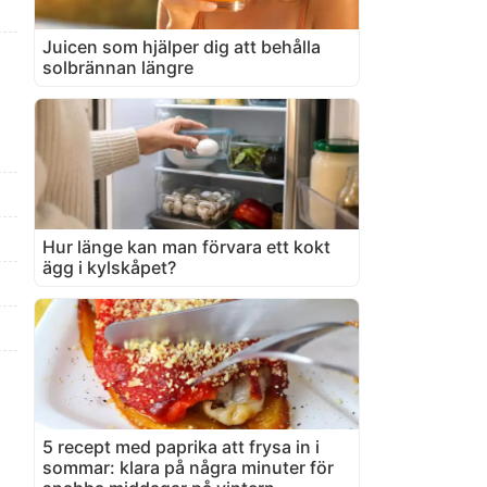
Juicen som hjälper dig att behålla
solbrännan längre
Hur länge kan man förvara ett kokt
ägg i kylskåpet?
5 recept med paprika att frysa in i
sommar: klara på några minuter för