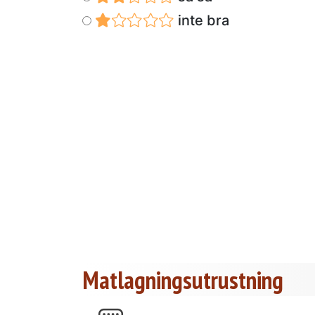
inte bra
Matlagningsutrustning