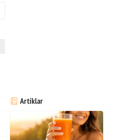
Artiklar