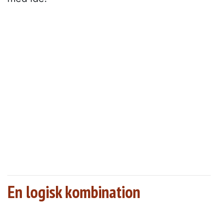
En logisk kombination