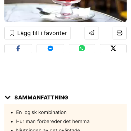
Lägg till i favoriter
SAMMANFATTNING
En logisk kombination
Hur man förbereder det hemma
Njutningen av det oväntade