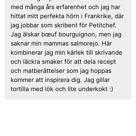
med många års erfarenhet och jag har
hittat mitt perfekta hörn i Frankrike, där
jag jobbar som skribent för Petitchef.
Jag älskar bœuf bourguignon, men jag
saknar min mammas salmorejo. Här
kombinerar jag min kärlek till skrivande
och läckra smaker för att dela recept
och matberättelser som jag hoppas
kommer att inspirera dig. Jag gillar
tortilla med lök och lite underkokt :)