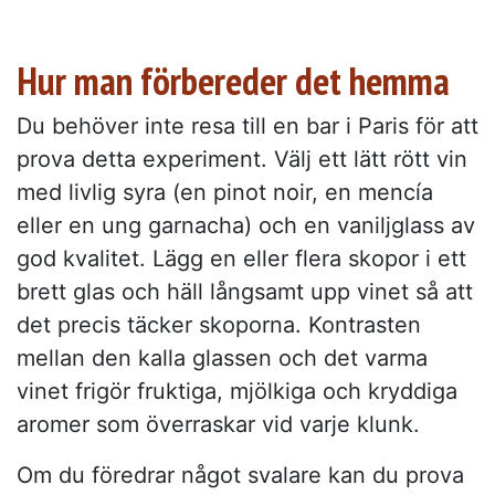
Hur man förbereder det hemma
Du behöver inte resa till en bar i Paris för att
prova detta experiment. Välj ett lätt rött vin
med livlig syra (en pinot noir, en mencía
eller en ung garnacha) och en vaniljglass av
god kvalitet. Lägg en eller flera skopor i ett
brett glas och häll långsamt upp vinet så att
det precis täcker skoporna. Kontrasten
mellan den kalla glassen och det varma
vinet frigör fruktiga, mjölkiga och kryddiga
aromer som överraskar vid varje klunk.
Om du föredrar något svalare kan du prova