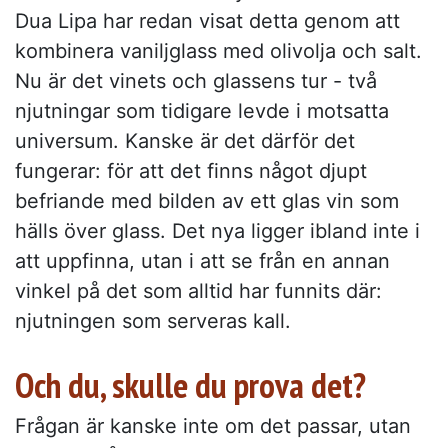
Dua Lipa har redan visat detta genom att
kombinera vaniljglass med olivolja och salt.
Nu är det vinets och glassens tur - två
njutningar som tidigare levde i motsatta
universum. Kanske är det därför det
fungerar: för att det finns något djupt
befriande med bilden av ett glas vin som
hälls över glass. Det nya ligger ibland inte i
att uppfinna, utan i att se från en annan
vinkel på det som alltid har funnits där:
njutningen som serveras kall.
Och du, skulle du prova det?
Frågan är kanske inte om det passar, utan