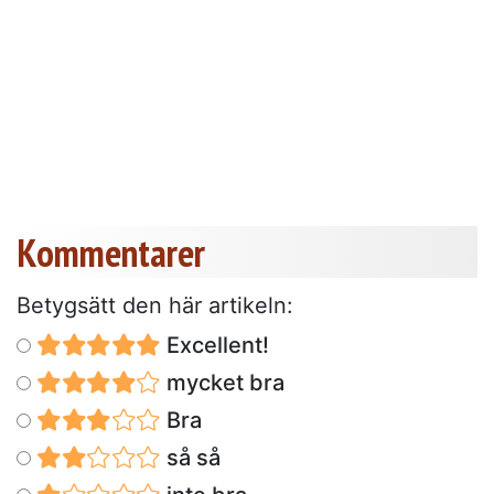
Kommentarer
Betygsätt den här artikeln:
Excellent!
mycket bra
Bra
så så