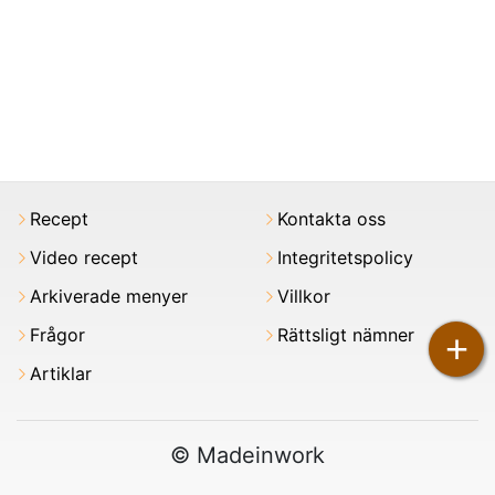
Recept
Kontakta oss
Video recept
Integritetspolicy
Arkiverade menyer
Villkor
Frågor
Rättsligt nämner
+
Artiklar
© Madeinwork