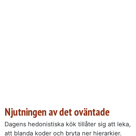
Njutningen av det oväntade
Dagens hedonistiska kök tillåter sig att leka,
att blanda koder och bryta ner hierarkier.