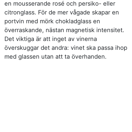
en mousserande rosé och persiko- eller
citronglass. För de mer vågade skapar en
portvin med mörk chokladglass en
överraskande, nästan magnetisk intensitet.
Det viktiga är att inget av vinerna
överskuggar det andra: vinet ska passa ihop
med glassen utan att ta överhanden.