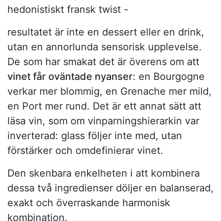
hedonistiskt fransk twist -
resultatet är inte en dessert eller en drink,
utan en annorlunda sensorisk upplevelse.
De som har smakat det är överens om att
vinet får oväntade nyanser
: en Bourgogne
verkar mer blommig, en Grenache mer mild,
en Port mer rund. Det är ett annat sätt att
läsa vin, som om vinparningshierarkin var
inverterad: glass följer inte med, utan
förstärker och omdefinierar vinet.
Den skenbara enkelheten i att kombinera
dessa två ingredienser döljer en balanserad,
exakt och överraskande harmonisk
kombination.