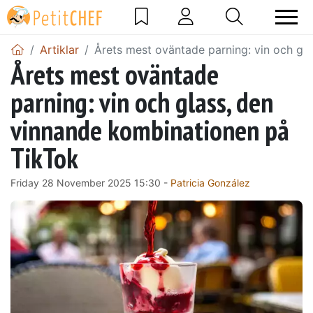
Artiklar
Årets mest oväntade parning: vin och gl
Årets mest oväntade
parning: vin och glass, den
vinnande kombinationen på
TikTok
Friday 28 November 2025 15:30 -
Patricia González