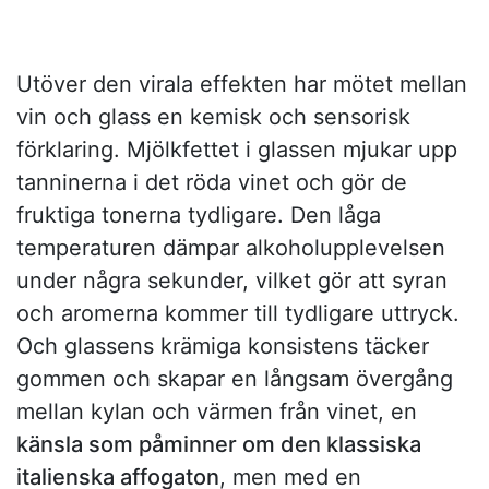
Utöver den virala effekten har mötet mellan
vin och glass en kemisk och sensorisk
förklaring. Mjölkfettet i glassen mjukar upp
tanninerna i det röda vinet och gör de
fruktiga tonerna tydligare. Den låga
temperaturen dämpar alkoholupplevelsen
under några sekunder, vilket gör att syran
och aromerna kommer till tydligare uttryck.
Och glassens krämiga konsistens täcker
gommen och skapar en långsam övergång
mellan kylan och värmen från vinet, en
känsla som påminner om den klassiska
italienska affogaton
, men med en