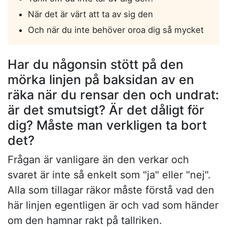
När det är värt att ta av sig den
Och när du inte behöver oroa dig så mycket
Har du någonsin stött på den
mörka linjen på baksidan av en
räka när du rensar den och undrat:
är det smutsigt? Är det dåligt för
dig? Måste man verkligen ta bort
det?
Frågan är vanligare än den verkar och
svaret är inte så enkelt som "ja" eller "nej".
Alla som tillagar räkor måste förstå vad den
här linjen egentligen är och vad som händer
om den hamnar rakt på tallriken.