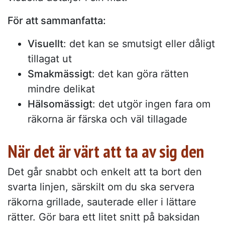
För att sammanfatta:
Visuellt
: det kan se smutsigt eller dåligt
tillagat ut
Smakmässigt
: det kan göra rätten
mindre delikat
Hälsomässigt
: det utgör ingen fara om
räkorna är färska och väl tillagade
När det är värt att ta av sig den
Det går snabbt och enkelt att ta bort den
svarta linjen, särskilt om du ska servera
räkorna grillade, sauterade eller i lättare
rätter. Gör bara ett litet snitt på baksidan