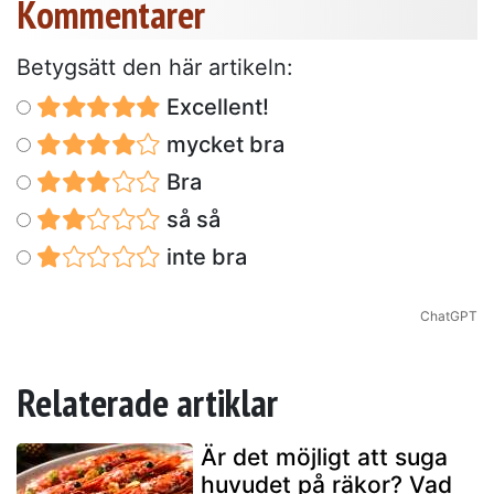
Kommentarer
Betygsätt den här artikeln:
Excellent!
mycket bra
Bra
så så
inte bra
ChatGPT
Relaterade artiklar
Är det möjligt att suga
huvudet på räkor? Vad