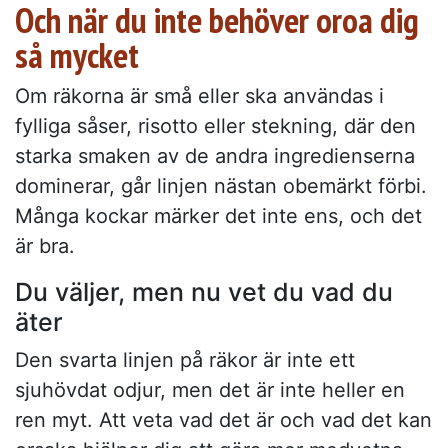
Och när du inte behöver oroa dig
så mycket
Om räkorna är små eller ska användas i
fylliga såser, risotto eller stekning, där den
starka smaken av de andra ingredienserna
dominerar, går linjen nästan obemärkt förbi.
Många kockar märker det inte ens, och det
är bra.
Du väljer, men nu vet du vad du
äter
Den svarta linjen på räkor är inte ett
sjuhövdat odjur, men det är inte heller en
ren myt. Att veta vad det är och vad det kan