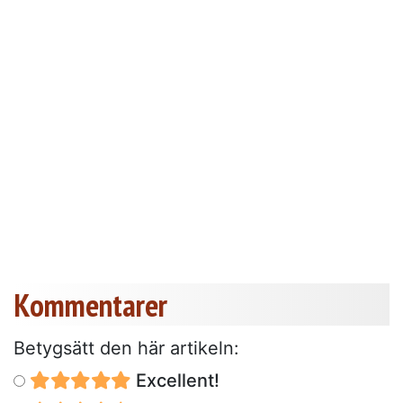
Kommentarer
Betygsätt den här artikeln:
Excellent!