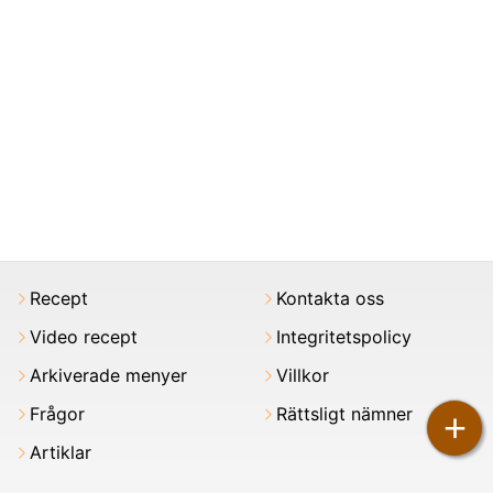
Recept
Kontakta oss
Video recept
Integritetspolicy
Arkiverade menyer
Villkor
Frågor
Rättsligt nämner
+
Artiklar