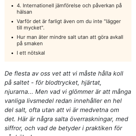
4. Internationell jämförelse och påverkan på
hälsan
Varför det är farligt även om du inte "lägger
till mycket".
Hur man äter mindre salt utan att göra avkall
på smaken
I ett nötskal
De flesta av oss vet att vi måste hålla koll
på saltet - för blodtrycket, hjärtat,
njurarna... Men vad vi glömmer är att många
vanliga livsmedel redan innehåller en hel
del salt, ofta utan att vi är medvetna om
det. Här är några salta överraskningar, med
siffror, och vad de betyder i praktiken för