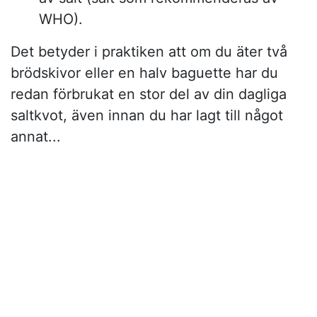
WHO).
Det betyder i praktiken att om du äter två
brödskivor eller en halv baguette har du
redan förbrukat en stor del av din dagliga
saltkvot, även innan du har lagt till något
annat...