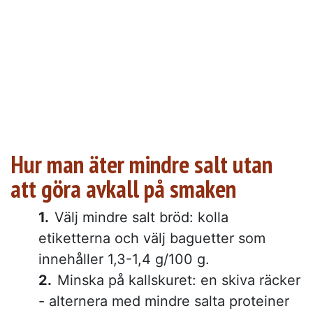
Hur man äter mindre salt utan
att göra avkall på smaken
Välj mindre salt bröd: kolla
etiketterna och välj baguetter som
innehåller 1,3-1,4 g/100 g.
Minska på kallskuret: en skiva räcker
- alternera med mindre salta proteiner