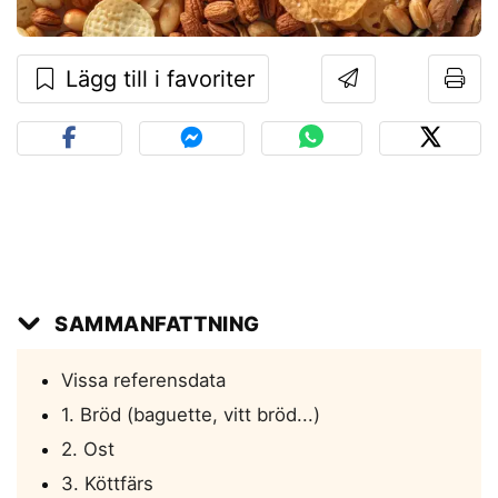
Lägg till i favoriter
SAMMANFATTNING
Vissa referensdata
1. Bröd (baguette, vitt bröd...)
2. Ost
3. Köttfärs