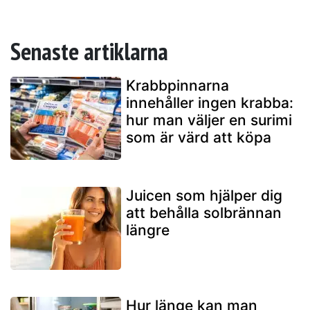
Senaste artiklarna
Krabbpinnarna
innehåller ingen krabba:
hur man väljer en surimi
som är värd att köpa
Juicen som hjälper dig
att behålla solbrännan
längre
Hur länge kan man