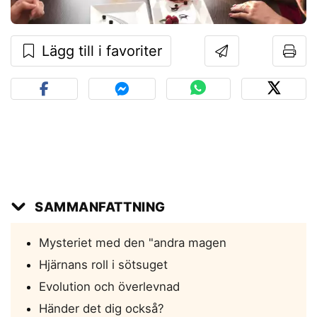
Lägg till i favoriter
SAMMANFATTNING
Mysteriet med den "andra magen
Hjärnans roll i sötsuget
Evolution och överlevnad
Händer det dig också?