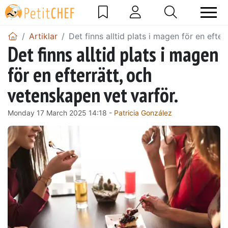
Artiklar
Det finns alltid plats i magen för en efte
Det finns alltid plats i magen
för en efterrätt, och
vetenskapen vet varför.
Monday 17 March 2025 14:18 -
Patricia González