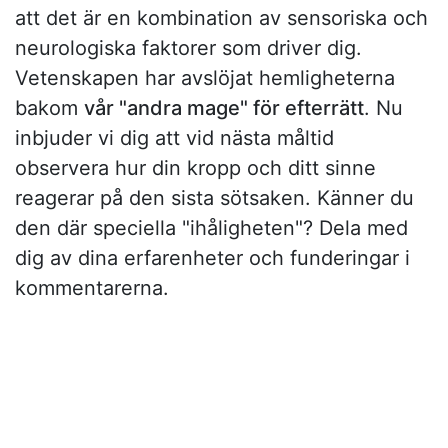
att det är en kombination av sensoriska och
neurologiska faktorer som driver dig.
Vetenskapen har avslöjat hemligheterna
bakom
vår "andra mage" för efterrätt
. Nu
inbjuder vi dig att vid nästa måltid
observera hur din kropp och ditt sinne
reagerar på den sista sötsaken. Känner du
den där speciella "ihåligheten"? Dela med
dig av dina erfarenheter och funderingar i
kommentarerna.