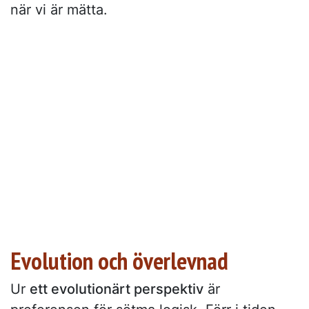
när vi är mätta.
Evolution och överlevnad
Ur
ett evolutionärt perspektiv
är