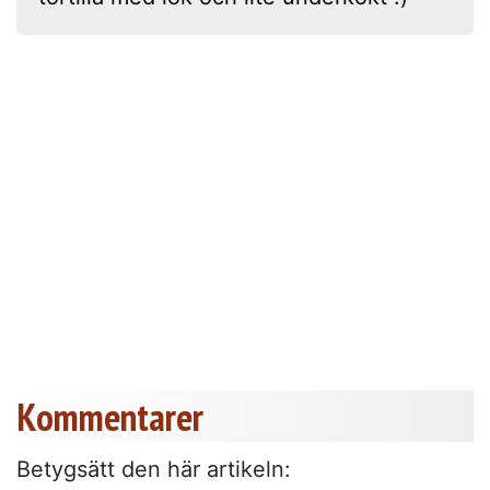
Kommentarer
Betygsätt den här artikeln: