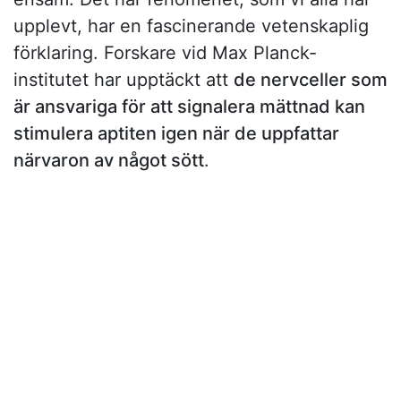
upplevt, har en fascinerande vetenskaplig
förklaring. Forskare vid Max Planck-
institutet har upptäckt att
de nervceller som
är ansvariga för att signalera mättnad kan
stimulera aptiten igen när de uppfattar
närvaron av något sött
.