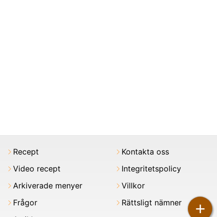
Recept
Kontakta oss
Video recept
Integritetspolicy
Arkiverade menyer
Villkor
Frågor
Rättsligt nämner
+