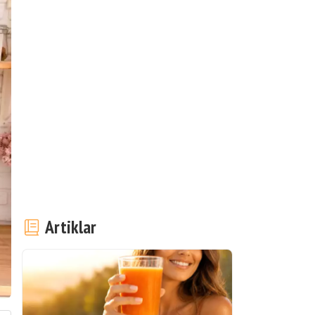
Artiklar