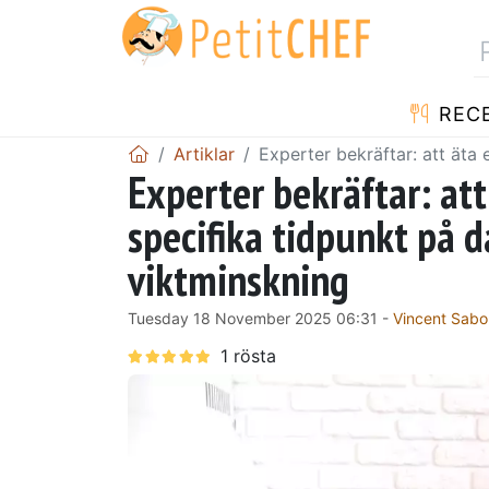
REC
Artiklar
Experter bekräftar: att äta
Experter bekräftar: att
specifika tidpunkt på 
viktminskning
Tuesday 18 November 2025 06:31 -
Vincent Sabo