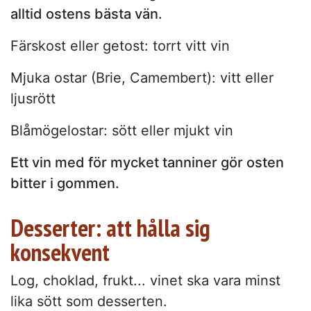
alltid ostens bästa vän.
Färskost eller getost: torrt vitt vin
Mjuka ostar (Brie, Camembert): vitt eller
ljusrött
Blåmögelostar: sött eller mjukt vin
Ett vin med för mycket tanniner gör osten
bitter i gommen.
Desserter: att hålla sig
konsekvent
Log, choklad, frukt... vinet ska vara minst
lika sött som desserten.