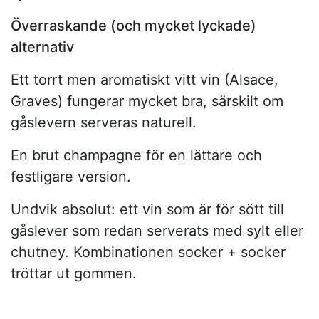
Överraskande (och mycket lyckade)
alternativ
Ett torrt men aromatiskt vitt vin (Alsace,
Graves) fungerar mycket bra, särskilt om
gåslevern serveras naturell.
En brut champagne för en lättare och
festligare version.
Undvik absolut: ett vin som är för sött till
gåslever som redan serverats med sylt eller
chutney. Kombinationen socker + socker
tröttar ut gommen.