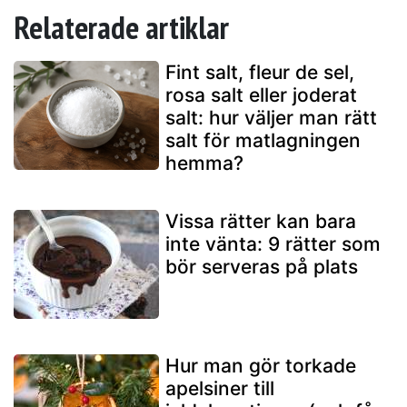
Relaterade artiklar
Fint salt, fleur de sel,
rosa salt eller joderat
salt: hur väljer man rätt
salt för matlagningen
hemma?
Vissa rätter kan bara
inte vänta: 9 rätter som
bör serveras på plats
Hur man gör torkade
apelsiner till