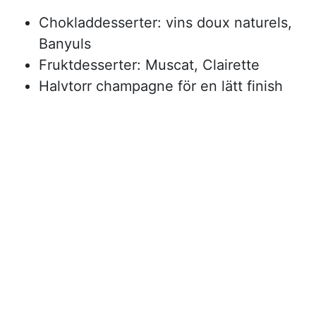
Chokladdesserter: vins doux naturels,
Banyuls
Fruktdesserter: Muscat, Clairette
Halvtorr champagne för en lätt finish