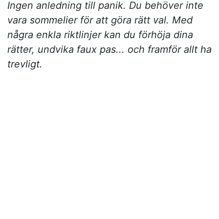
Ingen anledning till panik. Du behöver inte
vara sommelier för att göra rätt val. Med
några enkla riktlinjer kan du förhöja dina
rätter, undvika faux pas... och framför allt ha
trevligt.