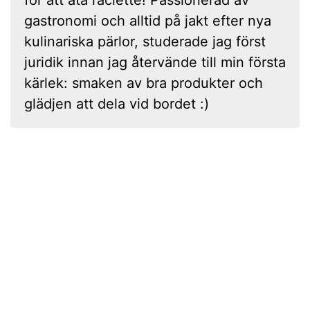
gastronomi och alltid på jakt efter nya
kulinariska pärlor, studerade jag först
juridik innan jag återvände till min första
kärlek: smaken av bra produkter och
glädjen att dela vid bordet :)