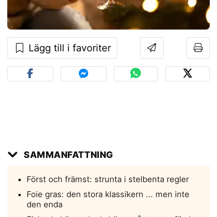
Lägg till i favoriter
SAMMANFATTNING
Först och främst: strunta i stelbenta regler
Foie gras: den stora klassikern ... men inte
den enda