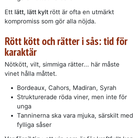
Ett
lätt, lätt kylt
rött är ofta en utmärkt
kompromiss som gör alla nöjda.
Rött kött och rätter i sås: tid för
karaktär
Nötkött, vilt, simmiga rätter... här måste
vinet hålla måttet.
Bordeaux, Cahors, Madiran, Syrah
Strukturerade röda viner, men inte för
unga
Tanninerna ska vara mjuka, särskilt med
fylliga såser