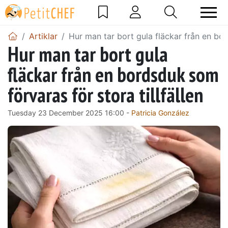
Artiklar
Hur man tar bort gula fläckar från en bor
Hur man tar bort gula
fläckar från en bordsduk som
förvaras för stora tillfällen
Tuesday 23 December 2025 16:00 -
Patricia González