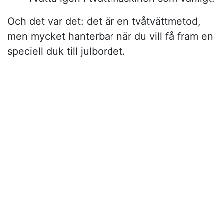
Och det var det: det är en tvåtvättmetod,
men mycket hanterbar när du vill få fram en
speciell duk till julbordet.