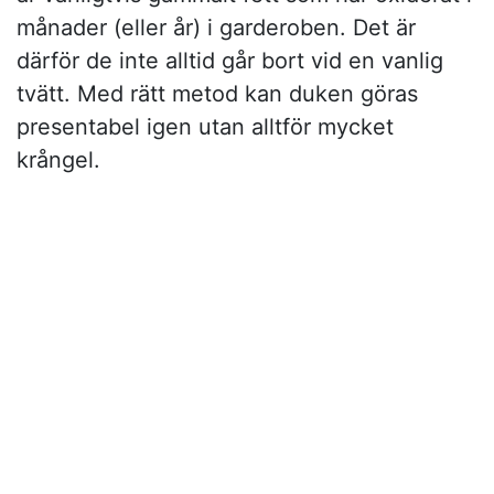
månader (eller år) i garderoben. Det är
därför de inte alltid går bort vid en vanlig
tvätt. Med rätt metod kan duken göras
presentabel igen utan alltför mycket
krångel.