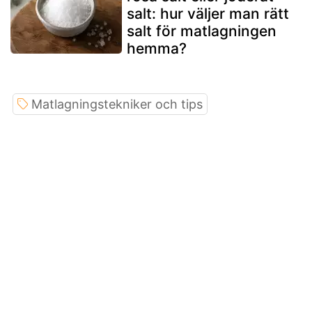
salt: hur väljer man rätt
salt för matlagningen
hemma?
Matlagningstekniker och tips