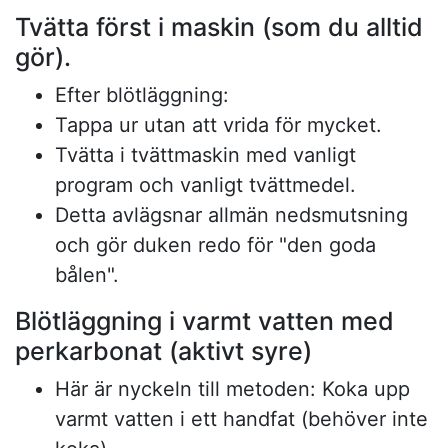
Tvätta först i maskin (som du alltid
gör).
Efter blötläggning:
Tappa ur utan att vrida för mycket.
Tvätta i tvättmaskin med vanligt
program och vanligt tvättmedel.
Detta avlägsnar allmän nedsmutsning
och gör duken redo för "den goda
bålen".
Blötläggning i varmt vatten med
perkarbonat (aktivt syre)
Här är nyckeln till metoden: Koka upp
varmt vatten i ett handfat (behöver inte