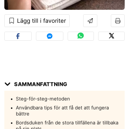
Lägg till i favoriter
SAMMANFATTNING
Steg-för-steg-metoden
Användbara tips för att få det att fungera
bättre
Bordsduken från de stora tillfällena är tillbaka
på sin plats