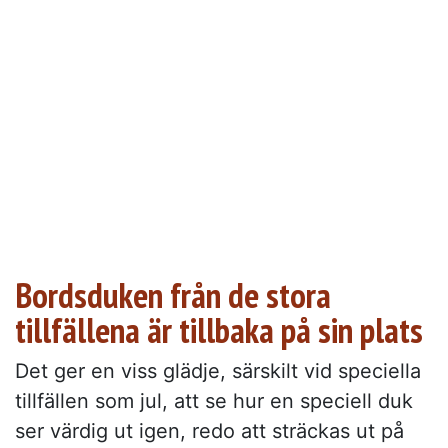
Bordsduken från de stora
tillfällena är tillbaka på sin plats
Det ger en viss glädje, särskilt vid speciella
tillfällen som jul, att se hur en speciell duk
ser värdig ut igen, redo att sträckas ut på