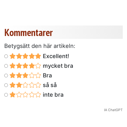
Kommentarer
Betygsätt den här artikeln:
Excellent!
mycket bra
Bra
så så
inte bra
IA ChatGPT