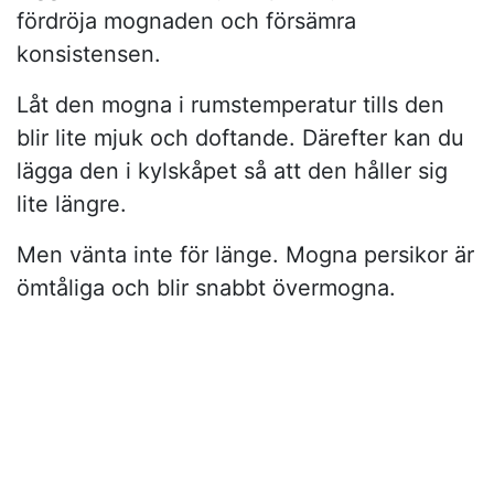
fördröja mognaden och försämra
konsistensen.
Låt den mogna i rumstemperatur tills den
blir lite mjuk och doftande. Därefter kan du
lägga den i kylskåpet så att den håller sig
lite längre.
Men vänta inte för länge. Mogna persikor är
ömtåliga och blir snabbt övermogna.