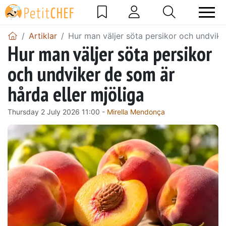
Artiklar
Hur man väljer söta persikor och undvike
Hur man väljer söta persikor
och undviker de som är
hårda eller mjöliga
Thursday 2 July 2026 11:00 -
Mirella Mendonça