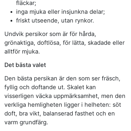
fläckar;
inga mjuka eller insjunkna delar;
friskt utseende, utan rynkor.
Undvik persikor som är för hårda,
grönaktiga, doftlösa, för lätta, skadade eller
alltför mjuka.
Det bästa valet
Den bästa persikan är den som ser fräsch,
fyllig och doftande ut. Skalet kan
visserligen väcka uppmärksamhet, men den
verkliga hemligheten ligger i helheten: söt
doft, bra vikt, balanserad fasthet och en
varm grundfärg.