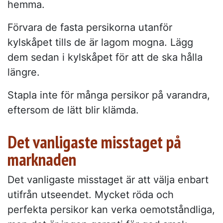
hemma.
Förvara de fasta persikorna utanför
kylskåpet tills de är lagom mogna. Lägg
dem sedan i kylskåpet för att de ska hålla
längre.
Stapla inte för många persikor på varandra,
eftersom de lätt blir klämda.
Det vanligaste misstaget på
marknaden
Det vanligaste misstaget är att välja enbart
utifrån utseendet. Mycket röda och
perfekta persikor kan verka oemotståndliga,