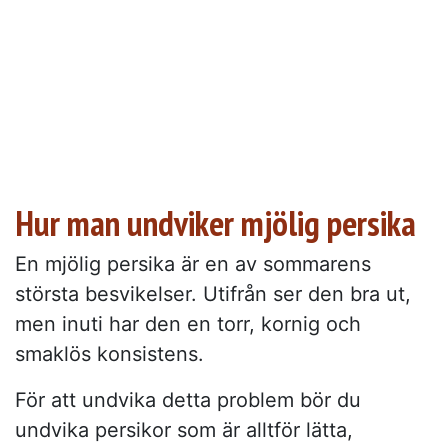
Hur man undviker mjölig persika
En mjölig persika är en av sommarens
största besvikelser. Utifrån ser den bra ut,
men inuti har den en torr, kornig och
smaklös konsistens.
För att undvika detta problem bör du
undvika persikor som är alltför lätta,