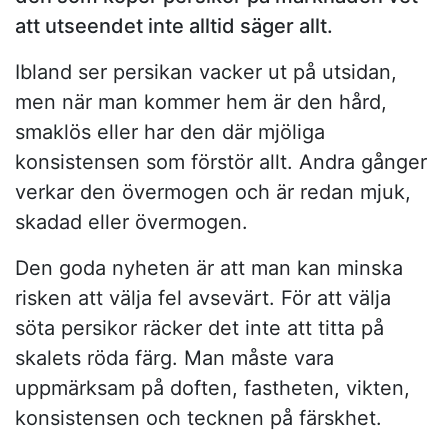
att utseendet inte alltid säger allt.
Ibland ser persikan vacker ut på utsidan,
men när man kommer hem är den hård,
smaklös eller har den där mjöliga
konsistensen som förstör allt. Andra gånger
verkar den övermogen och är redan mjuk,
skadad eller övermogen.
Den goda nyheten är att man kan minska
risken att välja fel avsevärt. För att välja
söta persikor räcker det inte att titta på
skalets röda färg. Man måste vara
uppmärksam på doften, fastheten, vikten,
konsistensen och tecknen på färskhet.