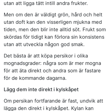
utan att ligga tätt intill andra frukter.
Men om den är väldigt grön, hård och helt
utan doft kan den visserligen mjukna med
tiden, men den blir inte alltid söt. Frukt som
skördas för tidigt kan förlora sin konsistens
utan att utveckla någon god smak.
Det bästa är att köpa persikor i olika
mognadsgrader: några som är mer mogna
för att äta direkt och andra som är fastare
för de kommande dagarna.
Lägg dem inte direkt i kylskåpet
Om persikan fortfarande är fast, undvik att
lägga den direkt i kylskåpet. Kylan kan