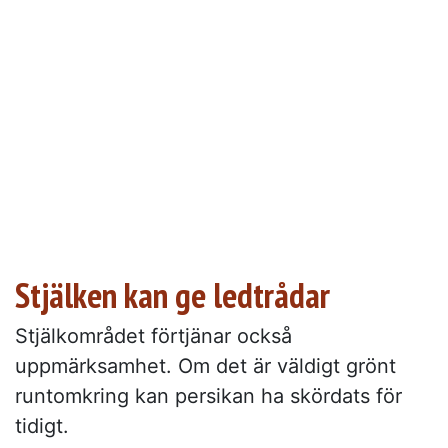
Stjälken kan ge ledtrådar
Stjälkområdet förtjänar också
uppmärksamhet. Om det är väldigt grönt
runtomkring kan persikan ha skördats för
tidigt.