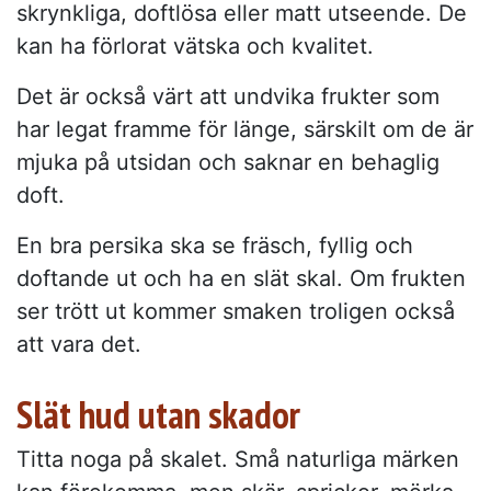
skrynkliga, doftlösa eller matt utseende. De
kan ha förlorat vätska och kvalitet.
Det är också värt att undvika frukter som
har legat framme för länge, särskilt om de är
mjuka på utsidan och saknar en behaglig
doft.
En bra persika ska se fräsch, fyllig och
doftande ut och ha en slät skal. Om frukten
ser trött ut kommer smaken troligen också
att vara det.
Slät hud utan skador
Titta noga på skalet. Små naturliga märken