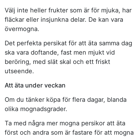
Välj inte heller frukter som är för mjuka, har
fläckar eller insjunkna delar. De kan vara
övermogna.
Det perfekta persikat för att äta samma dag
ska vara doftande, fast men mjukt vid
beröring, med slät skal och ett friskt
utseende.
Att äta under veckan
Om du tänker köpa för flera dagar, blanda
olika mognadsgrader.
Ta med några mer mogna persikor att äta
först och andra som är fastare för att mogna