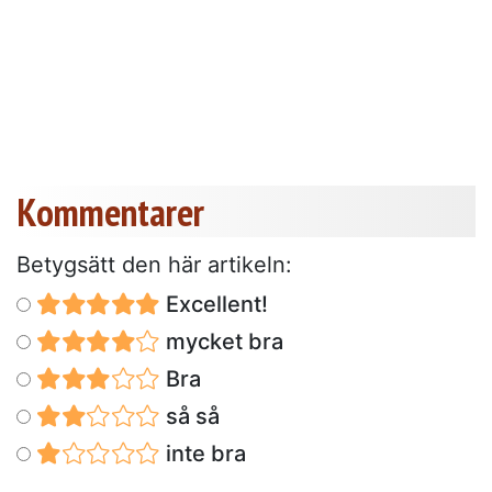
Kommentarer
Betygsätt den här artikeln:
Excellent!
mycket bra
Bra
så så
inte bra