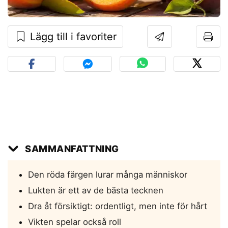
Lägg till i favoriter
SAMMANFATTNING
Den röda färgen lurar många människor
Lukten är ett av de bästa tecknen
Dra åt försiktigt: ordentligt, men inte för hårt
Vikten spelar också roll