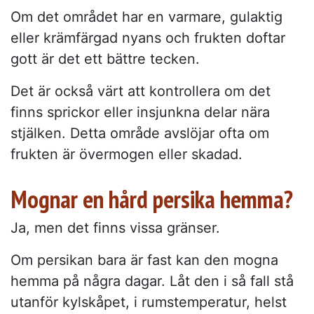
Om det området har en varmare, gulaktig
eller krämfärgad nyans och frukten doftar
gott är det ett bättre tecken.
Det är också värt att kontrollera om det
finns sprickor eller insjunkna delar nära
stjälken. Detta område avslöjar ofta om
frukten är övermogen eller skadad.
Mognar en hård persika hemma?
Ja, men det finns vissa gränser.
Om persikan bara är fast kan den mogna
hemma på några dagar. Låt den i så fall stå
utanför kylskåpet, i rumstemperatur, helst