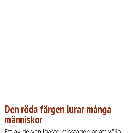
Den röda färgen lurar många
människor
Ett av de vanligaste misstagen är att välja