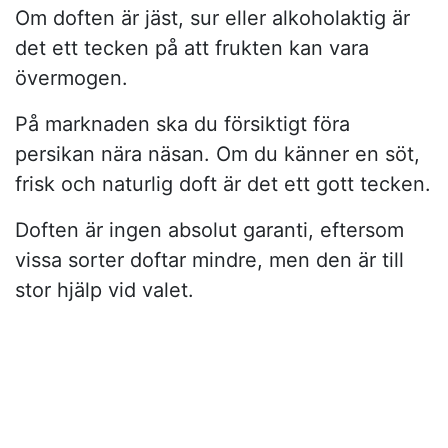
Om doften är jäst, sur eller alkoholaktig är
det ett tecken på att frukten kan vara
övermogen.
På marknaden ska du försiktigt föra
persikan nära näsan. Om du känner en söt,
frisk och naturlig doft är det ett gott tecken.
Doften är ingen absolut garanti, eftersom
vissa sorter doftar mindre, men den är till
stor hjälp vid valet.