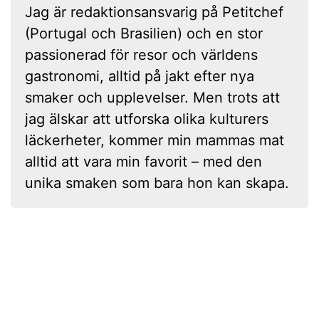
Jag är redaktionsansvarig på Petitchef
(Portugal och Brasilien) och en stor
passionerad för resor och världens
gastronomi, alltid på jakt efter nya
smaker och upplevelser. Men trots att
jag älskar att utforska olika kulturers
läckerheter, kommer min mammas mat
alltid att vara min favorit – med den
unika smaken som bara hon kan skapa.