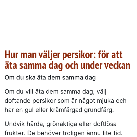
Hur man väljer persikor: för att
äta samma dag och under veckan
Om du ska äta dem samma dag
Om du vill äta dem samma dag, välj
doftande persikor som är något mjuka och
har en gul eller krämfärgad grundfärg.
Undvik hårda, grönaktiga eller doftlösa
frukter. De behöver troligen ännu lite tid.