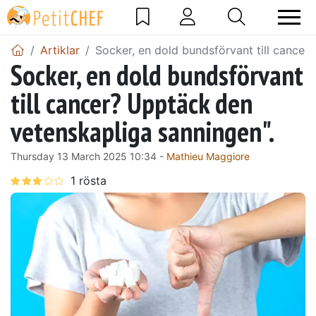
Artiklar
Socker, en dold bundsförvant till cancer
Socker, en dold bundsförvant
till cancer? Upptäck den
vetenskapliga sanningen".
Thursday 13 March 2025 10:34 -
Mathieu Maggiore