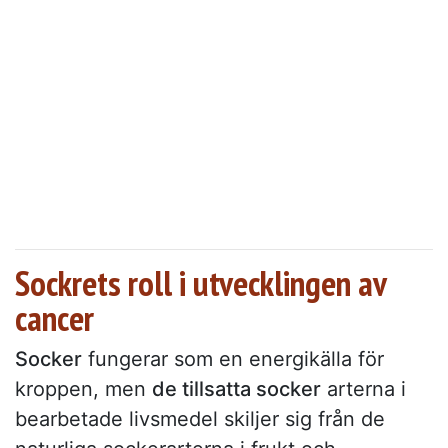
Sockrets roll i utvecklingen av
cancer
Socker
fungerar som en energikälla för
kroppen, men
de tillsatta socker
arterna i
bearbetade livsmedel skiljer sig från de