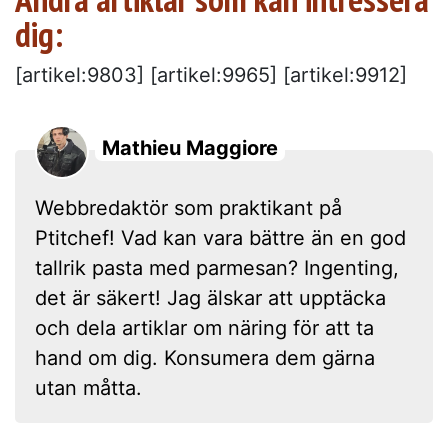
dig:
[artikel:9803] [artikel:9965] [artikel:9912]
Mathieu Maggiore
Webbredaktör som praktikant på
Ptitchef! Vad kan vara bättre än en god
tallrik pasta med parmesan? Ingenting,
det är säkert! Jag älskar att upptäcka
och dela artiklar om näring för att ta
hand om dig. Konsumera dem gärna
utan måtta.