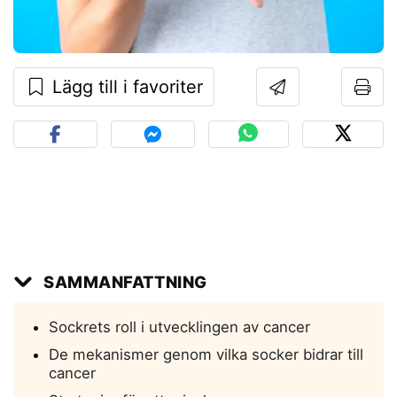
Lägg till i favoriter
SAMMANFATTNING
Sockrets roll i utvecklingen av cancer
De mekanismer genom vilka socker bidrar till
cancer