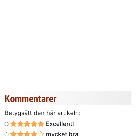
Kommentarer
Betygsätt den här artikeln:
Excellent!
mycket bra