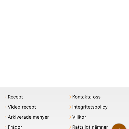
Recept
Kontakta oss
Video recept
Integritetspolicy
Arkiverade menyer
Villkor
Frågor
Rättsligt nämner