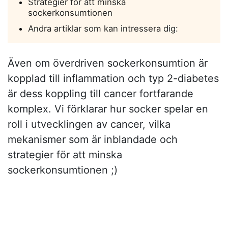
Strategier för att minska
sockerkonsumtionen
Andra artiklar som kan intressera dig:
Även om överdriven sockerkonsumtion är
kopplad till inflammation och typ 2-diabetes
är dess koppling till cancer fortfarande
komplex. Vi förklarar hur socker spelar en
roll i utvecklingen av cancer, vilka
mekanismer som är inblandade och
strategier för att minska
sockerkonsumtionen ;)