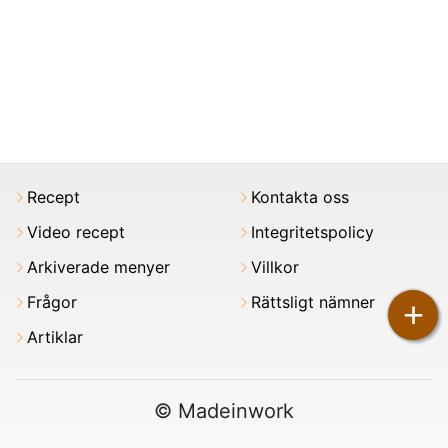
Recept
Kontakta oss
Video recept
Integritetspolicy
Arkiverade menyer
Villkor
Frågor
Rättsligt nämner
+
Artiklar
© Madeinwork