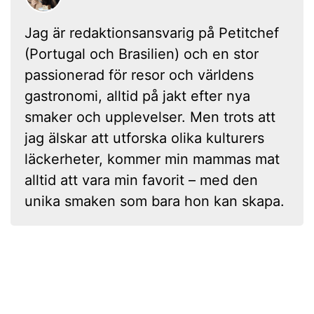
Jag är redaktionsansvarig på Petitchef
(Portugal och Brasilien) och en stor
passionerad för resor och världens
gastronomi, alltid på jakt efter nya
smaker och upplevelser. Men trots att
jag älskar att utforska olika kulturers
läckerheter, kommer min mammas mat
alltid att vara min favorit – med den
unika smaken som bara hon kan skapa.