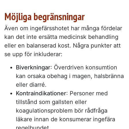
Möjliga begränsningar
Även om ingefärsshotet har många fördelar
kan det inte ersätta medicinsk behandling
eller en balanserad kost. Några punkter att
se upp för inkluderar:
Biverkningar
: Överdriven konsumtion
kan orsaka obehag i magen, halsbränna
eller diarré.
Kontraindikationer
: Personer med
tillstånd som gallsten eller
koagulationsproblem bör rådfråga
läkare innan de konsumerar ingefära
regelbundet.