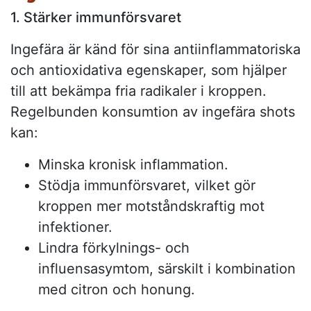
1. Stärker immunförsvaret
Ingefära är känd för sina antiinflammatoriska
och antioxidativa egenskaper, som hjälper
till att bekämpa fria radikaler i kroppen.
Regelbunden konsumtion av ingefära shots
kan:
Minska kronisk inflammation.
Stödja immunförsvaret, vilket gör
kroppen mer motståndskraftig mot
infektioner.
Lindra förkylnings- och
influensasymtom, särskilt i kombination
med citron och honung.