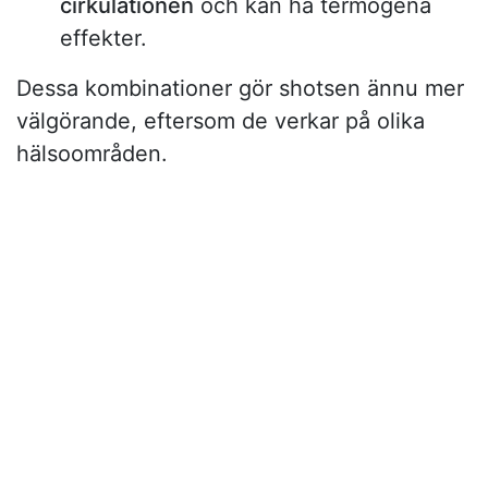
cirkulationen
och kan ha termogena
effekter.
Dessa kombinationer gör shotsen ännu mer
välgörande, eftersom de verkar på olika
hälsoområden.