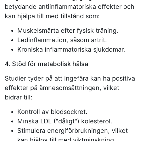
betydande antiinflammatoriska effekter och
kan hjälpa till med tillstånd som:
Muskelsmärta efter fysisk träning.
Ledinflammation, såsom artrit.
Kroniska inflammatoriska sjukdomar.
4. Stöd för metabolisk hälsa
Studier tyder på att ingefära kan ha positiva
effekter på ämnesomsättningen, vilket
bidrar till:
Kontroll av blodsockret.
Minska LDL ("dåligt") kolesterol.
Stimulera energiförbrukningen, vilket
kan hjälpa till med viktminskning.