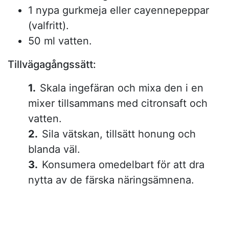
1 nypa gurkmeja eller cayennepeppar
(valfritt).
50 ml vatten.
Tillvägagångssätt:
Skala ingefäran och mixa den i en
mixer tillsammans med citronsaft och
vatten.
Sila vätskan, tillsätt honung och
blanda väl.
Konsumera omedelbart för att dra
nytta av de färska näringsämnena.