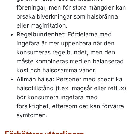
föreningar, men för stora
mängder
kan
orsaka biverkningar som halsbränna
eller magirritation.
Regelbundenhet:
Fördelarna med
ingefära är mer uppenbara när den
konsumeras regelbundet, men den
måste kombineras med en balanserad
kost och hälsosamma vanor.
Allmän hälsa:
Personer med specifika
hälsotillstånd (t.ex. magsår eller reflux)
bör konsumera ingefära med
försiktighet, eftersom det kan förvärra
symtomen.