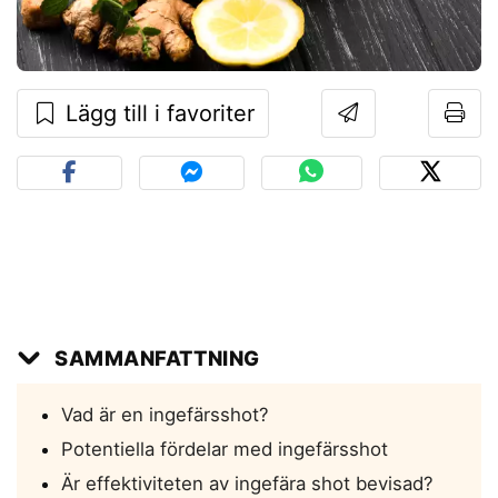
Lägg till i favoriter
SAMMANFATTNING
Vad är en ingefärsshot?
Potentiella fördelar med ingefärsshot
Är effektiviteten av ingefära shot bevisad?