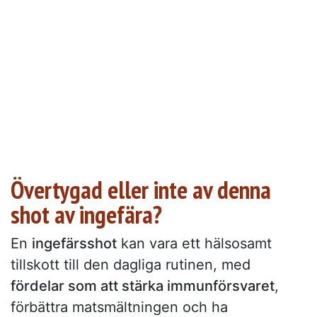
Övertygad eller inte av denna
shot av ingefära?
En
ingefärsshot
kan vara ett hälsosamt
tillskott till den dagliga rutinen, med
fördelar som att stärka immunförsvaret
,
förbättra matsmältningen och ha