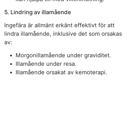
5. Lindring av illamående
Ingefära är allmänt erkänt effektivt för att
lindra illamående, inklusive det som orsakas
av:
Morgonillamående under graviditet.
Illamående under resa.
Illamående orsakat av kemoterapi.