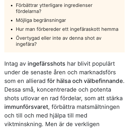
Förbättrar ytterligare ingredienser
fördelarna?
Möjliga begränsningar
Hur man förbereder ett ingefäraskott hemma
Övertygad eller inte av denna shot av
ingefära?
Intag av
ingefärsshots
har blivit populärt
under de senaste åren och marknadsförs
som en allierad
för hälsa och välbefinnande
.
Dessa små, koncentrerade och potenta
shots utlovar en rad fördelar, som att stärka
immunförsvaret
, förbättra matsmältningen
och till och med hjälpa till med
viktminskning. Men är de verkligen