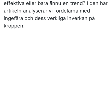
effektiva eller bara ännu en trend? I den här
artikeln analyserar vi fördelarna med
ingefära och dess verkliga inverkan på
kroppen.