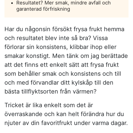
Resultatet? Mer smak, mindre avfall och
garanterad förfriskning
Har du någonsin försökt frysa frukt hemma
och resultatet blev inte så bra? Vissa
förlorar sin konsistens, klibbar ihop eller
smakar konstigt. Men tänk om jag berättade
att det finns ett enkelt sätt att frysa frukt
som behåller smak och konsistens och till
och med förvandlar ditt kylskåp till den
bästa tillflyktsorten från värmen?
Tricket är lika enkelt som det är
överraskande och kan helt förändra hur du
njuter av din favoritfrukt under varma dagar.