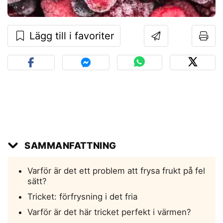
Lägg till i favoriter
SAMMANFATTNING
Varför är det ett problem att frysa frukt på fel
sätt?
Tricket: förfrysning i det fria
Varför är det här tricket perfekt i värmen?