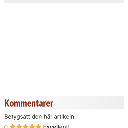
Kommentarer
Betygsätt den här artikeln:
Excellent!