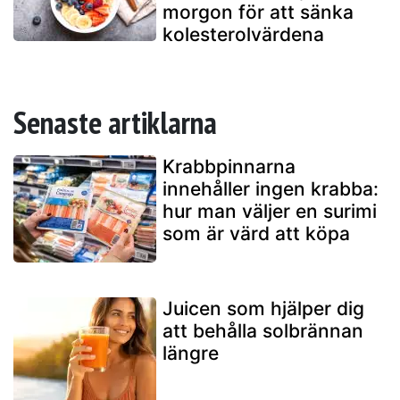
morgon för att sänka
kolesterolvärdena
Senaste artiklarna
Krabbpinnarna
innehåller ingen krabba:
hur man väljer en surimi
som är värd att köpa
Juicen som hjälper dig
att behålla solbrännan
längre