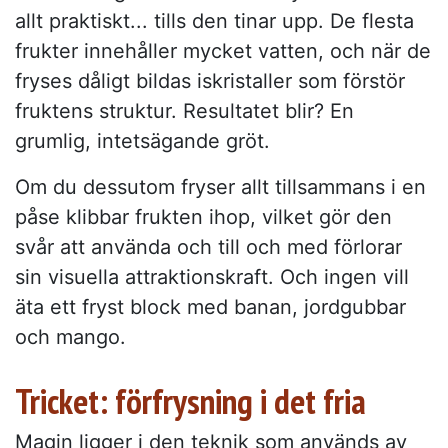
allt praktiskt... tills den tinar upp. De flesta
frukter innehåller mycket vatten, och när de
fryses dåligt bildas iskristaller som förstör
fruktens struktur. Resultatet blir? En
grumlig, intetsägande gröt.
Om du dessutom fryser allt tillsammans i en
påse klibbar frukten ihop, vilket gör den
svår att använda och till och med förlorar
sin visuella attraktionskraft. Och ingen vill
äta ett fryst block med banan, jordgubbar
och mango.
Tricket: förfrysning i det fria
Magin ligger i den teknik som används av