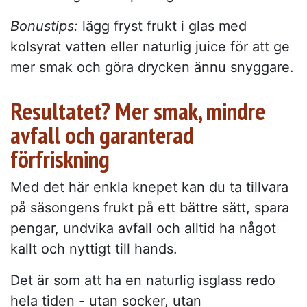
Bonustips:
lägg fryst frukt i glas med
kolsyrat vatten eller naturlig juice för att ge
mer smak och göra drycken ännu snyggare.
Resultatet? Mer smak, mindre
avfall och garanterad
förfriskning
Med det här enkla knepet kan du ta tillvara
på säsongens frukt på ett bättre sätt, spara
pengar, undvika avfall och alltid ha något
kallt och nyttigt till hands.
Det är som att ha en naturlig isglass redo
hela tiden - utan socker, utan