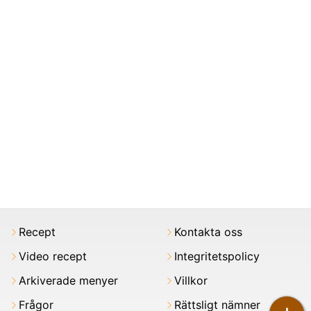
Recept
Kontakta oss
Video recept
Integritetspolicy
Arkiverade menyer
Villkor
Frågor
Rättsligt nämner