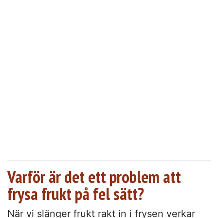
Varför är det ett problem att
frysa frukt på fel sätt?
När vi slänger frukt rakt in i frysen verkar