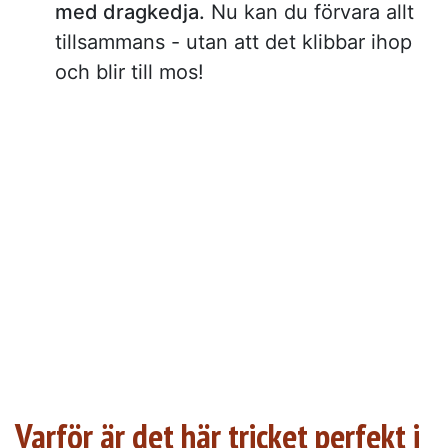
med dragkedja.
Nu kan du förvara allt
tillsammans - utan att det klibbar ihop
och blir till mos!
Varför är det här tricket perfekt i