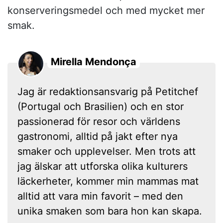
konserveringsmedel och med mycket mer
smak.
Mirella Mendonça
Jag är redaktionsansvarig på Petitchef
(Portugal och Brasilien) och en stor
passionerad för resor och världens
gastronomi, alltid på jakt efter nya
smaker och upplevelser. Men trots att
jag älskar att utforska olika kulturers
läckerheter, kommer min mammas mat
alltid att vara min favorit – med den
unika smaken som bara hon kan skapa.