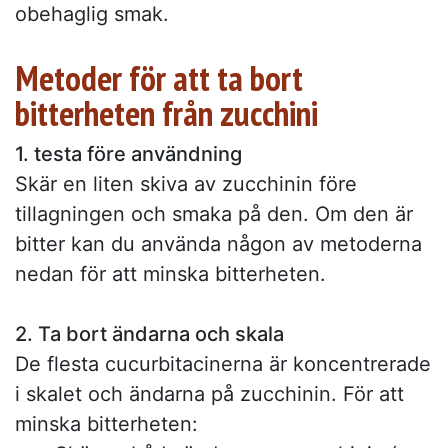
obehaglig smak.
Metoder för att ta bort
bitterheten från zucchini
1. testa före användning
Skär en liten skiva av zucchinin före
tillagningen och smaka på den. Om den är
bitter kan du använda någon av metoderna
nedan för att minska bitterheten.
2. Ta bort ändarna och skala
De flesta cucurbitacinerna är koncentrerade
i skalet och ändarna på zucchinin. För att
minska bitterheten: