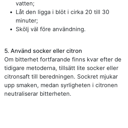
vatten;
Låt den ligga i blöt i cirka 20 till 30
minuter;
Skölj väl före användning.
5. Använd socker eller citron
Om bitterhet fortfarande finns kvar efter de
tidigare metoderna, tillsätt lite socker eller
citronsaft till beredningen. Sockret mjukar
upp smaken, medan syrligheten i citronen
neutraliserar bitterheten.