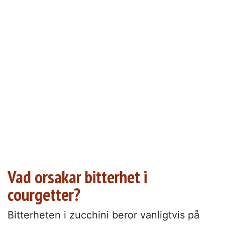
Vad orsakar bitterhet i
courgetter?
Bitterheten i zucchini beror vanligtvis på