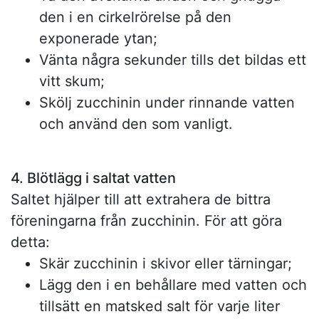
den i en cirkelrörelse på den
exponerade ytan;
Vänta några sekunder tills det bildas ett
vitt skum;
Skölj zucchinin under rinnande vatten
och använd den som vanligt.
4. Blötlägg i saltat vatten
Saltet hjälper till att extrahera de bittra
föreningarna från zucchinin. För att göra
detta:
Skär zucchinin i skivor eller tärningar;
Lägg den i en behållare med vatten och
tillsätt en matsked salt för varje liter