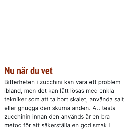
Nu när du vet
Bitterheten i zucchini kan vara ett problem
ibland, men det kan lätt lösas med enkla
tekniker som att ta bort skalet, använda salt
eller gnugga den skurna änden. Att testa
zucchinin innan den används är en bra
metod för att säkerställa en god smak i