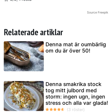
Source Freepik
Relaterade artiklar
Denna mat är oumbärlig
om du är över 50!
Denna smakrika stock
tog mitt julbord med
storm: ingen ugn, ingen
stress och alla var glada!