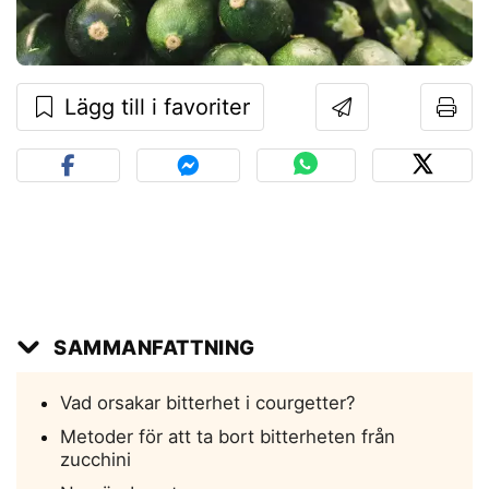
Lägg till i favoriter
SAMMANFATTNING
Vad orsakar bitterhet i courgetter?
Metoder för att ta bort bitterheten från
zucchini