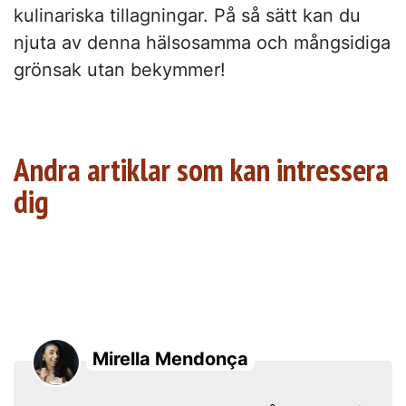
kulinariska tillagningar. På så sätt kan du
njuta av denna hälsosamma och mångsidiga
grönsak utan bekymmer!
Andra artiklar som kan intressera
dig
Mirella Mendonça