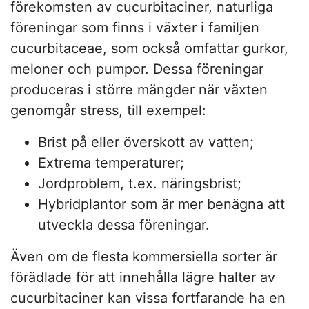
förekomsten av cucurbitaciner, naturliga
föreningar som finns i växter i familjen
cucurbitaceae, som också omfattar gurkor,
meloner och pumpor. Dessa föreningar
produceras i större mängder när växten
genomgår stress, till exempel:
Brist på eller överskott av vatten;
Extrema temperaturer;
Jordproblem, t.ex. näringsbrist;
Hybridplantor som är mer benägna att
utveckla dessa föreningar.
Även om de flesta kommersiella sorter är
förädlade för att innehålla lägre halter av
cucurbitaciner kan vissa fortfarande ha en