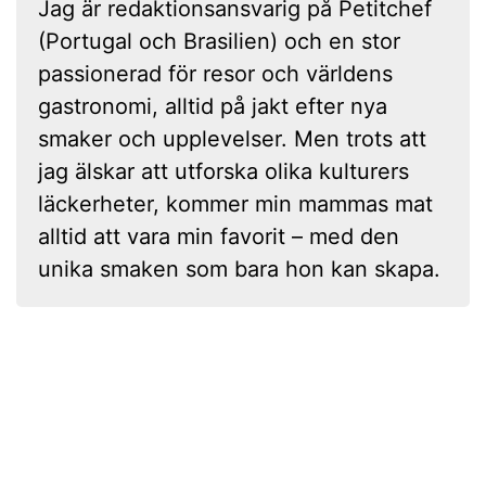
Jag är redaktionsansvarig på Petitchef
(Portugal och Brasilien) och en stor
passionerad för resor och världens
gastronomi, alltid på jakt efter nya
smaker och upplevelser. Men trots att
jag älskar att utforska olika kulturers
läckerheter, kommer min mammas mat
alltid att vara min favorit – med den
unika smaken som bara hon kan skapa.