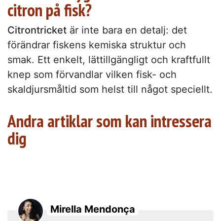
citron på fisk?
Citrontricket
är inte bara en detalj: det
förändrar fiskens kemiska struktur och
smak. Ett enkelt, lättillgängligt och kraftfullt
knep som förvandlar vilken fisk- och
skaldjursmåltid som helst till något speciellt.
Andra artiklar som kan intressera
dig
Mirella Mendonça