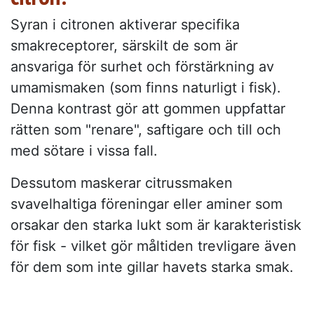
Syran i citronen aktiverar specifika
smakreceptorer, särskilt de som är
ansvariga för surhet och förstärkning av
umamismaken (som finns naturligt i fisk).
Denna kontrast gör att gommen uppfattar
rätten som "renare", saftigare och till och
med sötare i vissa fall.
Dessutom maskerar citrussmaken
svavelhaltiga föreningar eller aminer som
orsakar den starka lukt som är karakteristisk
för fisk - vilket gör måltiden trevligare även
för dem som inte gillar havets starka smak.