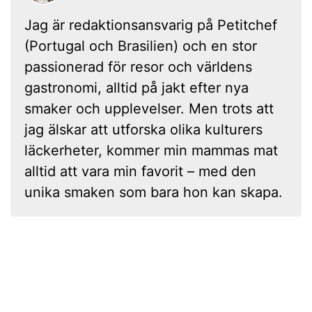
Jag är redaktionsansvarig på Petitchef
(Portugal och Brasilien) och en stor
passionerad för resor och världens
gastronomi, alltid på jakt efter nya
smaker och upplevelser. Men trots att
jag älskar att utforska olika kulturers
läckerheter, kommer min mammas mat
alltid att vara min favorit – med den
unika smaken som bara hon kan skapa.