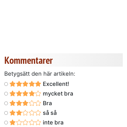
Kommentarer
Betygsätt den här artikeln:
Excellent!
mycket bra
Bra
så så
inte bra