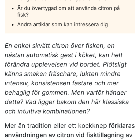
Är du övertygad om att använda citron på
fisk?
Andra artiklar som kan intressera dig
En enkel skvätt citron över fisken, en
nästan automatisk gest i köket, kan helt
förändra upplevelsen vid bordet. Plötsligt
känns smaken fräschare, lukten mindre
intensiv, konsistensen fastare och mer
behaglig för gommen. Men varför händer
detta? Vad ligger bakom den här klassiska
och intuitiva kombinationen?
Mer än tradition eller ett kockknep
förklaras
användningen av citron vid fisktillagning
av