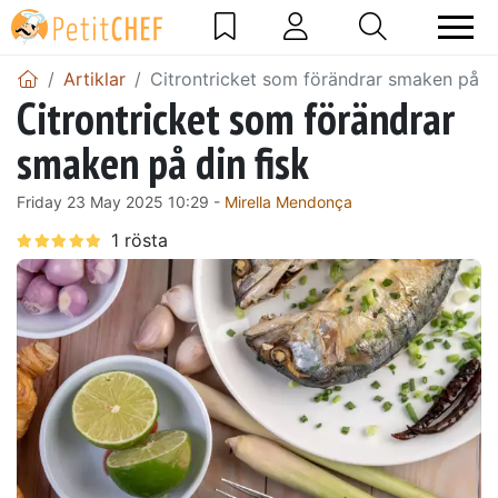
Artiklar
Citrontricket som förändrar smaken på di
Citrontricket som förändrar
smaken på din fisk
Friday 23 May 2025 10:29 -
Mirella Mendonça