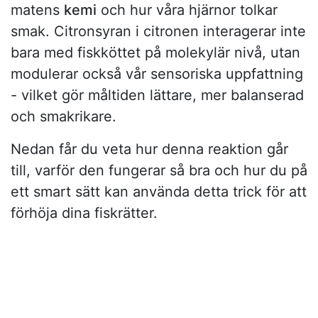
matens
kemi
och hur våra hjärnor tolkar
smak. Citronsyran i citronen interagerar inte
bara med fiskköttet på molekylär nivå, utan
modulerar också vår sensoriska uppfattning
- vilket gör måltiden lättare, mer balanserad
och smakrikare.
Nedan får du veta hur denna reaktion går
till, varför den fungerar så bra och hur du på
ett smart sätt kan använda detta trick för att
förhöja dina fiskrätter.