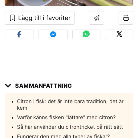
Lägg till i favoriter
SAMMANFATTNING
Citron i fisk: det är inte bara tradition, det är
kemi
Varför känns fisken "lättare" med citron?
Så här använder du citrontricket på rätt sätt
Fungerar den med alla typer av fiskar?