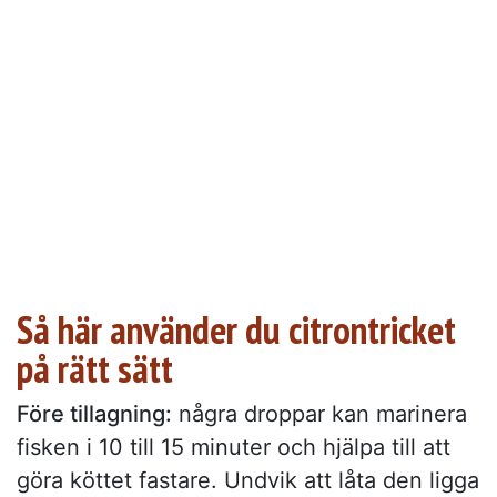
Så här använder du citrontricket
på rätt sätt
Före tillagning:
några droppar kan marinera
fisken i 10 till 15 minuter och hjälpa till att
göra köttet fastare. Undvik att låta den ligga