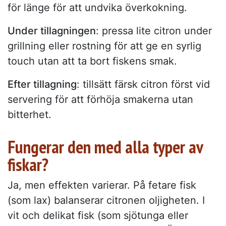
för länge för att undvika överkokning.
Under tillagningen
: pressa lite citron under
grillning eller rostning för att ge en syrlig
touch utan att ta bort fiskens smak.
Efter tillagning
: tillsätt färsk citron först vid
servering för att förhöja smakerna utan
bitterhet.
Fungerar den med alla typer av
fiskar?
Ja, men effekten varierar. På fetare fisk
(som lax) balanserar citronen oljigheten. I
vit och delikat fisk (som sjötunga eller