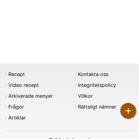
Recept
Kontakta oss
Video recept
Integritetspolicy
Arkiverade menyer
Villkor
Frågor
Rättsligt nämner
+
Artiklar