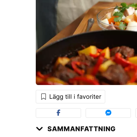
Lägg till i favoriter
SAMMANFATTNING