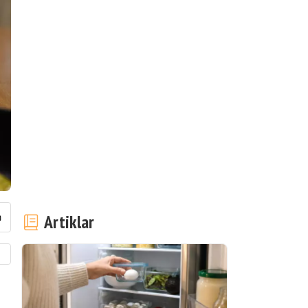
Artiklar