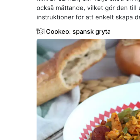
också mättande, vilket gör den till 
instruktioner för att enkelt skapa 
Cookeo: spansk gryta