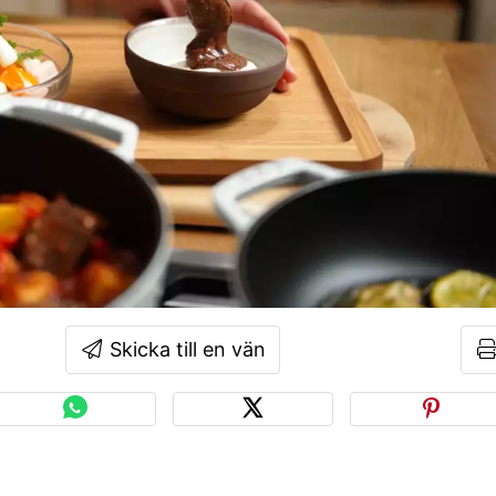
Skicka till en vän