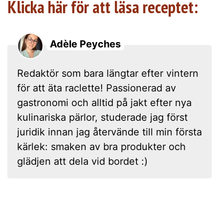
Klicka här för att läsa receptet:
Adèle Peyches
Redaktör som bara längtar efter vintern
för att äta raclette! Passionerad av
gastronomi och alltid på jakt efter nya
kulinariska pärlor, studerade jag först
juridik innan jag återvände till min första
kärlek: smaken av bra produkter och
glädjen att dela vid bordet :)