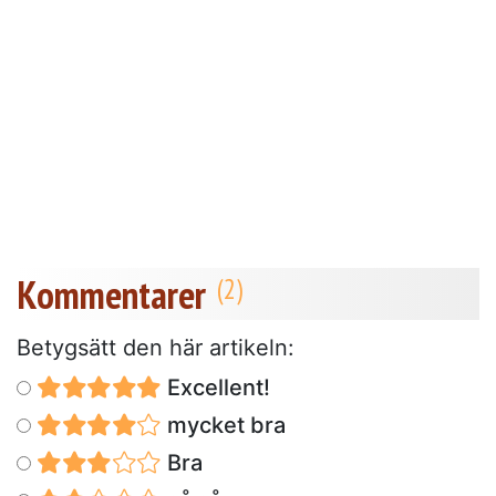
Kommentarer
Betygsätt den här artikeln:
Excellent!
mycket bra
Bra