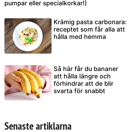
pumpar eller specialkorkar!)
Krämig pasta carbonara:
receptet som får alla att
hålla med hemma
Så här får du bananer
att hålla längre och
förhindrar att de blir
svarta för snabbt
Senaste artiklarna