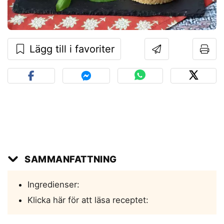
Lägg till i favoriter
SAMMANFATTNING
Ingredienser:
Klicka här för att läsa receptet: