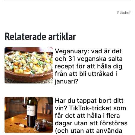
Ptitchef
Relaterade artiklar
Veganuary: vad är det
och 31 veganska salta
recept för att hålla dig
från att bli uttråkad i
januari?
Har du tappat bort ditt
vin? TikTok-tricket som
får det att hålla i flera
dagar utan att förstöras
(och utan att använda