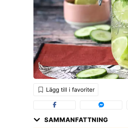
Lägg till i favoriter
SAMMANFATTNING