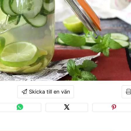
Skicka till en vän