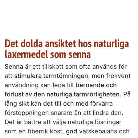
Det dolda ansiktet hos naturliga
laxermedel som senna
Senna
är ett tillskott som ofta används för
att
stimulera tarmtömningen
, men frekvent
användning kan leda till
beroende och
förlust av den naturliga tarmrörligheten.
På
lång sikt kan det till och med förvärra
förstoppningen snarare än att lindra den.
Det är bättre att välja naturliga lösningar
som en fiberrik kost,
god
vätskebalans och