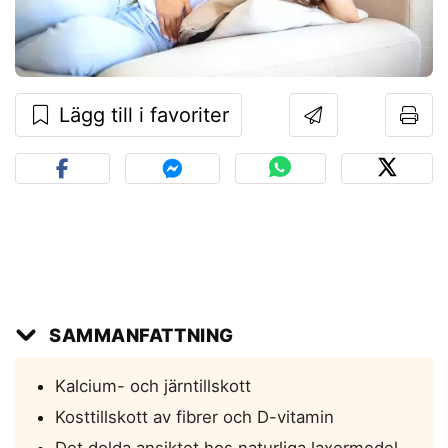
Lägg till i favoriter
SAMMANFATTNING
Kalcium- och järntillskott
Kosttillskott av fibrer och D-vitamin