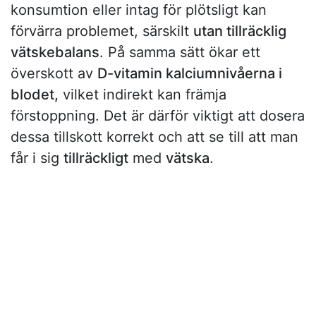
konsumtion eller intag för plötsligt kan
förvärra problemet, särskilt
utan tillräcklig
vätskebalans
. På samma sätt ökar ett
överskott av
D-vitamin kalciumnivåerna i
blodet,
vilket indirekt kan främja
förstoppning. Det är därför viktigt att dosera
dessa tillskott korrekt och att se till att man
får i sig
tillräckligt
med
vätska
.