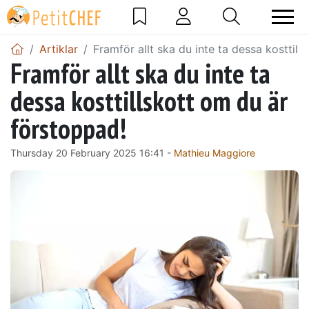
Artiklar
Framför allt ska du inte ta dessa kosttil
Framför allt ska du inte ta
dessa kosttillskott om du är
förstoppad!
Thursday 20 February 2025 16:41 -
Mathieu Maggiore