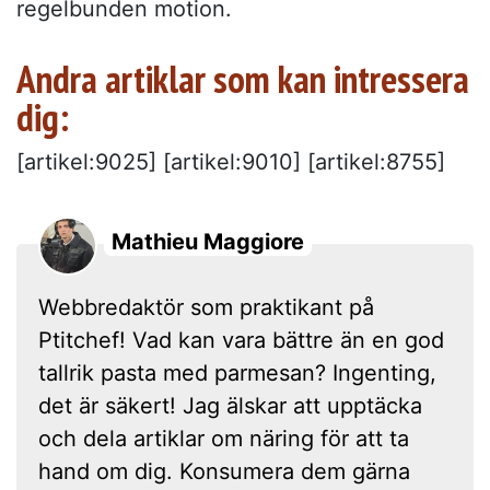
regelbunden motion.
Andra artiklar som kan intressera
dig:
[artikel:9025] [artikel:9010] [artikel:8755]
Mathieu Maggiore
Webbredaktör som praktikant på
Ptitchef! Vad kan vara bättre än en god
tallrik pasta med parmesan? Ingenting,
det är säkert! Jag älskar att upptäcka
och dela artiklar om näring för att ta
hand om dig. Konsumera dem gärna