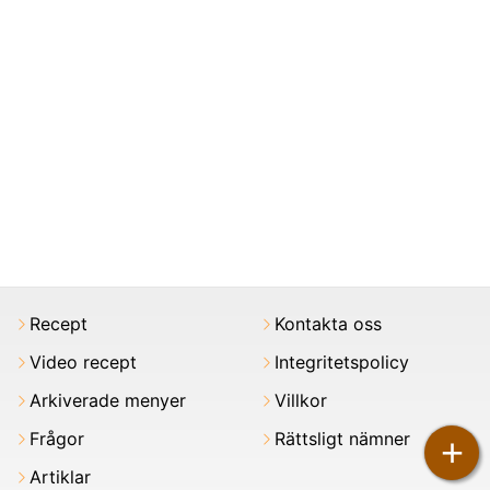
Recept
Kontakta oss
Video recept
Integritetspolicy
Arkiverade menyer
Villkor
Frågor
Rättsligt nämner
+
Artiklar