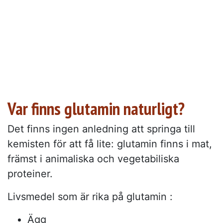
Var finns glutamin naturligt?
Det finns ingen anledning att springa till
kemisten för att få lite: glutamin finns i mat,
främst i animaliska och vegetabiliska
proteiner.
Livsmedel som är rika på glutamin :
Ägg