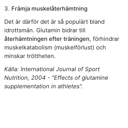
3.
Främja muskelåterhämtning
Det är därför det är så populärt bland
idrottsmän. Glutamin bidrar till
återhämtningen efter träningen
, förhindrar
muskelkatabolism (muskelförlust) och
minskar tröttheten.
Källa: International Journal of Sport
Nutrition, 2004 - "Effects of glutamine
supplementation in athletes".