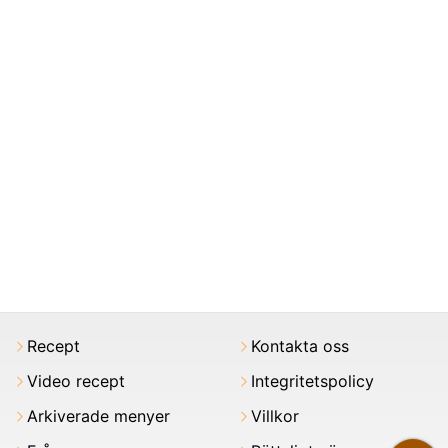
Recept
Kontakta oss
Video recept
Integritetspolicy
Arkiverade menyer
Villkor