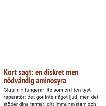
Kort sagt: en diskret men
nödvändig aminosyra
Glutamin
fungerar lite som en liten tyst
reparatör
: det gör inte något ljud, men det
stöder dina tarmar, ditt immunsystem och