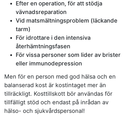
Efter en operation, för att stödja
vävnadsreparation
Vid matsmältningsproblem (läckande
tarm)
För idrottare i den intensiva
återhämtningsfasen
För vissa personer som lider av brister
eller immunodepression
Men för en person med god hälsa och en
balanserad kost är kostintaget mer än
tillräckligt. Kosttillskott bör användas för
tillfälligt stöd och endast på inrådan av
hälso- och sjukvårdspersonal!