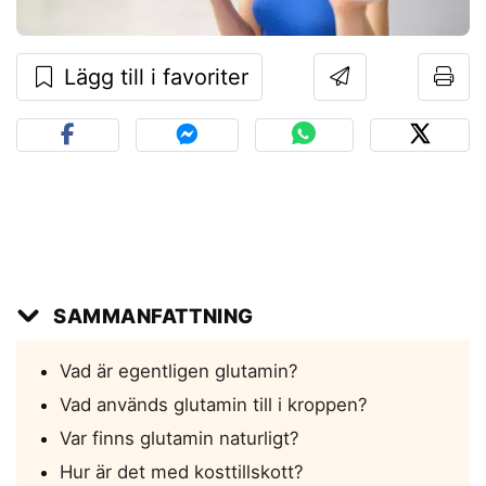
Lägg till i favoriter
SAMMANFATTNING
Vad är egentligen glutamin?
Vad används glutamin till i kroppen?
Var finns glutamin naturligt?
Hur är det med kosttillskott?