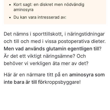
Kort sagt: en diskret men nödvändig
aminosyra
Du kan vara intresserad av:
Det nämns i sporttillskott, i näringstidningar
och till och med i vissa postoperativa dieter.
Men vad används glutamin egentligen till
?
Är det ett viktigt näringsämne? Och
behöver vi verkligen äta mer av det?
Här är en närmare titt på en
aminosyra som
inte bara är till för
kroppsbyggare!