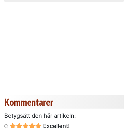
Kommentarer
Betygsätt den här artikeln:
Excellent!