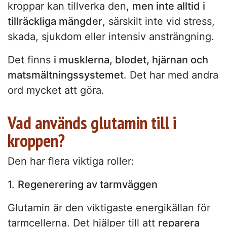
kroppar kan tillverka den,
men inte alltid i
tillräckliga mängder
, särskilt inte vid stress,
skada, sjukdom eller intensiv ansträngning.
Det finns
i musklerna, blodet, hjärnan och
matsmältningssystemet
. Det har med andra
ord mycket att göra.
Vad används glutamin till i
kroppen?
Den har flera viktiga roller:
1.
Regenerering av tarmväggen
Glutamin är den viktigaste energikällan för
tarmcellerna. Det hjälper till att
reparera