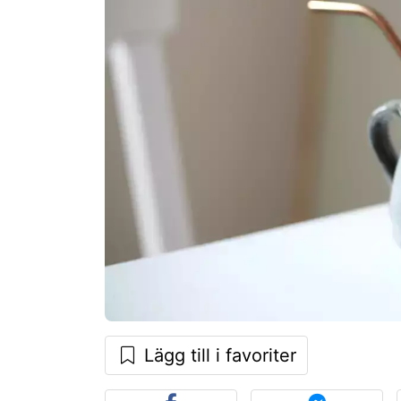
Lägg till i favoriter