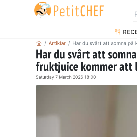
REC
Artiklar
Har du svårt att somna på k
Har du svårt att somna
fruktjuice kommer att
Saturday 7 March 2026 18:00