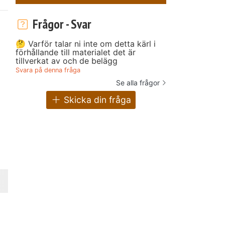
Frågor - Svar
🤔 Varför talar ni inte om detta kärl i
förhållande till materialet det är
tillverkat av och de belägg
Svara på denna fråga
Se alla frågor
Skicka din fråga