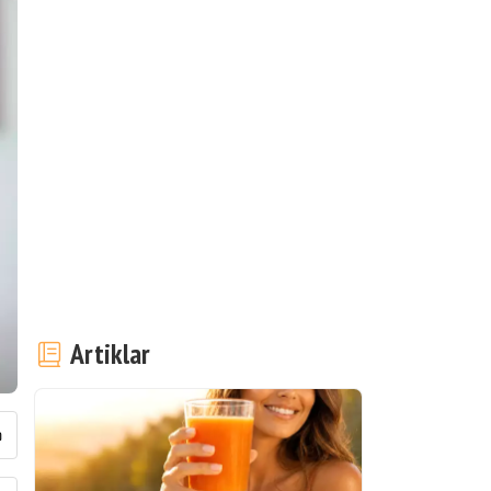
Artiklar