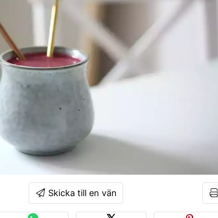
Skicka till en vän