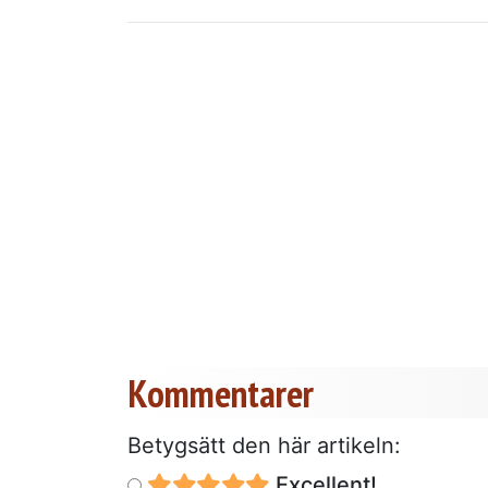
Kommentarer
Betygsätt den här artikeln:
Excellent!