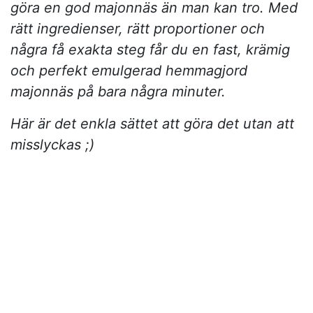
göra en god majonnäs än man kan tro. Med
rätt ingredienser, rätt proportioner och
några få exakta steg får du en fast, krämig
och perfekt emulgerad hemmagjord
majonnäs på bara några minuter.
Här är det enkla sättet att göra det utan att
misslyckas ;)