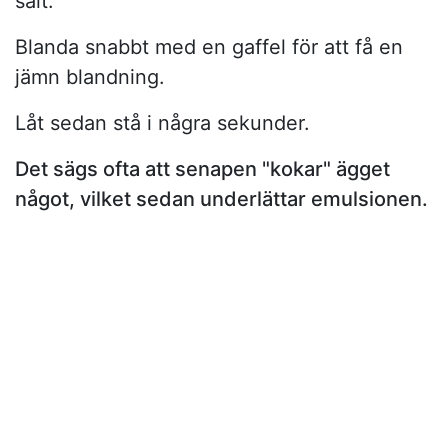
salt.
Blanda snabbt med en gaffel för att få en
jämn blandning.
Låt sedan stå i några sekunder.
Det sägs ofta att senapen "kokar" ägget
något, vilket sedan underlättar emulsionen.