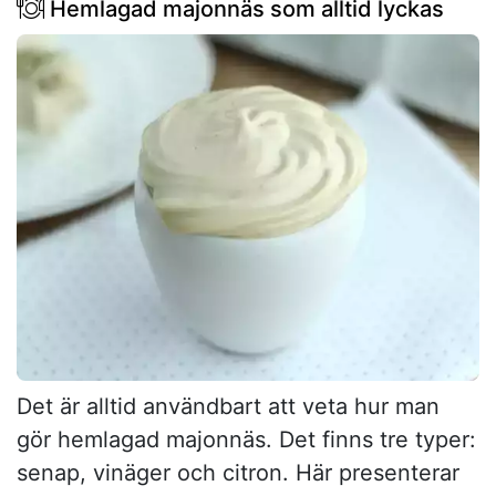
Hemlagad majonnäs som alltid lyckas
Det är alltid användbart att veta hur man
gör hemlagad majonnäs. Det finns tre typer:
senap, vinäger och citron. Här presenterar