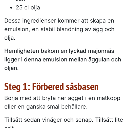
25 cl olja
Dessa ingredienser kommer att skapa en
emulsion, en stabil blandning av ägg och
olja.
Hemligheten bakom en lyckad majonnäs
ligger i denna emulsion mellan äggulan och
oljan.
Steg 1: Förbered såsbasen
Börja med att bryta ner ägget i en mätkopp
eller en ganska smal behållare.
Tillsätt sedan vinäger och senap. Tillsätt lite