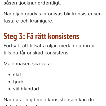
såsen tjocknar ordentligt.
När oljan gradvis införlivas blir konsistensen
fastare och krämigare.
Steg 3: Få rätt konsistens
Fortsätt att tillsätta oljan medan du mixar
tills du får önskad konsistens.
Majonnäsen ska vara :
slät
tjock
väl blandad
När du är nöjd med konsistensen kan du