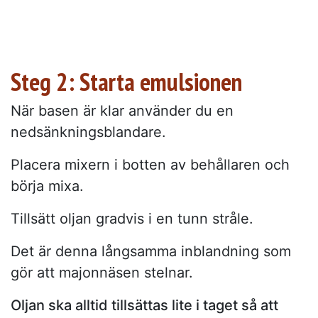
Steg 2: Starta emulsionen
När basen är klar använder du en
nedsänkningsblandare.
Placera mixern i botten av behållaren och
börja mixa.
Tillsätt oljan gradvis i en tunn stråle.
Det är denna långsamma inblandning som
gör att majonnäsen stelnar.
Oljan ska alltid tillsättas lite i taget så att