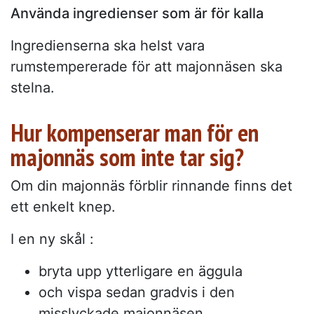
Använda ingredienser som är för kalla
Ingredienserna ska helst vara
rumstempererade för att majonnäsen ska
stelna.
Hur kompenserar man för en
majonnäs som inte tar sig?
Om din majonnäs förblir rinnande finns det
ett enkelt knep.
I en ny skål :
bryta upp ytterligare en äggula
och vispa sedan gradvis i den
misslyckade majonnäsen.