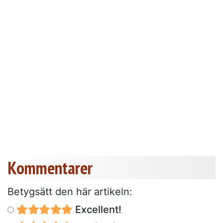
Kommentarer
Betygsätt den här artikeln:
Excellent!