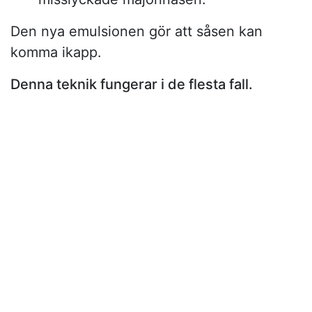
Den nya emulsionen gör att såsen kan
komma ikapp.
Denna teknik fungerar i de flesta fall.