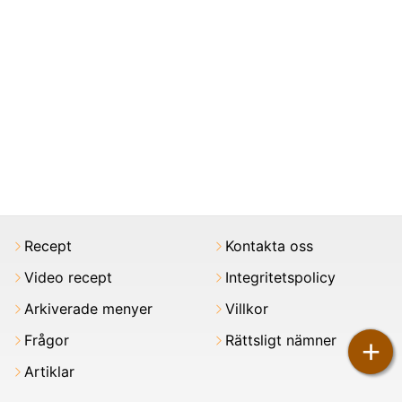
Recept
Kontakta oss
Video recept
Integritetspolicy
Arkiverade menyer
Villkor
Frågor
Rättsligt nämner
+
Artiklar