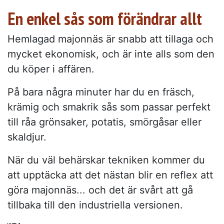
En enkel sås som förändrar allt
Hemlagad majonnäs är snabb att tillaga och
mycket ekonomisk, och är inte alls som den
du köper i affären.
På bara några minuter har du en fräsch,
krämig och smakrik sås som passar perfekt
till råa grönsaker, potatis, smörgåsar eller
skaldjur.
När du väl behärskar tekniken kommer du
att upptäcka att det nästan blir en reflex att
göra majonnäs... och det är svårt att gå
tillbaka till den industriella versionen.