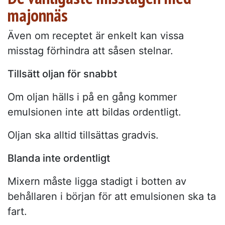
majonnäs
Även om receptet är enkelt kan vissa
misstag förhindra att såsen stelnar.
Tillsätt oljan för snabbt
Om oljan hälls i på en gång kommer
emulsionen inte att bildas ordentligt.
Oljan ska alltid tillsättas gradvis.
Blanda inte ordentligt
Mixern måste ligga stadigt i botten av
behållaren i början för att emulsionen ska ta
fart.