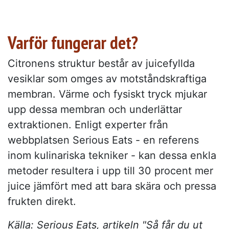
Varför fungerar det?
Citronens struktur består av juicefyllda
vesiklar som omges av motståndskraftiga
membran. Värme och fysiskt tryck mjukar
upp dessa membran och underlättar
extraktionen. Enligt experter från
webbplatsen Serious Eats - en referens
inom kulinariska tekniker - kan dessa enkla
metoder resultera i upp till 30 procent mer
juice jämfört med att bara skära och pressa
frukten direkt.
Källa: Serious Eats, artikeln "Så får du ut