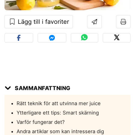
Lägg till i favoriter
SAMMANFATTNING
Rätt teknik för att utvinna mer juice
Ytterligare ett tips: Smart skärning
Varför fungerar det?
Andra artiklar som kan intressera dig