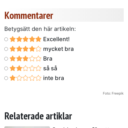
Kommentarer
Betygsätt den här artikeln:
Excellent!
mycket bra
Bra
så så
inte bra
Foto: Freepik
Relaterade artiklar