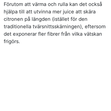
Förutom att värma och rulla kan det också
hjälpa till att utvinna mer juice att skära
citronen på längden (istället för den
traditionella tvärsnittsskärningen), eftersom
det exponerar fler fibrer från vilka vätskan
frigörs.