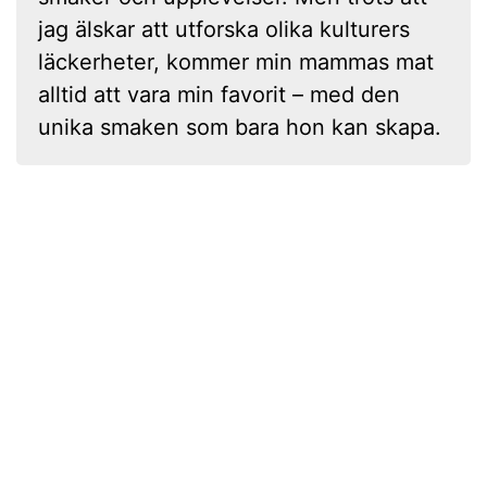
jag älskar att utforska olika kulturers
läckerheter, kommer min mammas mat
alltid att vara min favorit – med den
unika smaken som bara hon kan skapa.