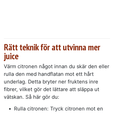
Rätt teknik för att utvinna mer
juice
Värm citronen något innan du skär den eller
rulla den med handflatan mot ett hårt
underlag. Detta bryter ner fruktens inre
fibrer, vilket gör det lättare att släppa ut
vätskan. Så här gör du:
Rulla citronen: Tryck citronen mot en