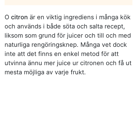
O
citron
är en viktig ingrediens i många kök
och används i både söta och salta recept,
liksom som grund för juicer och till och med
naturliga rengöringsknep. Många vet dock
inte att det finns en enkel metod för att
utvinna ännu mer juice ur citronen och få ut
mesta möjliga av varje frukt.