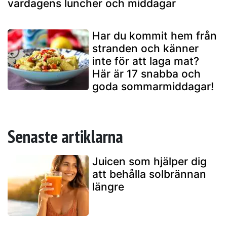
vardagens luncher och middagar
Har du kommit hem från
stranden och känner
inte för att laga mat?
Här är 17 snabba och
goda sommarmiddagar!
Senaste artiklarna
Juicen som hjälper dig
att behålla solbrännan
längre