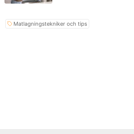
Matlagningstekniker och tips