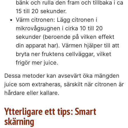
bänk och rulla den fram och tillbaka i ca
15 till 20 sekunder.
Värm citronen: Lägg citronen i
mikrovågsugnen i cirka 10 till 20
sekunder (beroende på vilken effekt
din apparat har). Värmen hjälper till att
bryta ner fruktens cellväggar, vilket
frigör mer juice.
Dessa metoder kan avsevärt öka mängden
juice som extraheras, särskilt när citronen är
hårdare eller kallare.
Ytterligare ett tips: Smart
skärning