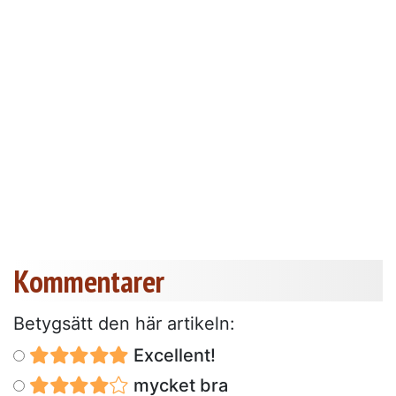
Kommentarer
Betygsätt den här artikeln:
Excellent!
mycket bra