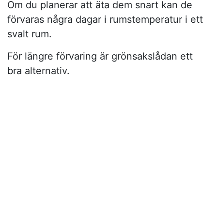
Om du planerar att äta dem snart kan de
förvaras några dagar i rumstemperatur i ett
svalt rum.
För längre förvaring är grönsakslådan ett
bra alternativ.