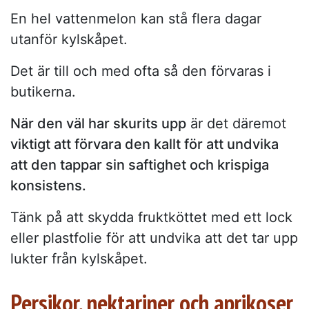
En hel vattenmelon kan stå flera dagar
utanför kylskåpet.
Det är till och med ofta så den förvaras i
butikerna.
När den väl har skurits upp
är det däremot
viktigt att förvara den kallt för att undvika
att den tappar sin saftighet och krispiga
konsistens.
Tänk på att skydda fruktköttet med ett lock
eller plastfolie för att undvika att det tar upp
lukter från kylskåpet.
Persikor, nektariner och aprikoser