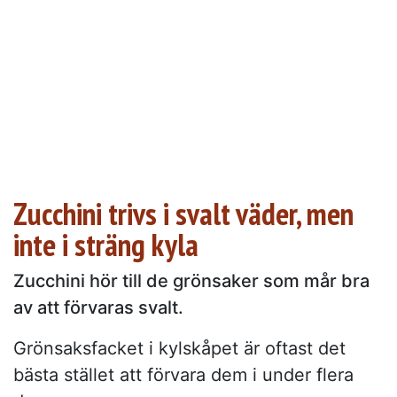
Zucchini trivs i svalt väder, men
inte i sträng kyla
Zucchini hör till de grönsaker som mår bra
av att förvaras svalt.
Grönsaksfacket i kylskåpet är oftast det
bästa stället att förvara dem i under flera