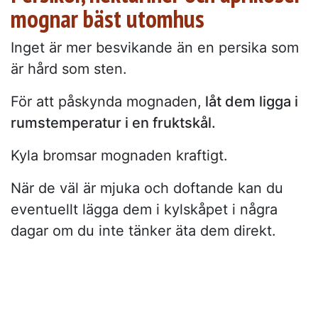
mognar bäst utomhus
Inget är mer besvikande än en persika som
är hård som sten.
För att påskynda mognaden,
låt dem ligga i
rumstemperatur i en fruktskål.
Kyla bromsar mognaden kraftigt.
När de väl är mjuka och doftande kan du
eventuellt lägga dem i kylskåpet i några
dagar om du inte tänker äta dem direkt.