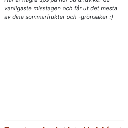
vanligaste misstagen och får ut det mesta
av dina sommarfrukter och -grönsaker :)