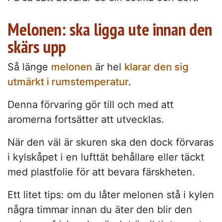
Melonen: ska ligga ute innan den
skärs upp
Så länge
melonen
är hel
klarar den sig
utmärkt i rumstemperatur
.
Denna förvaring gör till och med att
aromerna fortsätter att utvecklas.
När den väl är skuren ska den dock förvaras
i kylskåpet i en lufttät behållare eller täckt
med plastfolie för att bevara färskheten.
Ett litet tips: om du låter melonen stå i kylen
några timmar innan du äter den blir den