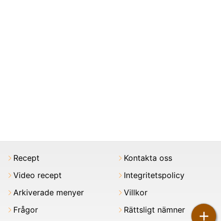
Recept
Kontakta oss
Video recept
Integritetspolicy
Arkiverade menyer
Villkor
Frågor
Rättsligt nämner
+