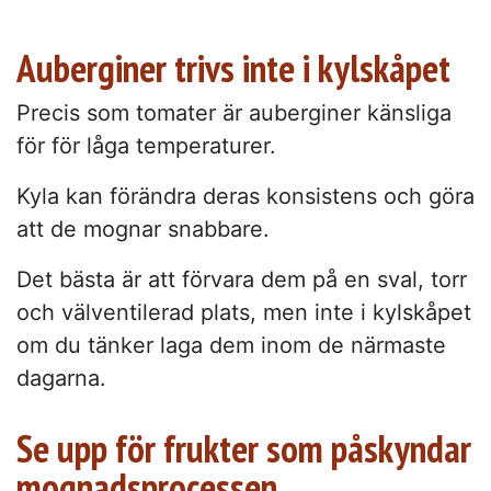
Auberginer trivs inte i kylskåpet
Precis som tomater är auberginer känsliga
för för låga temperaturer.
Kyla kan förändra deras konsistens och göra
att de mognar snabbare.
Det bästa är att förvara dem på en sval, torr
och välventilerad plats, men inte i kylskåpet
om du tänker laga dem inom de närmaste
dagarna.
Se upp för frukter som påskyndar
mognadsprocessen