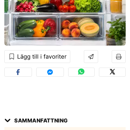
Lägg till i favoriter
SAMMANFATTNING