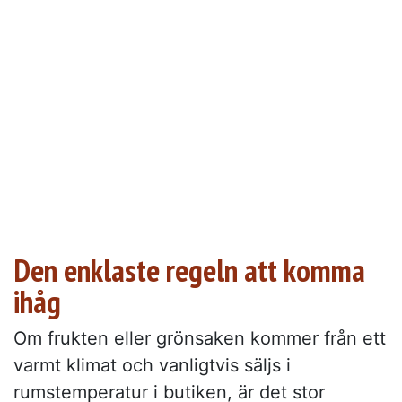
Den enklaste regeln att komma
ihåg
Om frukten eller grönsaken kommer från ett
varmt klimat och vanligtvis säljs i
rumstemperatur i butiken, är det stor