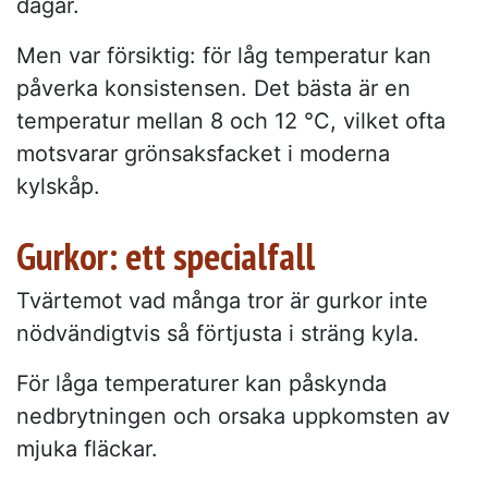
dagar.
Men var försiktig: för låg temperatur kan
påverka konsistensen. Det bästa är en
temperatur mellan 8 och 12 °C, vilket ofta
motsvarar grönsaksfacket i moderna
kylskåp.
Gurkor: ett specialfall
Tvärtemot vad många tror är gurkor inte
nödvändigtvis så förtjusta i sträng kyla.
För låga temperaturer kan påskynda
nedbrytningen och orsaka uppkomsten av
mjuka fläckar.