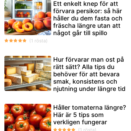
Ett enkelt knep för att
förvara persikor: så här
håller du dem fasta och
fräscha längre utan att
något går till spillo
Hur förvarar man ost på
rätt sätt? Alla tips du
behöver för att bevara
smak, konsistens och
njutning under längre tid
Håller tomaterna längre?
Här är 5 tips som
verkligen fungerar