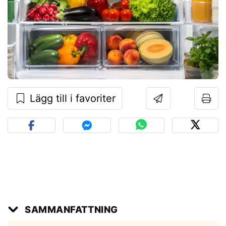
Lägg till i favoriter
SAMMANFATTNING