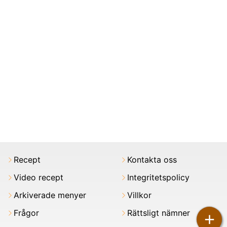
Recept
Kontakta oss
Video recept
Integritetspolicy
Arkiverade menyer
Villkor
Frågor
Rättsligt nämner
+