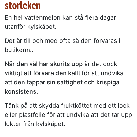
storleken
En hel vattenmelon kan stå flera dagar
utanför kylskåpet.
Det är till och med ofta så den förvaras i
butikerna.
När den väl har skurits upp
är det dock
viktigt att förvara den kallt för att undvika
att den tappar sin saftighet och krispiga
konsistens.
Tänk på att skydda fruktköttet med ett lock
eller plastfolie för att undvika att det tar upp
lukter från kylskåpet.