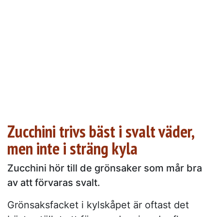
Zucchini trivs bäst i svalt väder,
men inte i sträng kyla
Zucchini hör till de grönsaker som mår bra
av att förvaras svalt.
Grönsaksfacket i kylskåpet är oftast det