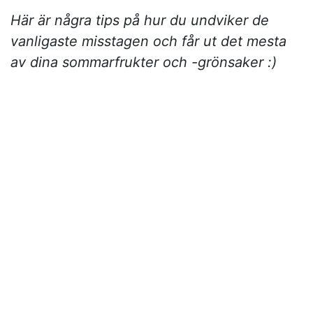
Här är några tips på hur du undviker de
vanligaste misstagen och får ut det mesta
av dina sommarfrukter och -grönsaker :)