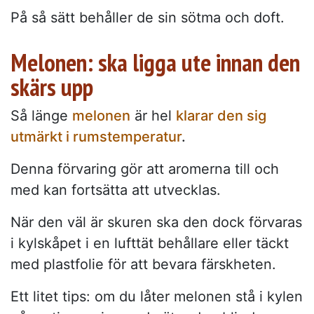
På så sätt behåller de sin sötma och doft.
Melonen: ska ligga ute innan den
skärs upp
Så länge
melonen
är hel
klarar den sig
utmärkt i rumstemperatur
.
Denna förvaring gör att aromerna till och
med kan fortsätta att utvecklas.
När den väl är skuren ska den dock förvaras
i kylskåpet i en lufttät behållare eller täckt
med plastfolie för att bevara färskheten.
Ett litet tips: om du låter melonen stå i kylen