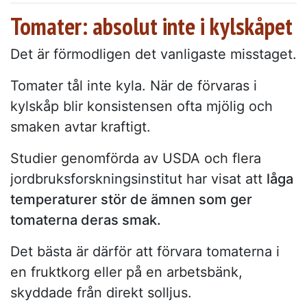
Tomater: absolut inte i kylskåpet
Det är förmodligen det vanligaste misstaget.
Tomater tål inte kyla. När de förvaras i
kylskåp blir konsistensen ofta mjölig och
smaken avtar kraftigt.
Studier genomförda av USDA och flera
jordbruksforskningsinstitut har visat att
låga
temperaturer stör de ämnen som ger
tomaterna deras smak.
Det bästa är därför att förvara tomaterna i
en fruktkorg eller på en arbetsbänk,
skyddade från direkt solljus.