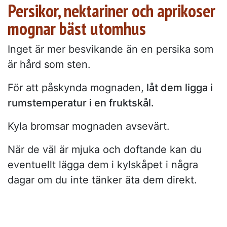
Persikor, nektariner och aprikoser
mognar bäst utomhus
Inget är mer besvikande än en persika som
är hård som sten.
För att påskynda mognaden,
låt dem ligga i
rumstemperatur i en fruktskål.
Kyla bromsar mognaden avsevärt.
När de väl är mjuka och doftande kan du
eventuellt lägga dem i kylskåpet i några
dagar om du inte tänker äta dem direkt.