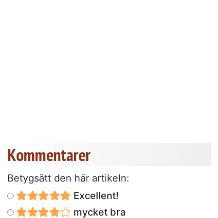
Kommentarer
Betygsätt den här artikeln:
Excellent!
mycket bra