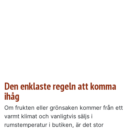
Den enklaste regeln att komma
ihåg
Om frukten eller grönsaken kommer från ett
varmt klimat och vanligtvis säljs i
rumstemperatur i butiken, är det stor