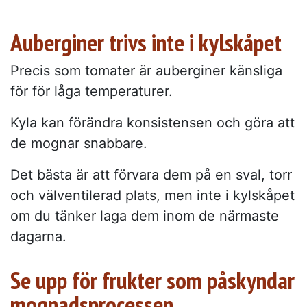
Auberginer trivs inte i kylskåpet
Precis som tomater är auberginer känsliga
för för låga temperaturer.
Kyla kan förändra konsistensen och göra att
de mognar snabbare.
Det bästa är att förvara dem på en sval, torr
och välventilerad plats, men inte i kylskåpet
om du tänker laga dem inom de närmaste
dagarna.
Se upp för frukter som påskyndar
mognadsprocessen