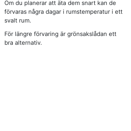
Om du planerar att äta dem snart kan de
förvaras några dagar i rumstemperatur i ett
svalt rum.
För längre förvaring är grönsakslådan ett
bra alternativ.